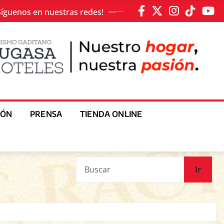
Síguenos en nuestras redes!
IÓN
PRENSA
TIENDA ONLINE
Ir