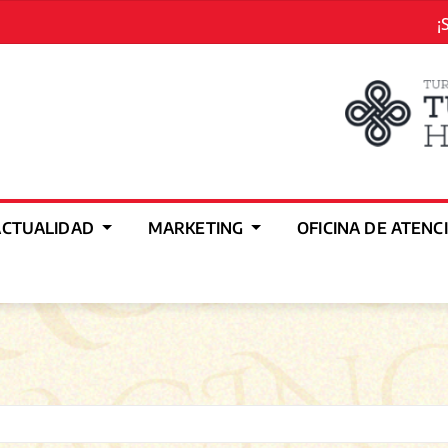
¡
ACTUALIDAD
MARKETING
OFICINA DE ATENC