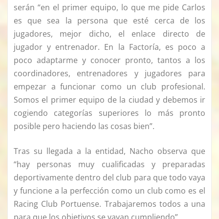
serán “en el primer equipo, lo que me pide Carlos
es que sea la persona que esté cerca de los
jugadores, mejor dicho, el enlace directo de
jugador y entrenador. En la Factoría, es poco a
poco adaptarme y conocer pronto, tantos a los
coordinadores, entrenadores y jugadores para
empezar a funcionar como un club profesional.
Somos el primer equipo de la ciudad y debemos ir
cogiendo categorías superiores lo más pronto
posible pero haciendo las cosas bien”.
Tras su llegada a la entidad, Nacho observa que
“hay personas muy cualificadas y preparadas
deportivamente dentro del club para que todo vaya
y funcione a la perfección como un club como es el
Racing Club Portuense. Trabajaremos todos a una
para que los objetivos se vayan cumpliendo”.