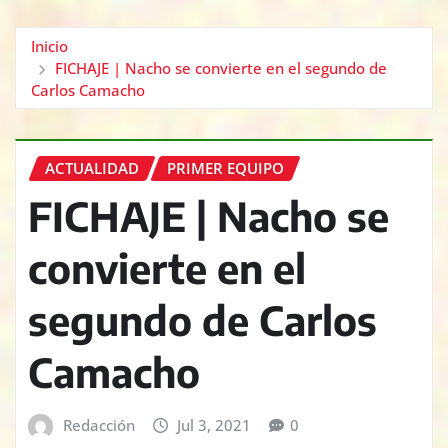
Inicio
FICHAJE | Nacho se convierte en el segundo de
Carlos Camacho
ACTUALIDAD
PRIMER EQUIPO
FICHAJE | Nacho se
convierte en el
segundo de Carlos
Camacho
Redacción
Jul 3, 2021
0