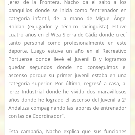
Jerez de la Frontera, Nacho da el salto a los
banquillos donde se inicia como “entrenador en
categoría infantil, de la mano de Miguel Ángel
Roldan (exjugador y técnico racinguista) estuve
cuatro años en el Wea Sierra de Cádiz donde crecí
tanto personal como profesionalmente en este
deporte. Luego estuve un año en el Recreativo
Portuense donde llevé el Juvenil B y logramos
quedar segundos donde no conseguimos el
ascenso porque su primer juvenil estaba en una
categoría superior. Por último, regresé a casa, al
Jerez Industrial donde he vivido dos maravillosos
años donde he logrado el ascenso del Juvenil a 2ª
Andaluza compaginando las labores de entrenador
con las de Coordinador”.
Esta campaña, Nacho explica que sus funciones