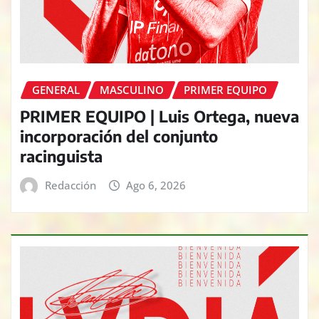
GENERAL
MASCULINO
PRIMER EQUIPO
PRIMER EQUIPO | Luis Ortega, nueva
incorporación del conjunto
racinguista
Redacción
Ago 6, 2026