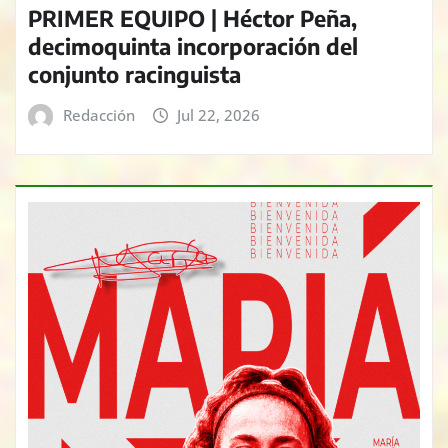
PRIMER EQUIPO | Héctor Peña,
decimoquinta incorporación del
conjunto racinguista
Redacción
Jul 22, 2026