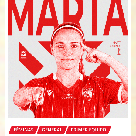
FÉMINAS
GENERAL
PRIMER EQUIPO