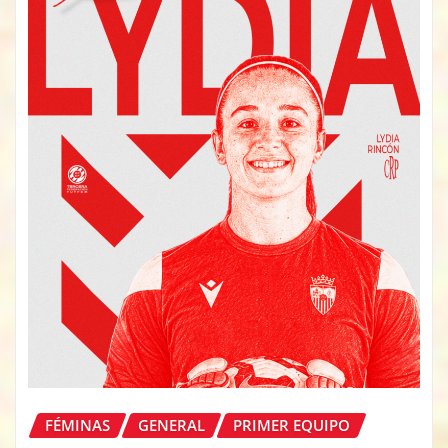
FÉMINAS
GENERAL
PRIMER EQUIPO