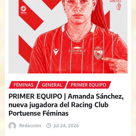
FÉMINAS
GENERAL
PRIMER EQUIPO
PRIMER EQUIPO | Amanda Sánchez,
nueva jugadora del Racing Club
Portuense Féminas
Redacción
Jul 24, 2026