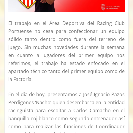
El trabajo en el Área Deportiva del Racing Club
Portuense no cesa para confeccionar un equipo
sólido tanto dentro como fuera del terreno de
juego. Sin muchas novedades durante la semana
en cuanto a jugadores del primer equipo nos
referimos, el trabajo ha estado enfocado en el
apartado técnico tanto del primer equipo como de
la Factoría.
En el día de hoy, presentamos a José Ignacio Pazos
Perdigones ‘Nacho’ quien desembarca en la entidad
racinguista para escoltar a Carlos Camacho en el
banquillo rojiblanco como segundo entrenador así
como para realizar las funciones de Coordinador