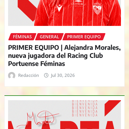
FÉMINAS
GENERAL
PRIMER EQUIPO
PRIMER EQUIPO | Alejandra Morales,
nueva jugadora del Racing Club
Portuense Féminas
Redacción
Jul 30, 2026