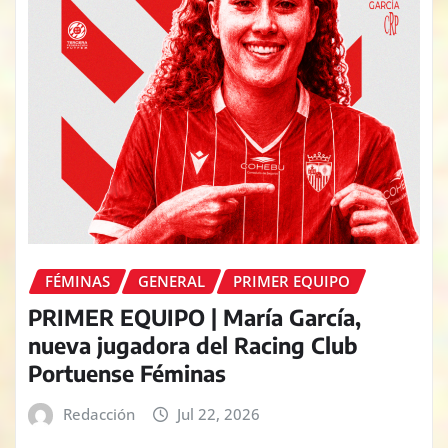
FÉMINAS
GENERAL
PRIMER EQUIPO
PRIMER EQUIPO | María García,
nueva jugadora del Racing Club
Portuense Féminas
Redacción
Jul 22, 2026