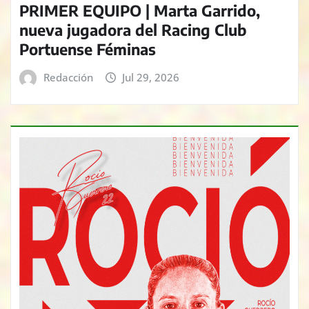
PRIMER EQUIPO | Marta Garrido,
nueva jugadora del Racing Club
Portuense Féminas
Redacción
Jul 29, 2026