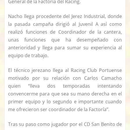
General de la Factoría del Racing.
Nacho llega procedente del Jerez Industrial, donde
la pasada campaña dirigió al Juvenil A así como
realizó funciones de Coordinador de la cantera,
unas funciones que ha desempeñado con
anterioridad y llega para sumar su experiencia al
equipo de trabajo.
El técnico jerezano llega al Racing Club Portuense
motivado por su relación con Carlos Camacho
quien “lleva dos temporadas intentando
convencerme para que sea su mano derecha en el
primer equipo y lo segundo e importante cuando
me ofrecieron ser coordinador de la Factoría”.
Tras su paso como jugador por el CD San Benito de