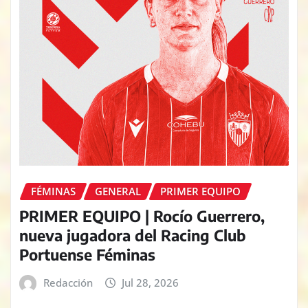
FÉMINAS
GENERAL
PRIMER EQUIPO
PRIMER EQUIPO | Rocío Guerrero,
nueva jugadora del Racing Club
Portuense Féminas
Redacción
Jul 28, 2026