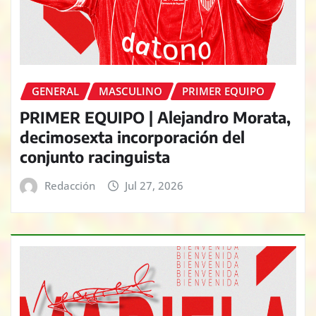
GENERAL
MASCULINO
PRIMER EQUIPO
PRIMER EQUIPO | Alejandro Morata,
decimosexta incorporación del
conjunto racinguista
Redacción
Jul 27, 2026