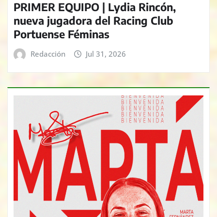
PRIMER EQUIPO | Lydia Rincón,
nueva jugadora del Racing Club
Portuense Féminas
Redacción
Jul 31, 2026