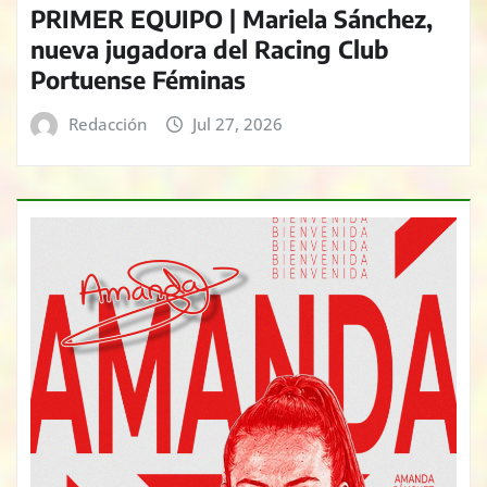
PRIMER EQUIPO | Mariela Sánchez,
nueva jugadora del Racing Club
Portuense Féminas
Redacción
Jul 27, 2026