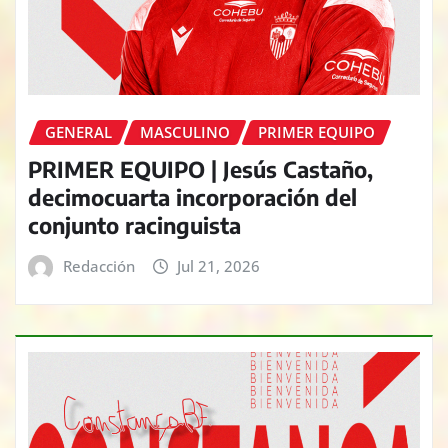
GENERAL
MASCULINO
PRIMER EQUIPO
PRIMER EQUIPO | Jesús Castaño,
decimocuarta incorporación del
conjunto racinguista
Redacción
Jul 21, 2026