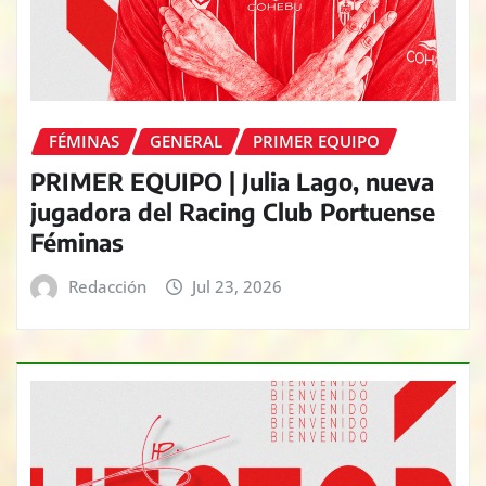
FÉMINAS
GENERAL
PRIMER EQUIPO
PRIMER EQUIPO | Julia Lago, nueva
jugadora del Racing Club Portuense
Féminas
Redacción
Jul 23, 2026