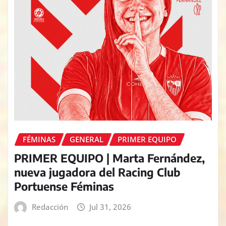
FÉMINAS
GENERAL
PRIMER EQUIPO
PRIMER EQUIPO | Marta Fernández,
nueva jugadora del Racing Club
Portuense Féminas
Redacción
Jul 31, 2026