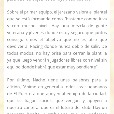
Sobre el primer equipo, el jerezano valora el plantel
que se está formando como “bastante competitiva
y con mucho nivel. Hay una mezcla de gente
veterana y jóvenes donde estoy seguro que juntos
conseguiremos el objetivo que no es otro que
devolver al Racing donde nunca debió de salir. De
todos modos, no hay prisa para cerrar la plantilla
ya que luego vendrán jugadores libres con nivel sin
equipo donde habrá que estar muy pendiente”.
Por último, Nacho tiene unas palabras para la
afición, “Animo en general a todos los ciudadanos
de El Puerto a que apoyen al equipo de la ciudad,
que se hagan socios, que vengan y apoyen a
nuestra cantera, que es el futuro del club. Hay un