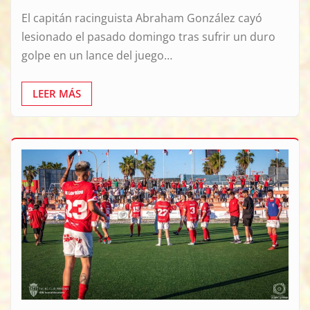
El capitán racinguista Abraham González cayó
lesionado el pasado domingo tras sufrir un duro
golpe en un lance del juego…
LEER MÁS