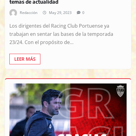
temas de actualidad
Redacción
May 29, 2023
0
Los dirigentes del Racing Club Portuense ya
trabajan en sentar las bases de la temporada
23/24. Con el propósito de…
LEER MÁS