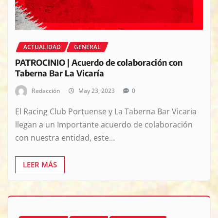
ACTUALIDAD
GENERAL
PATROCINIO | Acuerdo de colaboración con
Taberna Bar La Vicaría
Redacción
May 23, 2023
0
El Racing Club Portuense y La Taberna Bar Vicaria
llegan a un Importante acuerdo de colaboración
con nuestra entidad, este…
LEER MÁS