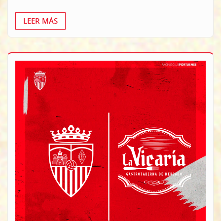
LEER MÁS