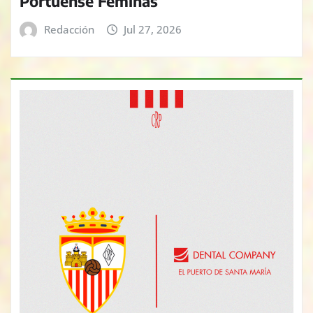
Portuense Féminas
Redacción
Jul 27, 2026