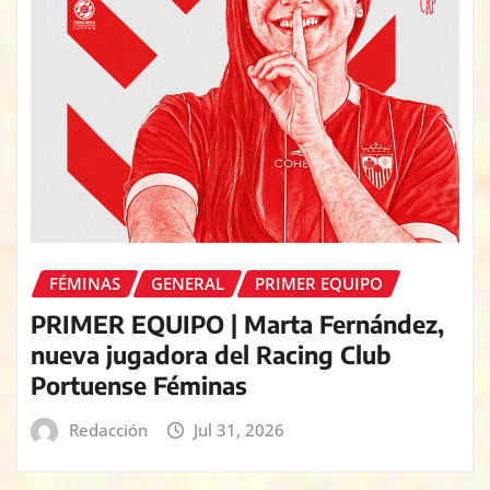
FÉMINAS
GENERAL
PRIMER EQUIPO
PRIMER EQUIPO | Marta Fernández,
nueva jugadora del Racing Club
Portuense Féminas
Redacción
Jul 31, 2026