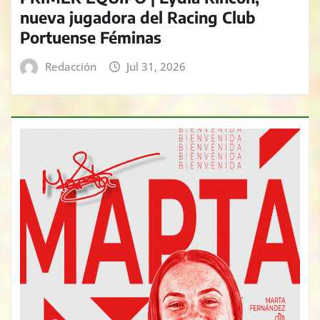
nueva jugadora del Racing Club
Portuense Féminas
Redacción
Jul 31, 2026