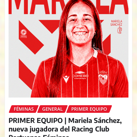
FÉMINAS
GENERAL
PRIMER EQUIPO
PRIMER EQUIPO | Mariela Sánchez,
nueva jugadora del Racing Club