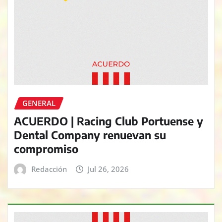
GENERAL
ACUERDO | Racing Club Portuense y
Dental Company renuevan su
compromiso
Redacción
Jul 26, 2026