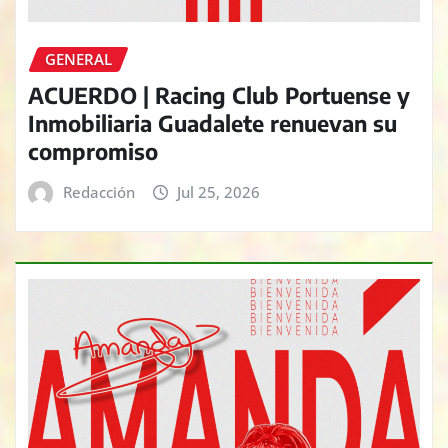
GENERAL
ACUERDO | Racing Club Portuense y
Inmobiliaria Guadalete renuevan su
compromiso
Redacción
Jul 25, 2026