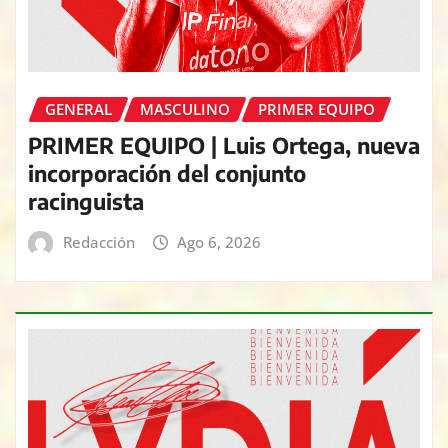
GENERAL
MASCULINO
PRIMER EQUIPO
PRIMER EQUIPO | Luis Ortega, nueva
incorporación del conjunto
racinguista
Redacción
Ago 6, 2026