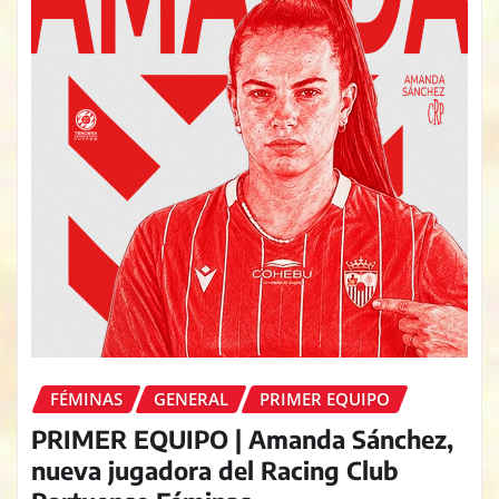
FÉMINAS
GENERAL
PRIMER EQUIPO
PRIMER EQUIPO | Amanda Sánchez,
nueva jugadora del Racing Club