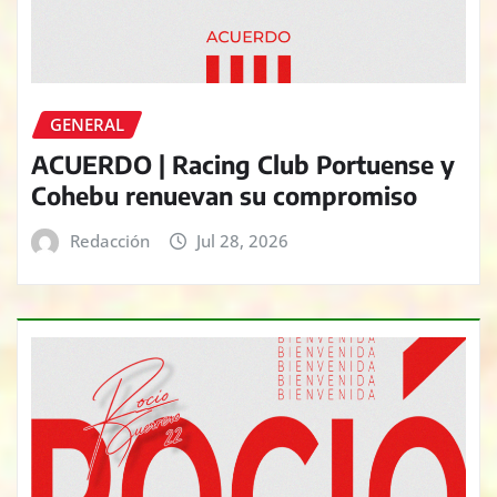
GENERAL
ACUERDO | Racing Club Portuense y
Cohebu renuevan su compromiso
Redacción
Jul 28, 2026