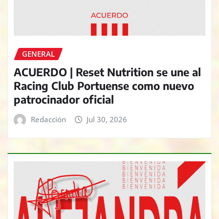
GENERAL
ACUERDO | Reset Nutrition se une al
Racing Club Portuense como nuevo
patrocinador oficial
Redacción
Jul 30, 2026