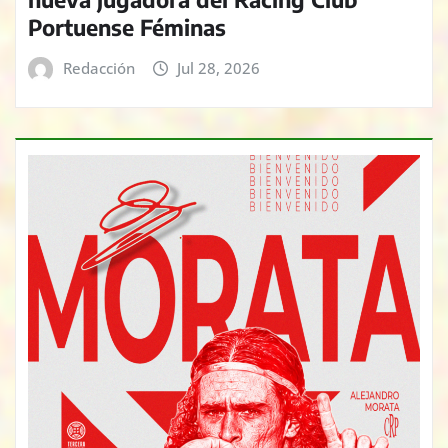
Portuense Féminas
Redacción
Jul 28, 2026