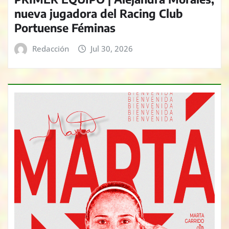
nueva jugadora del Racing Club
Portuense Féminas
Redacción
Jul 30, 2026