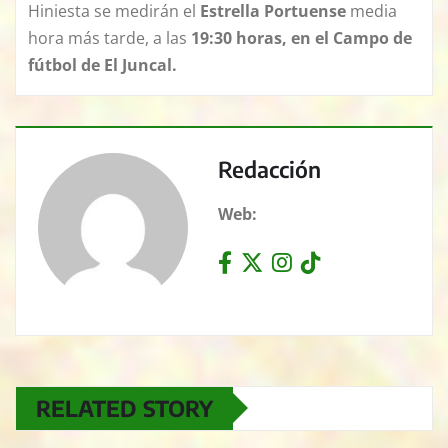
Hiniesta se medirán el
Estrella Portuense
media
hora más tarde, a las
19:30 horas, en el Campo de
fútbol de El Juncal.
Redacción
Web:
RELATED STORY