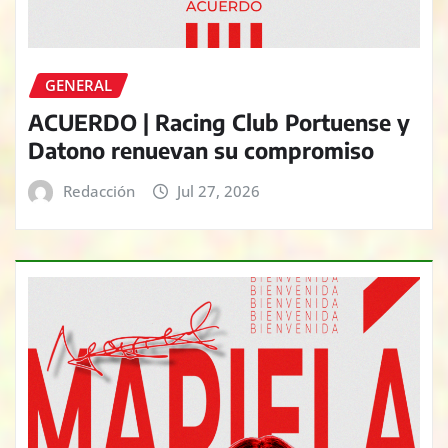
GENERAL
ACUERDO | Racing Club Portuense y
Datono renuevan su compromiso
Redacción
Jul 27, 2026