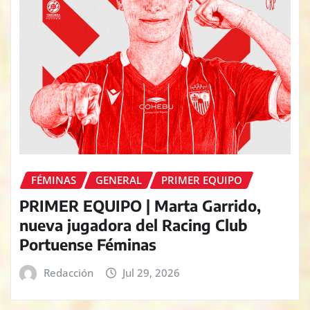
FÉMINAS
GENERAL
PRIMER EQUIPO
PRIMER EQUIPO | Marta Garrido,
nueva jugadora del Racing Club
Portuense Féminas
Redacción
Jul 29, 2026