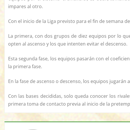
impares al otro.
Con el inicio de la Liga previsto para el fin de semana d
La primera, con dos grupos de diez equipos por lo que
opten al ascenso y los que intenten evitar el descenso.
Esta segunda fase, los equipos pasarán con el coefici
la primera fase.
En la fase de ascenso o descenso, los equipos jugarán a
Con las bases decididas, solo queda conocer los rivales
primera toma de contacto previa al inicio de la pretem