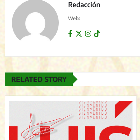
Redacción
Web:
RELATED STORY