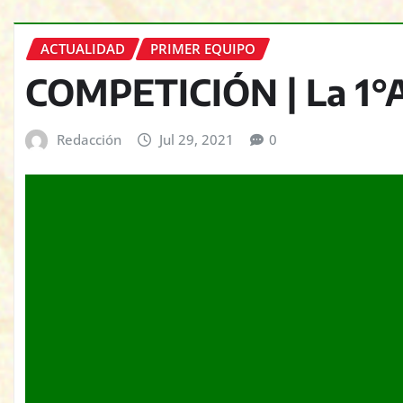
ACTUALIDAD
PRIMER EQUIPO
COMPETICIÓN | La 1°A
Redacción
Jul 29, 2021
0