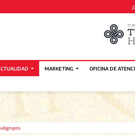
¡
ACTUALIDAD
MARKETING
OFICINA DE ATENC
subgrupos