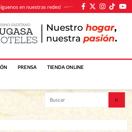
Síguenos en nuestras redes!
IÓN
PRENSA
TIENDA ONLINE
Ir