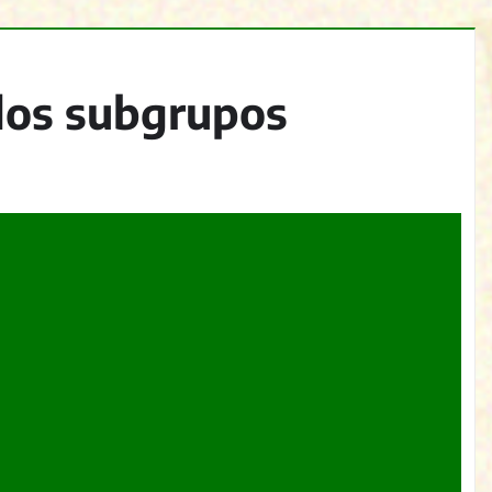
dos subgrupos