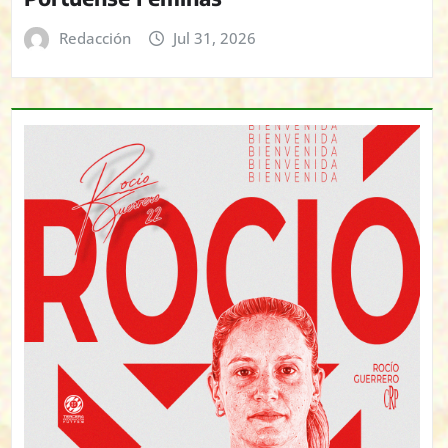
Redacción
Jul 31, 2026