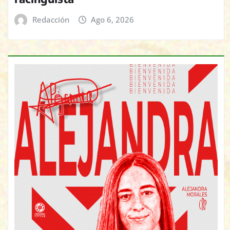
Redacción
Ago 6, 2026