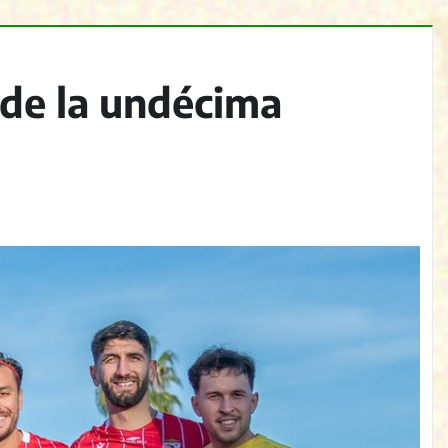
 de la undécima