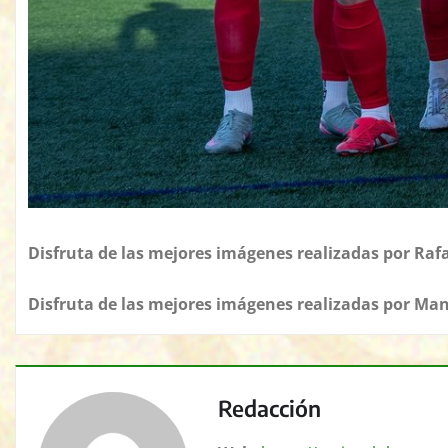
Disfruta de las mejores imágenes realizadas por
Rafa
Disfruta de las mejores imágenes realizadas por
Man
Redacción