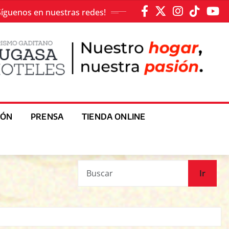
Síguenos en nuestras redes!
IÓN
PRENSA
TIENDA ONLINE
Ir