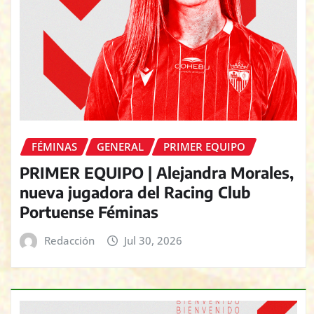
FÉMINAS
GENERAL
PRIMER EQUIPO
PRIMER EQUIPO | Alejandra Morales,
nueva jugadora del Racing Club
Portuense Féminas
Redacción
Jul 30, 2026