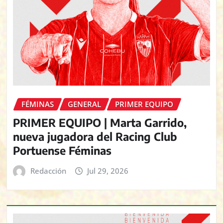
FÉMINAS
GENERAL
PRIMER EQUIPO
PRIMER EQUIPO | Marta Garrido,
nueva jugadora del Racing Club
Portuense Féminas
Redacción
Jul 29, 2026