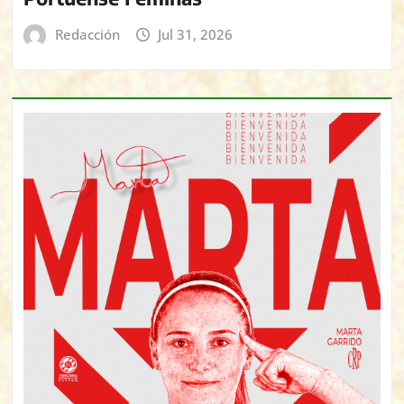
Redacción
Jul 31, 2026