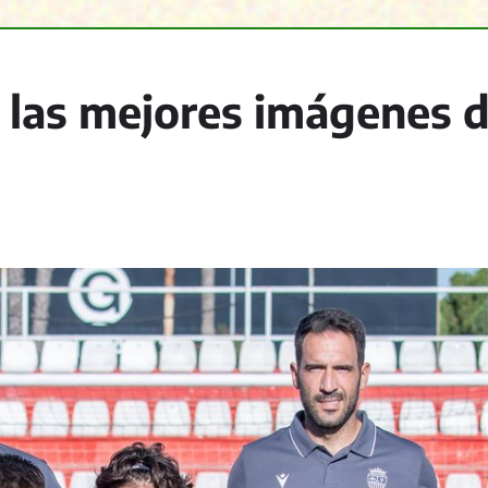
 las mejores imágenes d