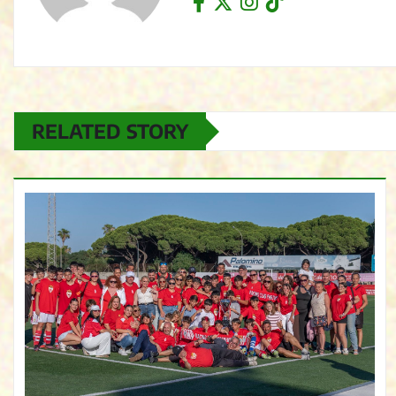
RELATED STORY