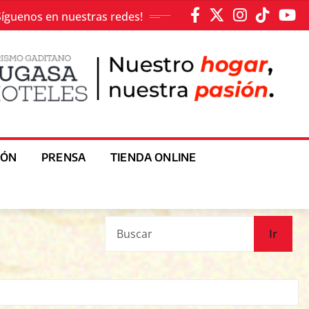
Síguenos en nuestras redes!
IÓN
PRENSA
TIENDA ONLINE
Ir