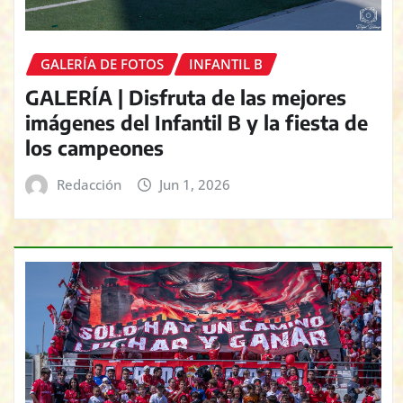
GALERÍA DE FOTOS
INFANTIL B
GALERÍA | Disfruta de las mejores
imágenes del Infantil B y la fiesta de
los campeones
Redacción
Jun 1, 2026