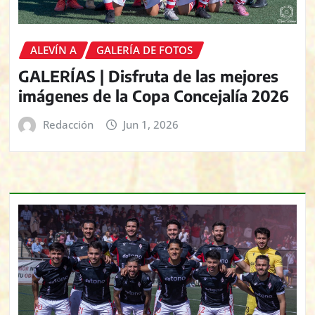
ALEVÍN A
GALERÍA DE FOTOS
GALERÍAS | Disfruta de las mejores
imágenes de la Copa Concejalía 2026
Redacción
Jun 1, 2026