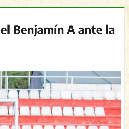
el Benjamín A ante la