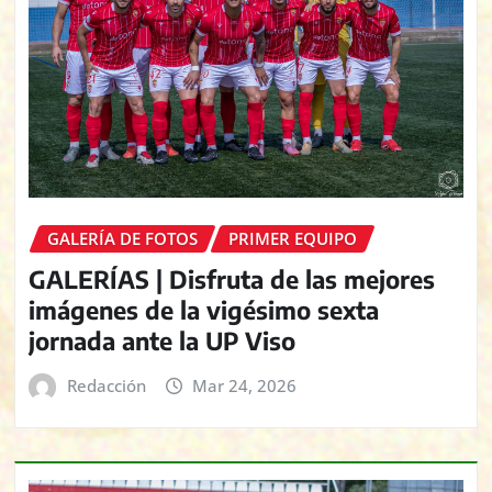
GALERÍA DE FOTOS
PRIMER EQUIPO
GALERÍAS | Disfruta de las mejores
imágenes de la vigésimo sexta
jornada ante la UP Viso
Redacción
Mar 24, 2026