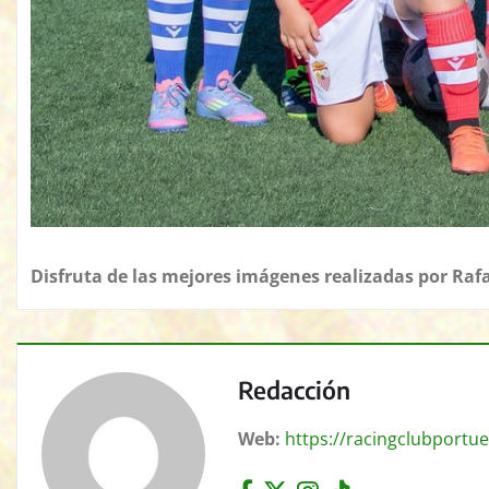
Disfruta de las mejores imágenes realizadas por
Rafa
Redacción
Web:
https://racingclubportue