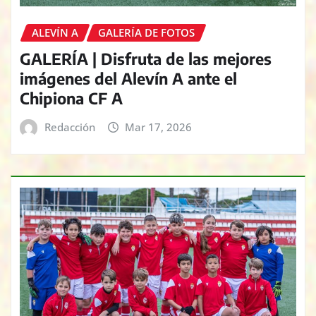
ALEVÍN A
GALERÍA DE FOTOS
GALERÍA | Disfruta de las mejores
imágenes del Alevín A ante el
Chipiona CF A
Redacción
Mar 17, 2026