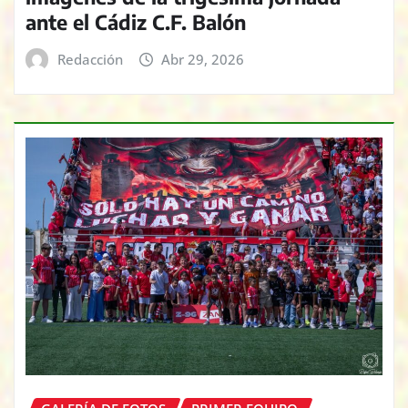
ante el Cádiz C.F. Balón
Redacción
Abr 29, 2026