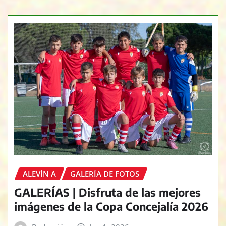
ALEVÍN A
GALERÍA DE FOTOS
GALERÍAS | Disfruta de las mejores
imágenes de la Copa Concejalía 2026