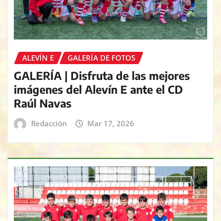
ALEVÍN E
GALERÍA DE FOTOS
GALERÍA | Disfruta de las mejores
imágenes del Alevín E ante el CD
Raúl Navas
Redacción
Mar 17, 2026