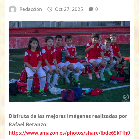
Redacción
Oct 27, 2025
0
Disfruta de las mejores imágenes realizadas por
Rafael Betanzo:
https://www.amazon.es/photos/share/Ibde6SkTfh0