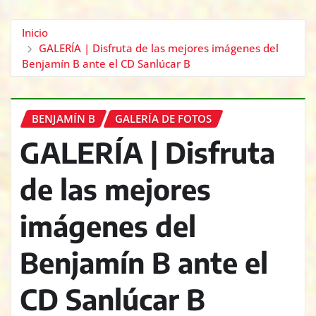
Inicio
GALERÍA | Disfruta de las mejores imágenes del
Benjamín B ante el CD Sanlúcar B
BENJAMÍN B
GALERÍA DE FOTOS
GALERÍA | Disfruta
de las mejores
imágenes del
Benjamín B ante el
CD Sanlúcar B