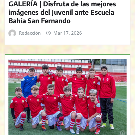
GALERÍA | Disfruta de las mejores
imágenes del Juvenil ante Escuela
Bahía San Fernando
Redacción
Mar 17, 2026