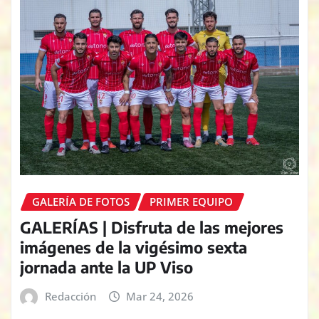
GALERÍA DE FOTOS
PRIMER EQUIPO
GALERÍAS | Disfruta de las mejores
imágenes de la vigésimo sexta
jornada ante la UP Viso
Redacción
Mar 24, 2026