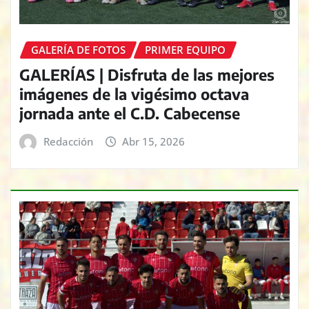
GALERÍA DE FOTOS
PRIMER EQUIPO
GALERÍAS | Disfruta de las mejores
imágenes de la vigésimo octava
jornada ante el C.D. Cabecense
Redacción
Abr 15, 2026