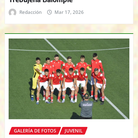
Redacción
Mar 17, 2026
GALERÍA DE FOTOS
JUVENIL