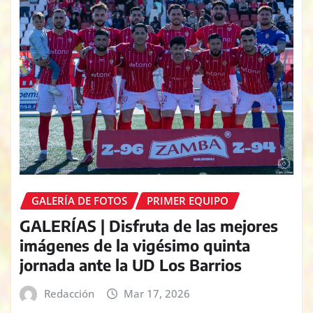
GALERÍA DE FOTOS
PRIMER EQUIPO
GALERÍAS | Disfruta de las mejores
imágenes de la vigésimo quinta
jornada ante la UD Los Barrios
Redacción
Mar 17, 2026