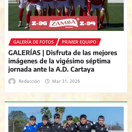
GALERÍA DE FOTOS
PRIMER EQUIPO
GALERÍAS | Disfruta de las mejores
imágenes de la vigésimo séptima
jornada ante la A.D. Cartaya
Redacción
Mar 31, 2026