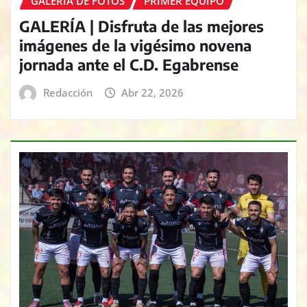
GALERÍA DE FOTOS
PRIMER EQUIPO
GALERÍA | Disfruta de las mejores
imágenes de la vigésimo novena
jornada ante el C.D. Egabrense
Redacción
Abr 22, 2026