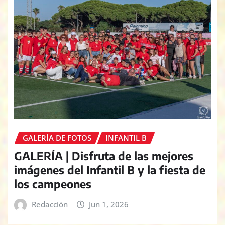
GALERÍA DE FOTOS
INFANTIL B
GALERÍA | Disfruta de las mejores
imágenes del Infantil B y la fiesta de
los campeones
Redacción
Jun 1, 2026