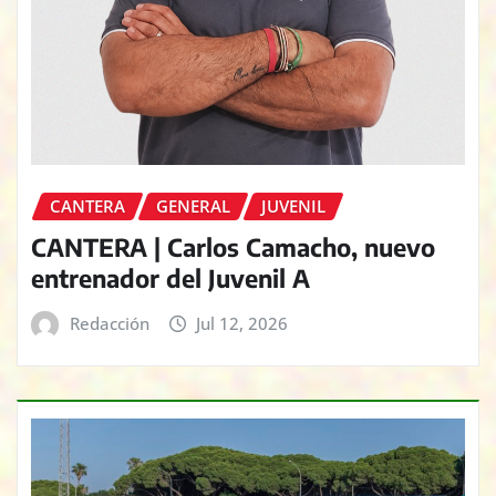
CANTERA
GENERAL
JUVENIL
CANTERA | Carlos Camacho, nuevo
entrenador del Juvenil A
Redacción
Jul 12, 2026