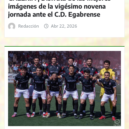
imágenes de la vigésimo novena
jornada ante el C.D. Egabrense
Redacción
Abr 22, 2026