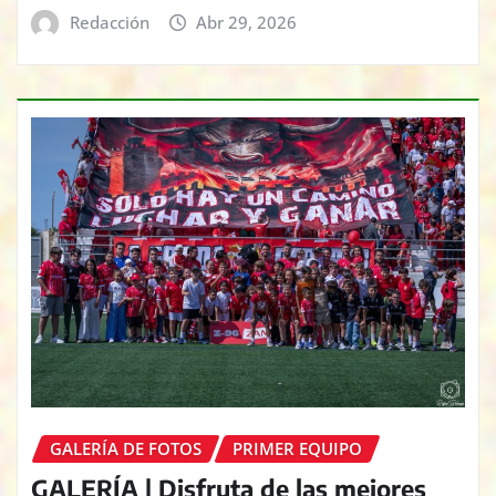
Redacción
Abr 29, 2026
GALERÍA DE FOTOS
PRIMER EQUIPO
GALERÍA | Disfruta de las mejores