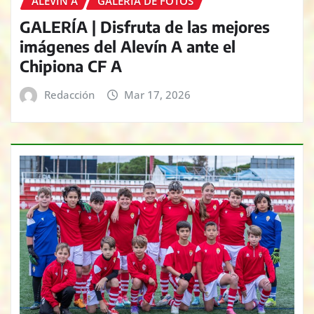
ALEVÍN A
GALERÍA DE FOTOS
GALERÍA | Disfruta de las mejores
imágenes del Alevín A ante el
Chipiona CF A
Redacción
Mar 17, 2026