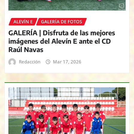
ALEVÍN E
GALERÍA DE FOTOS
GALERÍA | Disfruta de las mejores
imágenes del Alevín E ante el CD
Raúl Navas
Redacción
Mar 17, 2026