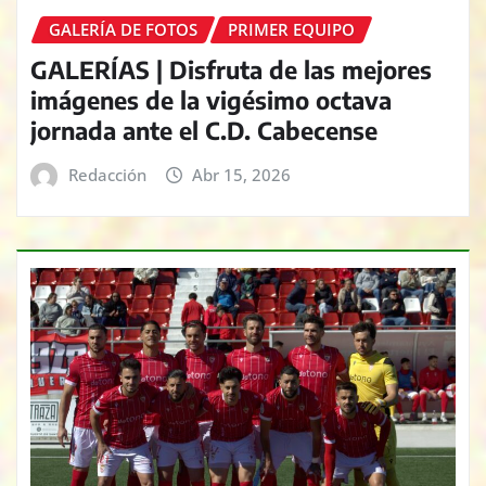
GALERÍA DE FOTOS
PRIMER EQUIPO
GALERÍAS | Disfruta de las mejores
imágenes de la vigésimo octava
jornada ante el C.D. Cabecense
Redacción
Abr 15, 2026