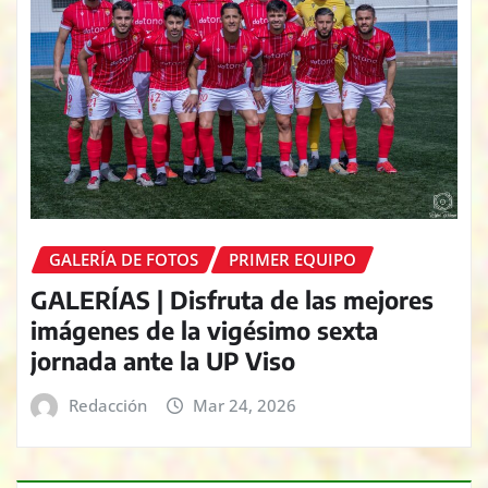
GALERÍA DE FOTOS
PRIMER EQUIPO
GALERÍAS | Disfruta de las mejores
imágenes de la vigésimo sexta
jornada ante la UP Viso
Redacción
Mar 24, 2026