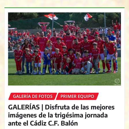
GALERÍA DE FOTOS
PRIMER EQUIPO
GALERÍAS | Disfruta de las mejores
imágenes de la trigésima jornada
ante el Cádiz C.F. Balón