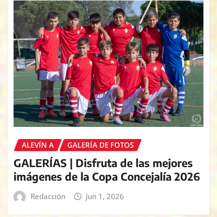
ALEVÍN A
GALERÍA DE FOTOS
GALERÍAS | Disfruta de las mejores
imágenes de la Copa Concejalía 2026
Redacción
Jun 1, 2026