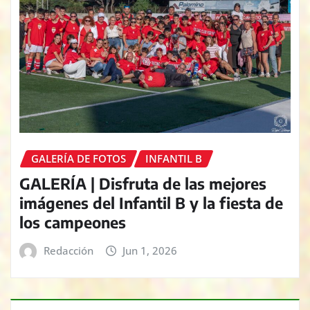
GALERÍA DE FOTOS
INFANTIL B
GALERÍA | Disfruta de las mejores
imágenes del Infantil B y la fiesta de
los campeones
Redacción
Jun 1, 2026