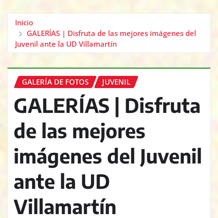
Inicio
GALERÍAS | Disfruta de las mejores imágenes del
Juvenil ante la UD Villamartín
GALERÍA DE FOTOS
JUVENIL
GALERÍAS | Disfruta
de las mejores
imágenes del Juvenil
ante la UD
Villamartín