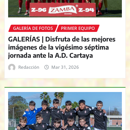
GALERÍA DE FOTOS
PRIMER EQUIPO
GALERÍAS | Disfruta de las mejores
imágenes de la vigésimo séptima
jornada ante la A.D. Cartaya
Redacción
Mar 31, 2026