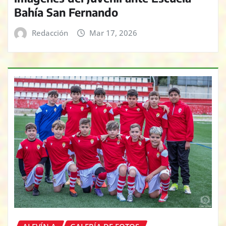
Bahía San Fernando
Redacción
Mar 17, 2026