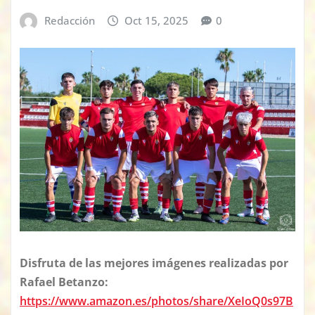
Redacción
Oct 15, 2025
0
Disfruta de las mejores imágenes realizadas por
Rafael Betanzo:
https://www.amazon.es/photos/share/XeIoQ0s97B