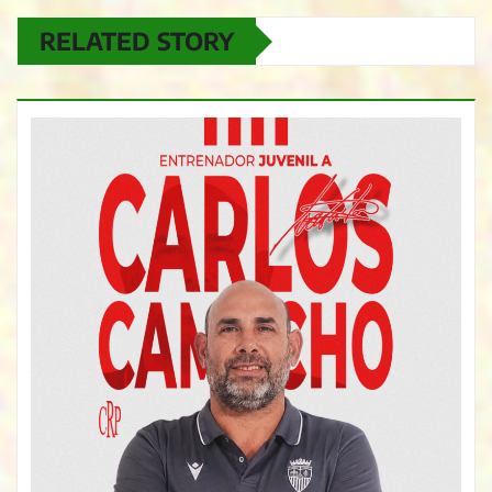
RELATED STORY