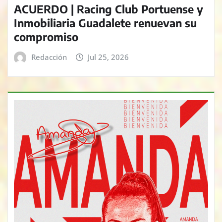
ACUERDO | Racing Club Portuense y
Inmobiliaria Guadalete renuevan su
compromiso
Redacción
Jul 25, 2026