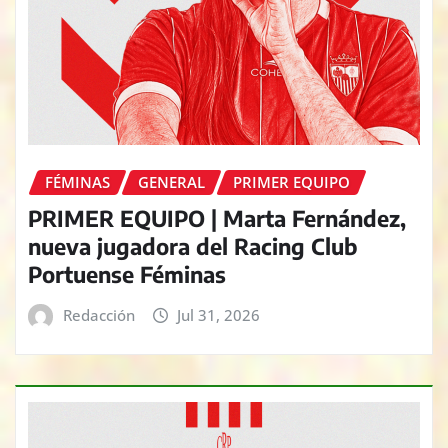
FÉMINAS
GENERAL
PRIMER EQUIPO
PRIMER EQUIPO | Marta Fernández,
nueva jugadora del Racing Club
Portuense Féminas
Redacción
Jul 31, 2026