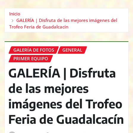
Inicio
GALERÍA | Disfruta de las mejores imágenes del
Trofeo Feria de Guadalcacín
GALERÍA DE FOTOS
GENERAL
PRIMER EQUIPO
GALERÍA | Disfruta
de las mejores
imágenes del Trofeo
Feria de Guadalcacín