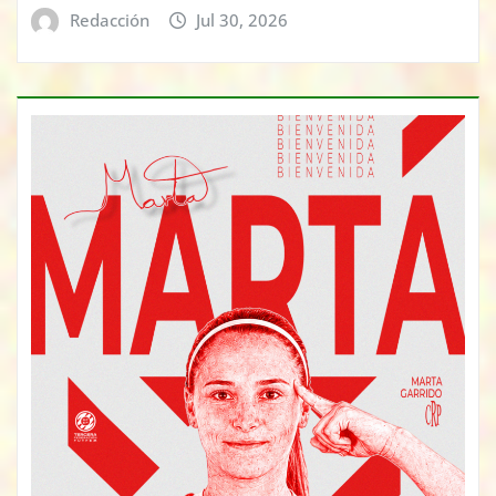
Redacción
Jul 30, 2026