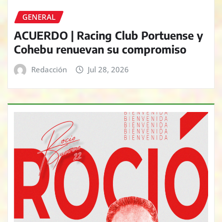
GENERAL
ACUERDO | Racing Club Portuense y
Cohebu renuevan su compromiso
Redacción
Jul 28, 2026