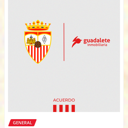
GENERAL