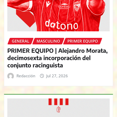
GENERAL
MASCULINO
PRIMER EQUIPO
PRIMER EQUIPO | Alejandro Morata,
decimosexta incorporación del
conjunto racinguista
Redacción
Jul 27, 2026