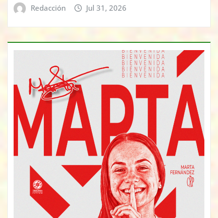
Redacción
Jul 31, 2026