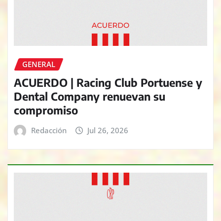
GENERAL
ACUERDO | Racing Club Portuense y
Dental Company renuevan su
compromiso
Redacción
Jul 26, 2026