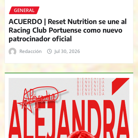
GENERAL
ACUERDO | Reset Nutrition se une al
Racing Club Portuense como nuevo
patrocinador oficial
Redacción
Jul 30, 2026