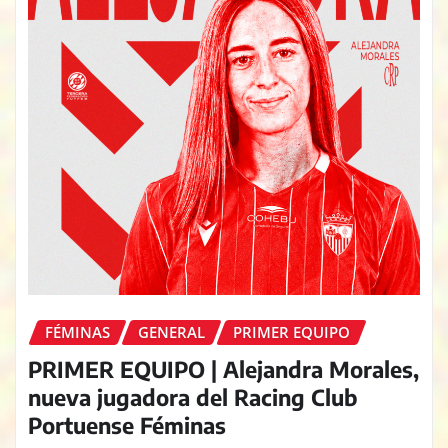
FÉMINAS
GENERAL
PRIMER EQUIPO
PRIMER EQUIPO | Alejandra Morales,
nueva jugadora del Racing Club
Portuense Féminas