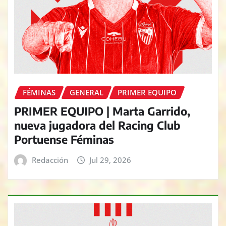
FÉMINAS
GENERAL
PRIMER EQUIPO
PRIMER EQUIPO | Marta Garrido,
nueva jugadora del Racing Club
Portuense Féminas
Redacción
Jul 29, 2026