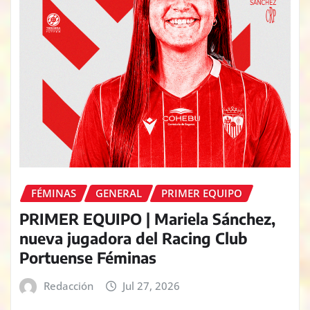
FÉMINAS
GENERAL
PRIMER EQUIPO
PRIMER EQUIPO | Mariela Sánchez,
nueva jugadora del Racing Club
Portuense Féminas
Redacción
Jul 27, 2026