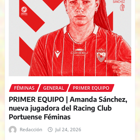
FÉMINAS
GENERAL
PRIMER EQUIPO
PRIMER EQUIPO | Amanda Sánchez,
nueva jugadora del Racing Club
Portuense Féminas
Redacción
Jul 24, 2026