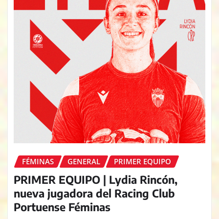
FÉMINAS
GENERAL
PRIMER EQUIPO
PRIMER EQUIPO | Lydia Rincón,
nueva jugadora del Racing Club
Portuense Féminas