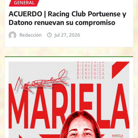
GENERAL
ACUERDO | Racing Club Portuense y
Datono renuevan su compromiso
Redacción
Jul 27, 2026