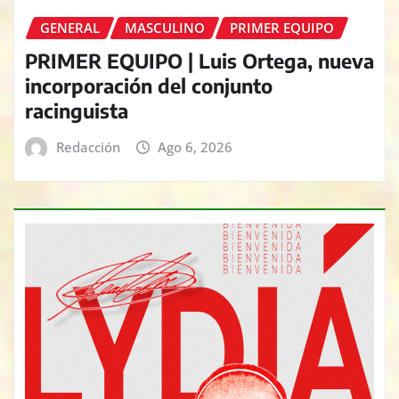
GENERAL
MASCULINO
PRIMER EQUIPO
PRIMER EQUIPO | Luis Ortega, nueva
incorporación del conjunto
racinguista
Redacción
Ago 6, 2026