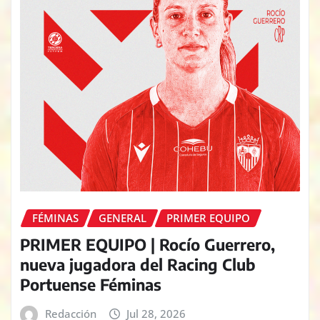
FÉMINAS
GENERAL
PRIMER EQUIPO
PRIMER EQUIPO | Rocío Guerrero,
nueva jugadora del Racing Club
Portuense Féminas
Redacción
Jul 28, 2026