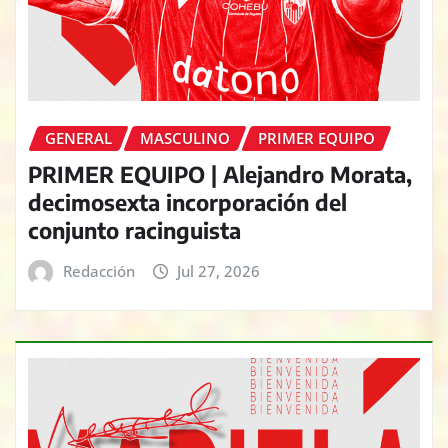
GENERAL
MASCULINO
PRIMER EQUIPO
PRIMER EQUIPO | Alejandro Morata,
decimosexta incorporación del
conjunto racinguista
Redacción
Jul 27, 2026