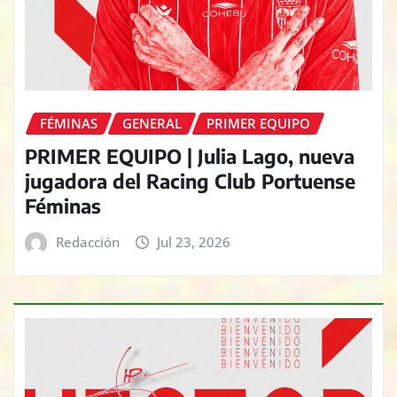
FÉMINAS
GENERAL
PRIMER EQUIPO
PRIMER EQUIPO | Julia Lago, nueva
jugadora del Racing Club Portuense
Féminas
Redacción
Jul 23, 2026