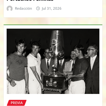
Redacción
Jul 31, 2026
PREVIA