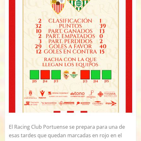
El Racing Club Portuense se prepara para una de
esas tardes que quedan marcadas en rojo en el