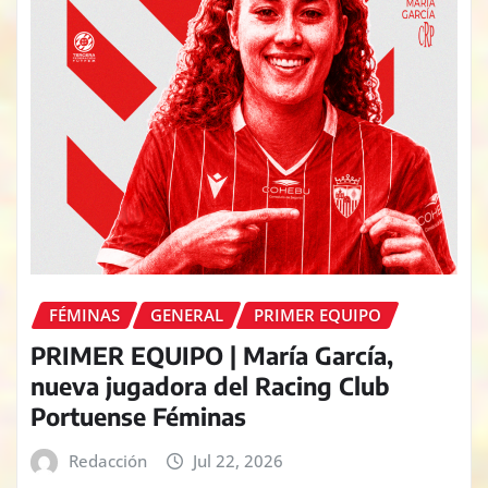
FÉMINAS
GENERAL
PRIMER EQUIPO
PRIMER EQUIPO | María García,
nueva jugadora del Racing Club
Portuense Féminas
Redacción
Jul 22, 2026