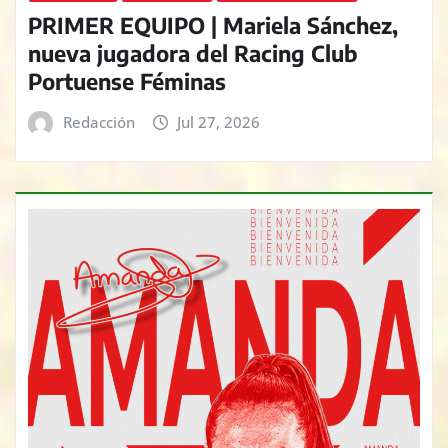
PRIMER EQUIPO | Mariela Sánchez,
nueva jugadora del Racing Club
Portuense Féminas
Redacción
Jul 27, 2026