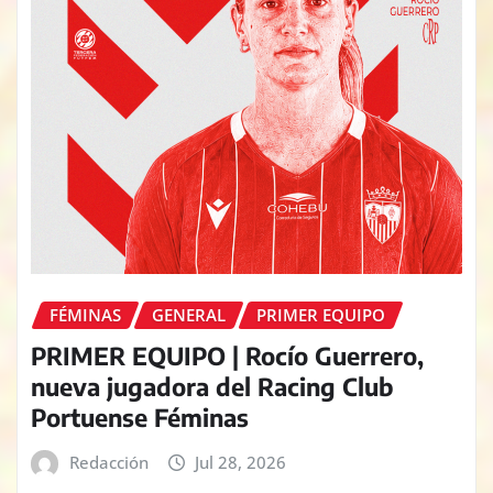
FÉMINAS
GENERAL
PRIMER EQUIPO
PRIMER EQUIPO | Rocío Guerrero,
nueva jugadora del Racing Club
Portuense Féminas
Redacción
Jul 28, 2026