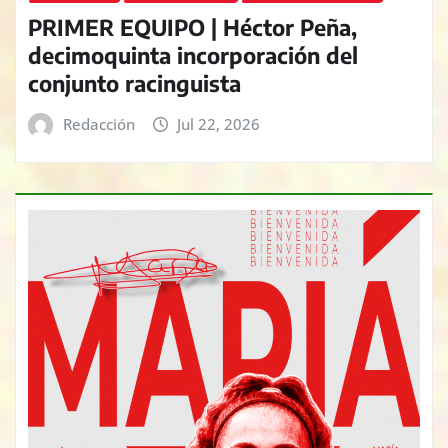
PRIMER EQUIPO | Héctor Peña,
decimoquinta incorporación del
conjunto racinguista
Redacción
Jul 22, 2026