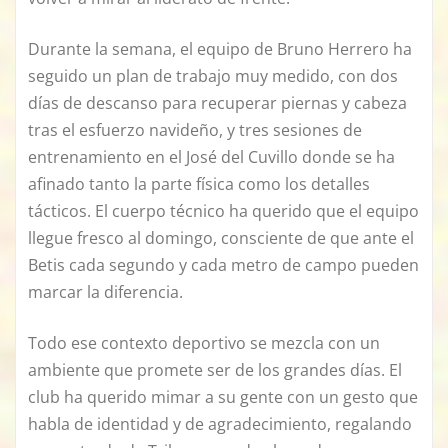
Durante la semana, el equipo de Bruno Herrero ha
seguido un plan de trabajo muy medido, con dos
días de descanso para recuperar piernas y cabeza
tras el esfuerzo navideño, y tres sesiones de
entrenamiento en el José del Cuvillo donde se ha
afinado tanto la parte física como los detalles
tácticos. El cuerpo técnico ha querido que el equipo
llegue fresco al domingo, consciente de que ante el
Betis cada segundo y cada metro de campo pueden
marcar la diferencia.
Todo ese contexto deportivo se mezcla con un
ambiente que promete ser de los grandes días. El
club ha querido mimar a su gente con un gesto que
habla de identidad y de agradecimiento, regalando