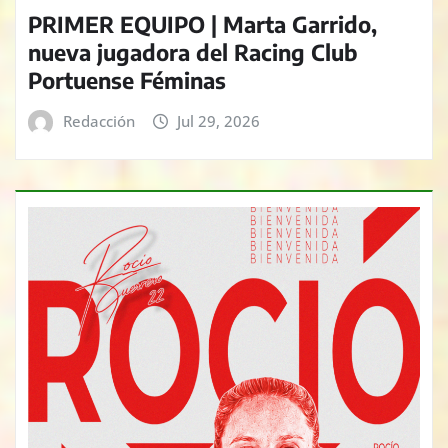
PRIMER EQUIPO | Marta Garrido,
nueva jugadora del Racing Club
Portuense Féminas
Redacción
Jul 29, 2026