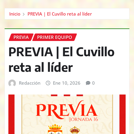
Inicio
PREVIA | El Cuvillo reta al líder
PREVIA
PRIMER EQUIPO
PREVIA | El Cuvillo
reta al líder
Redacción
Ene 10, 2026
0