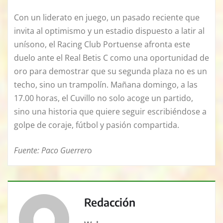
Con un liderato en juego, un pasado reciente que
invita al optimismo y un estadio dispuesto a latir al
unísono, el Racing Club Portuense afronta este
duelo ante el Real Betis C como una oportunidad de
oro para demostrar que su segunda plaza no es un
techo, sino un trampolín. Mañana domingo, a las
17.00 horas, el Cuvillo no solo acoge un partido,
sino una historia que quiere seguir escribiéndose a
golpe de coraje, fútbol y pasión compartida.
Fuente: Paco Guerrer
o
Redacción