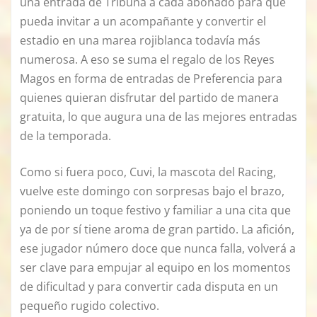
una entrada de Tribuna a cada abonado para que
pueda invitar a un acompañante y convertir el
estadio en una marea rojiblanca todavía más
numerosa. A eso se suma el regalo de los Reyes
Magos en forma de entradas de Preferencia para
quienes quieran disfrutar del partido de manera
gratuita, lo que augura una de las mejores entradas
de la temporada.
Como si fuera poco, Cuvi, la mascota del Racing,
vuelve este domingo con sorpresas bajo el brazo,
poniendo un toque festivo y familiar a una cita que
ya de por sí tiene aroma de gran partido. La afición,
ese jugador número doce que nunca falla, volverá a
ser clave para empujar al equipo en los momentos
de dificultad y para convertir cada disputa en un
pequeño rugido colectivo.