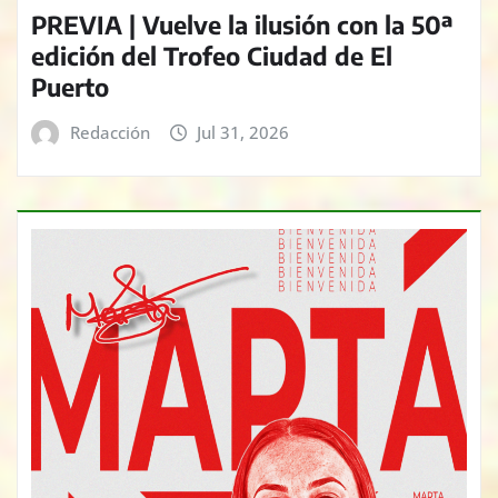
PREVIA | Vuelve la ilusión con la 50ª
edición del Trofeo Ciudad de El
Puerto
Redacción
Jul 31, 2026