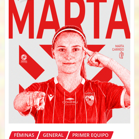
FÉMINAS
GENERAL
PRIMER EQUIPO