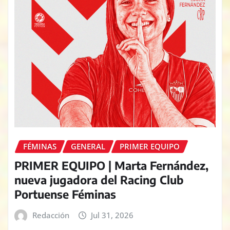
FÉMINAS
GENERAL
PRIMER EQUIPO
PRIMER EQUIPO | Marta Fernández,
nueva jugadora del Racing Club
Portuense Féminas
Redacción
Jul 31, 2026