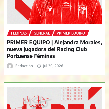
FÉMINAS
GENERAL
PRIMER EQUIPO
PRIMER EQUIPO | Alejandra Morales,
nueva jugadora del Racing Club
Portuense Féminas
Redacción
Jul 30, 2026