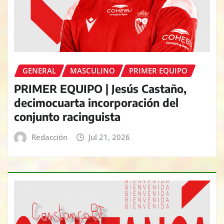
GENERAL
MASCULINO
PRIMER EQUIPO
PRIMER EQUIPO | Jesús Castaño,
decimocuarta incorporación del
conjunto racinguista
Redacción
Jul 21, 2026