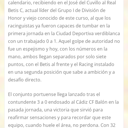
calendario, recibiendo en el José del Cuvillo al Real
Betis C, actual líder del Grupo I de División de
Honor y viejo conocido de este curso, al que los
racinguistas ya fueron capaces de tumbar en la
primera jornada en la Ciudad Deportiva verdiblanca
con un trabajado 0 a 1. Aquel golpe de autoridad no
fue un espejismo y hoy, con los números en la
mano, ambos llegan separados por solo siete
puntos, con el Betis al frente y el Racing instalado
en una segunda posición que sabe a ambición y a
desafío directo.
El conjunto portuense llega lanzado tras el
contundente 3 a 0 endosado al Cádiz CF Balón en la
pasada jornada, una victoria que sirvió para
reafirmar sensaciones y para recordar que este
equipo, cuando huele el área, no perdona. Con 32