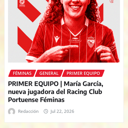
FÉMINAS
GENERAL
PRIMER EQUIPO
PRIMER EQUIPO | María García,
nueva jugadora del Racing Club
Portuense Féminas
Redacción
Jul 22, 2026