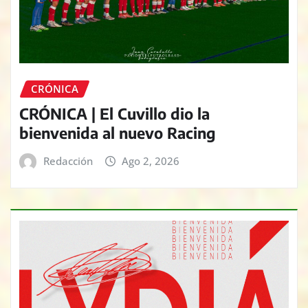
CRÓNICA
CRÓNICA | El Cuvillo dio la
bienvenida al nuevo Racing
Redacción
Ago 2, 2026