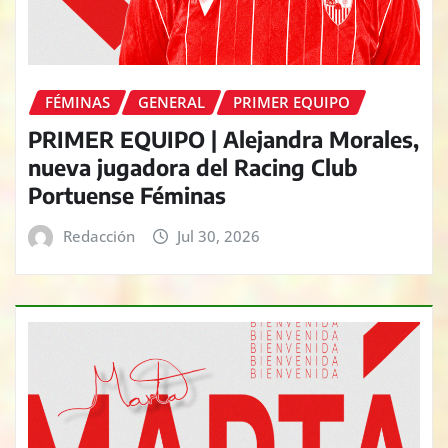
FÉMINAS
GENERAL
PRIMER EQUIPO
PRIMER EQUIPO | Alejandra Morales,
nueva jugadora del Racing Club
Portuense Féminas
Redacción
Jul 30, 2026