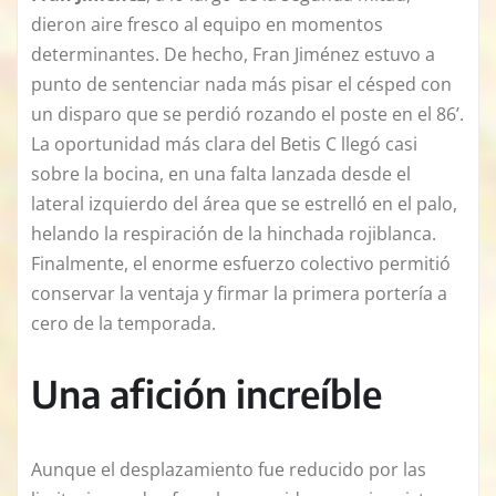
dieron aire fresco al equipo en momentos
determinantes. De hecho, Fran Jiménez estuvo a
punto de sentenciar nada más pisar el césped con
un disparo que se perdió rozando el poste en el 86’.
La oportunidad más clara del Betis C llegó casi
sobre la bocina, en una falta lanzada desde el
lateral izquierdo del área que se estrelló en el palo,
helando la respiración de la hinchada rojiblanca.
Finalmente, el enorme esfuerzo colectivo permitió
conservar la ventaja y firmar la primera portería a
cero de la temporada.
Una afición increíble
Aunque el desplazamiento fue reducido por las