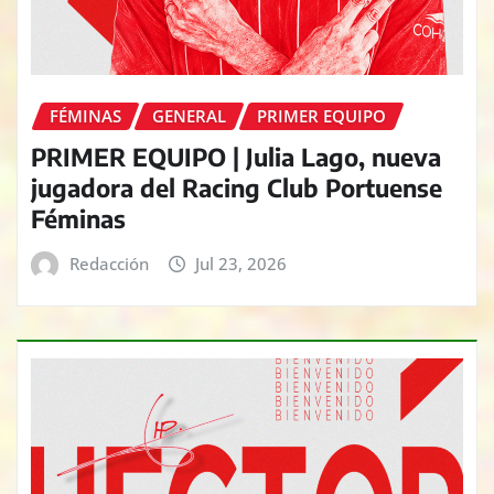
FÉMINAS
GENERAL
PRIMER EQUIPO
PRIMER EQUIPO | Julia Lago, nueva
jugadora del Racing Club Portuense
Féminas
Redacción
Jul 23, 2026