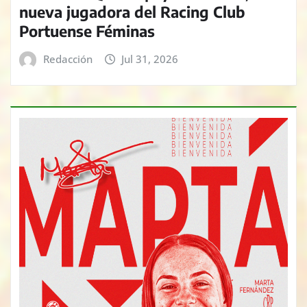
nueva jugadora del Racing Club
Portuense Féminas
Redacción
Jul 31, 2026