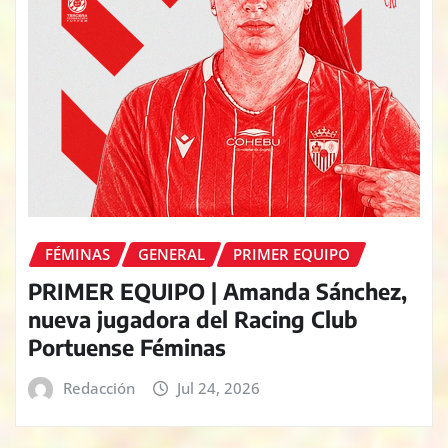
FÉMINAS
GENERAL
PRIMER EQUIPO
PRIMER EQUIPO | Amanda Sánchez,
nueva jugadora del Racing Club
Portuense Féminas
Redacción
Jul 24, 2026