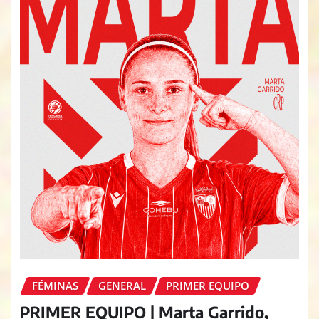
FÉMINAS
GENERAL
PRIMER EQUIPO
PRIMER EQUIPO | Marta Garrido,