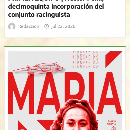
decimoquinta incorporación del
conjunto racinguista
Redacción
Jul 22, 2026