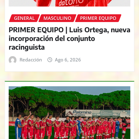
GENERAL
MASCULINO
PRIMER EQUIPO
PRIMER EQUIPO | Luis Ortega, nueva
incorporación del conjunto
racinguista
Redacción
Ago 6, 2026