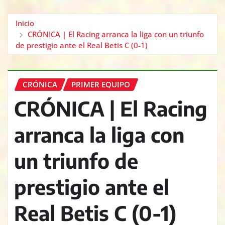
Inicio
CRÓNICA | El Racing arranca la liga con un triunfo
de prestigio ante el Real Betis C (0-1)
CRÓNICA
PRIMER EQUIPO
CRÓNICA | El Racing
arranca la liga con
un triunfo de
prestigio ante el
Real Betis C (0-1)