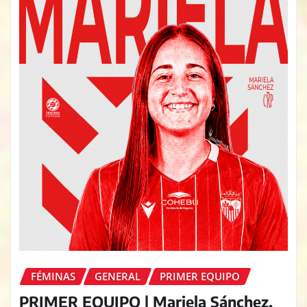
FÉMINAS
GENERAL
PRIMER EQUIPO
PRIMER EQUIPO | Mariela Sánchez,