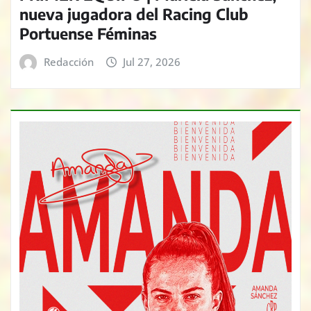
nueva jugadora del Racing Club
Portuense Féminas
Redacción
Jul 27, 2026