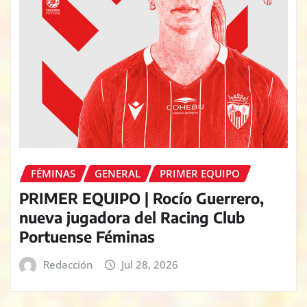
FÉMINAS
GENERAL
PRIMER EQUIPO
PRIMER EQUIPO | Rocío Guerrero,
nueva jugadora del Racing Club
Portuense Féminas
Redacción
Jul 28, 2026