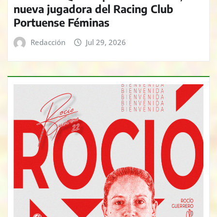
nueva jugadora del Racing Club
Portuense Féminas
Redacción
Jul 29, 2026