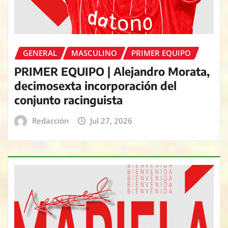
GENERAL
MASCULINO
PRIMER EQUIPO
PRIMER EQUIPO | Alejandro Morata,
decimosexta incorporación del
conjunto racinguista
Redacción
Jul 27, 2026