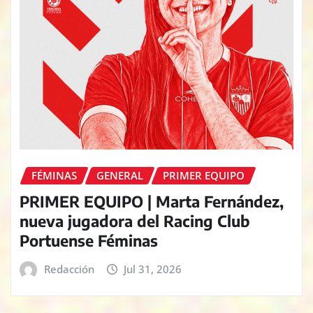
FÉMINAS
GENERAL
PRIMER EQUIPO
PRIMER EQUIPO | Marta Fernández,
nueva jugadora del Racing Club
Portuense Féminas
Redacción
Jul 31, 2026