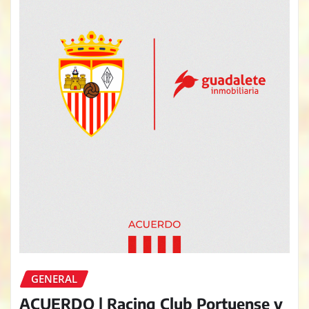
GENERAL
ACUERDO | Racing Club Portuense y