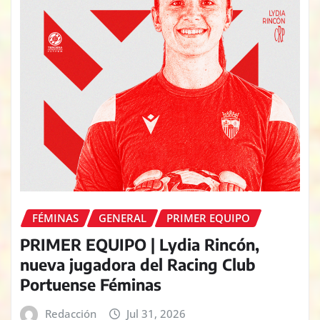
FÉMINAS
GENERAL
PRIMER EQUIPO
PRIMER EQUIPO | Lydia Rincón,
nueva jugadora del Racing Club
Portuense Féminas
Redacción
Jul 31, 2026