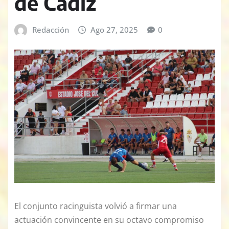
de Cádiz
Redacción
Ago 27, 2025
0
El conjunto racinguista volvió a firmar una
actuación convincente en su octavo compromiso