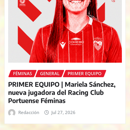
FÉMINAS
GENERAL
PRIMER EQUIPO
PRIMER EQUIPO | Mariela Sánchez,
nueva jugadora del Racing Club
Portuense Féminas
Redacción
Jul 27, 2026