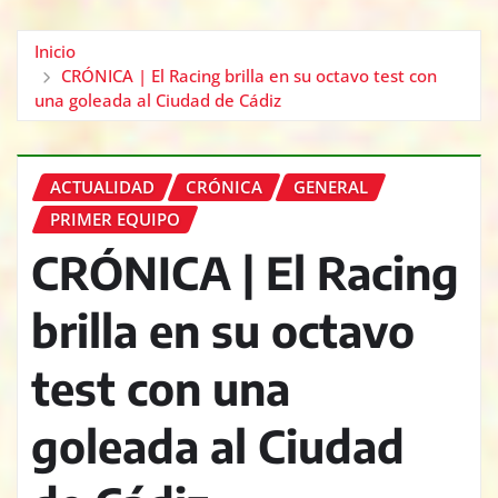
Inicio
CRÓNICA | El Racing brilla en su octavo test con
una goleada al Ciudad de Cádiz
ACTUALIDAD
CRÓNICA
GENERAL
PRIMER EQUIPO
CRÓNICA | El Racing
brilla en su octavo
test con una
goleada al Ciudad