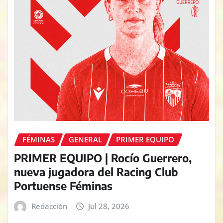
FÉMINAS
GENERAL
PRIMER EQUIPO
PRIMER EQUIPO | Rocío Guerrero,
nueva jugadora del Racing Club
Portuense Féminas
Redacción
Jul 28, 2026