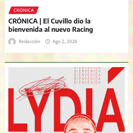
CRÓNICA
CRÓNICA | El Cuvillo dio la
bienvenida al nuevo Racing
Redacción
Ago 2, 2026