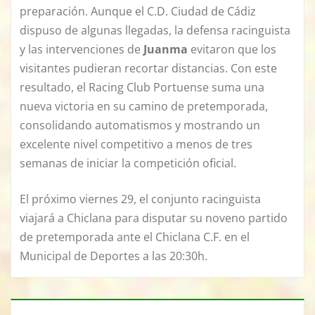
preparación. Aunque el C.D. Ciudad de Cádiz
dispuso de algunas llegadas, la defensa racinguista
y las intervenciones de
Juanma
evitaron que los
visitantes pudieran recortar distancias. Con este
resultado, el Racing Club Portuense suma una
nueva victoria en su camino de pretemporada,
consolidando automatismos y mostrando un
excelente nivel competitivo a menos de tres
semanas de iniciar la competición oficial.
El próximo viernes 29, el conjunto racinguista
viajará a Chiclana para disputar su noveno partido
de pretemporada ante el Chiclana C.F. en el
Municipal de Deportes a las 20:30h.