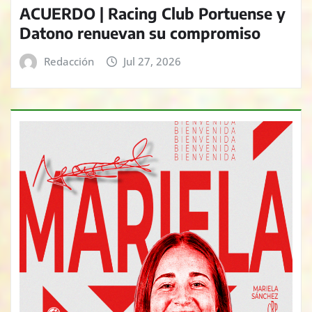
ACUERDO | Racing Club Portuense y
Datono renuevan su compromiso
Redacción
Jul 27, 2026