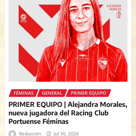
FÉMINAS
GENERAL
PRIMER EQUIPO
PRIMER EQUIPO | Alejandra Morales,
nueva jugadora del Racing Club
Portuense Féminas
Redacción
Jul 30, 2026