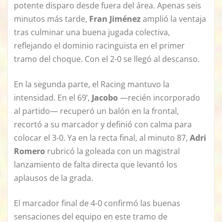
potente disparo desde fuera del área. Apenas seis
minutos más tarde,
Fran Jiménez
amplió la ventaja
tras culminar una buena jugada colectiva,
reflejando el dominio racinguista en el primer
tramo del choque. Con el 2-0 se llegó al descanso.
En la segunda parte, el Racing mantuvo la
intensidad. En el 69’,
Jacobo
—recién incorporado
al partido— recuperó un balón en la frontal,
recortó a su marcador y definió con calma para
colocar el 3-0. Ya en la recta final, al minuto 87,
Adri
Romero
rubricó la goleada con un magistral
lanzamiento de falta directa que levantó los
aplausos de la grada.
El marcador final de 4-0 confirmó las buenas
sensaciones del equipo en este tramo de