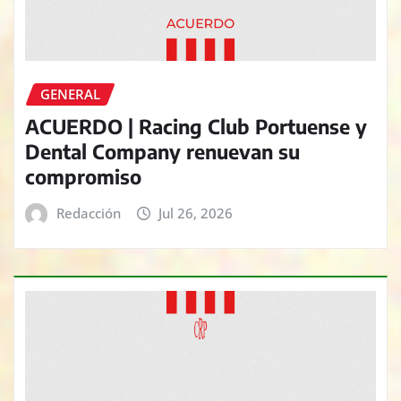
GENERAL
ACUERDO | Racing Club Portuense y
Dental Company renuevan su
compromiso
Redacción
Jul 26, 2026