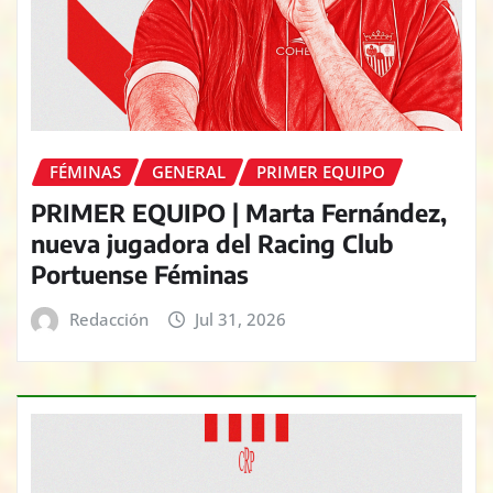
FÉMINAS
GENERAL
PRIMER EQUIPO
PRIMER EQUIPO | Marta Fernández,
nueva jugadora del Racing Club
Portuense Féminas
Redacción
Jul 31, 2026