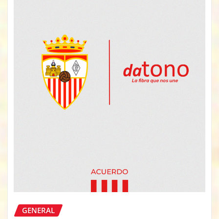
GENERAL