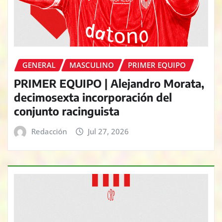
GENERAL
MASCULINO
PRIMER EQUIPO
PRIMER EQUIPO | Alejandro Morata,
decimosexta incorporación del
conjunto racinguista
Redacción
Jul 27, 2026