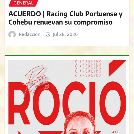
GENERAL
ACUERDO | Racing Club Portuense y
Cohebu renuevan su compromiso
Redacción
Jul 28, 2026