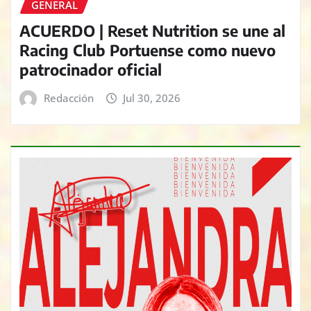
GENERAL
ACUERDO | Reset Nutrition se une al
Racing Club Portuense como nuevo
patrocinador oficial
Redacción
Jul 30, 2026