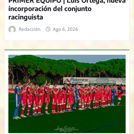
incorporación del conjunto
racinguista
Redacción
Ago 6, 2026