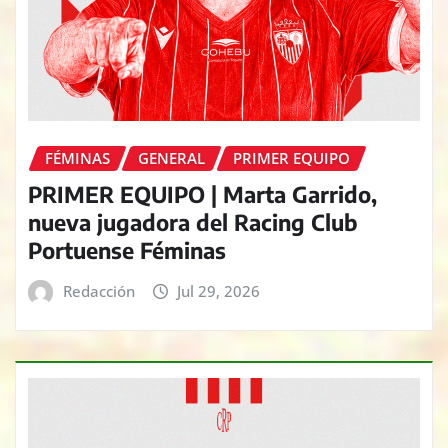
FÉMINAS
GENERAL
PRIMER EQUIPO
PRIMER EQUIPO | Marta Garrido,
nueva jugadora del Racing Club
Portuense Féminas
Redacción
Jul 29, 2026