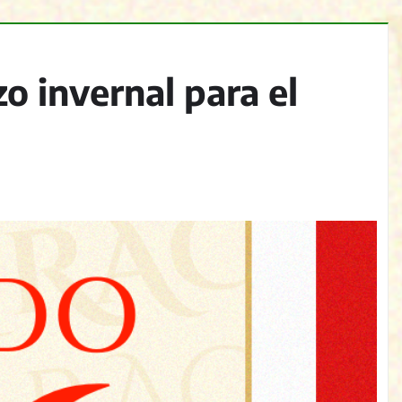
o invernal para el