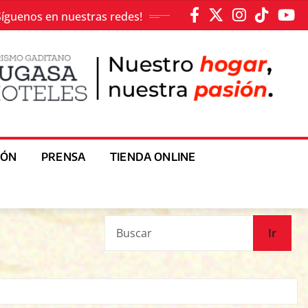
Síguenos en nuestras redes!
IÓN
PRENSA
TIENDA ONLINE
Ir