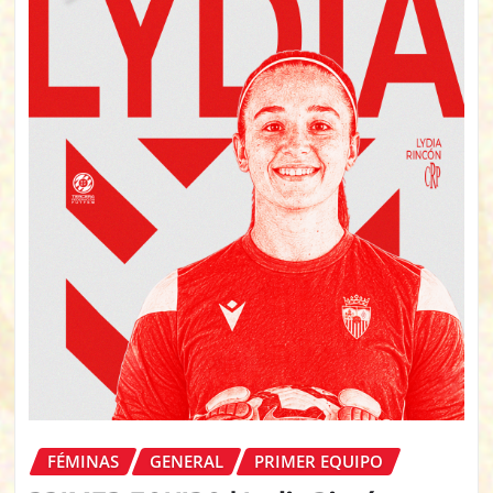
FÉMINAS
GENERAL
PRIMER EQUIPO