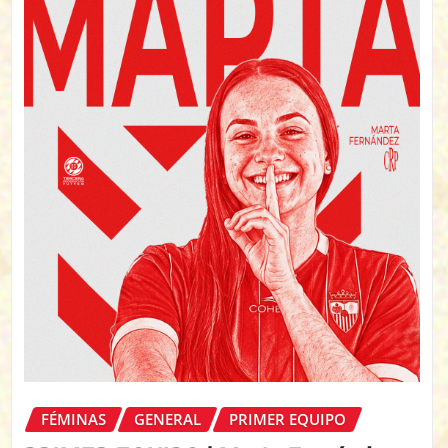
FÉMINAS
GENERAL
PRIMER EQUIPO