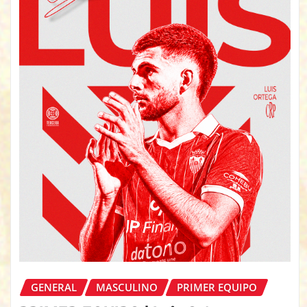
GENERAL
MASCULINO
PRIMER EQUIPO