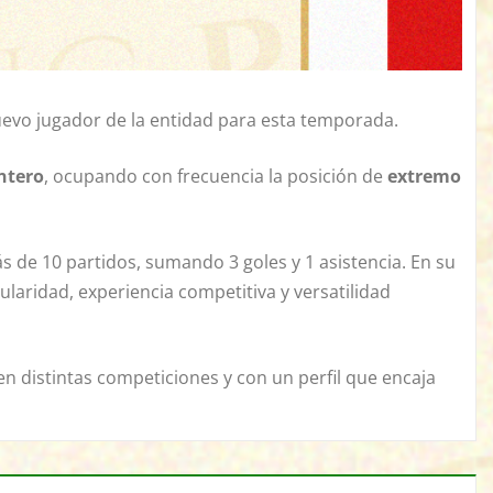
vo jugador de la entidad para esta temporada.
ntero
, ocupando con frecuencia la posición de
extremo
s de 10 partidos, sumando 3 goles y 1 asistencia. En su
laridad, experiencia competitiva y versatilidad
en distintas competiciones y con un perfil que encaja