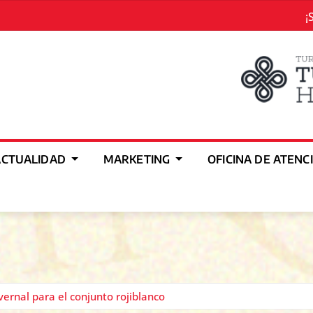
¡
ACTUALIDAD
MARKETING
OFICINA DE ATENC
vernal para el conjunto rojiblanco