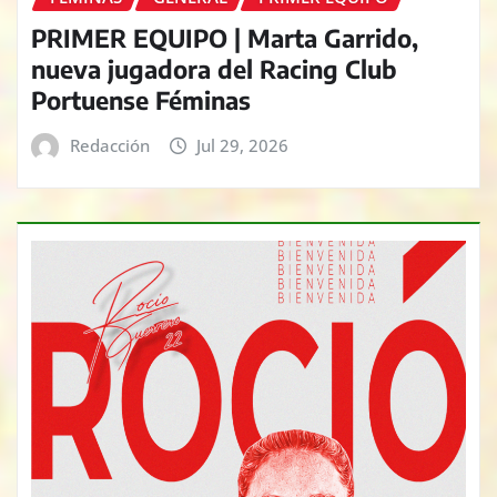
PRIMER EQUIPO | Marta Garrido,
nueva jugadora del Racing Club
Portuense Féminas
Redacción
Jul 29, 2026