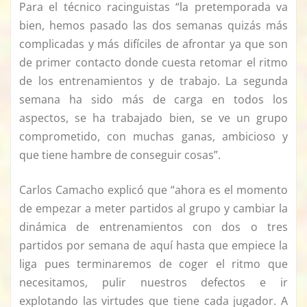
Para el técnico racinguistas “la pretemporada va
bien, hemos pasado las dos semanas quizás más
complicadas y más difíciles de afrontar ya que son
de primer contacto donde cuesta retomar el ritmo
de los entrenamientos y de trabajo. La segunda
semana ha sido más de carga en todos los
aspectos, se ha trabajado bien, se ve un grupo
comprometido, con muchas ganas, ambicioso y
que tiene hambre de conseguir cosas”.
Carlos Camacho explicó que “ahora es el momento
de empezar a meter partidos al grupo y cambiar la
dinámica de entrenamientos con dos o tres
partidos por semana de aquí hasta que empiece la
liga pues terminaremos de coger el ritmo que
necesitamos, pulir nuestros defectos e ir
explotando las virtudes que tiene cada jugador. A