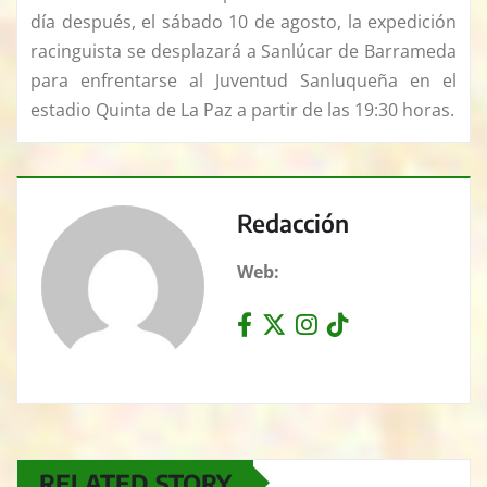
día después, el sábado 10 de agosto, la expedición
racinguista se desplazará a Sanlúcar de Barrameda
para enfrentarse al Juventud Sanluqueña en el
estadio Quinta de La Paz a partir de las 19:30 horas.
Redacción
Web:
RELATED STORY