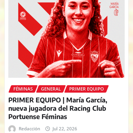
FÉMINAS
GENERAL
PRIMER EQUIPO
PRIMER EQUIPO | María García,
nueva jugadora del Racing Club
Portuense Féminas
Redacción
Jul 22, 2026