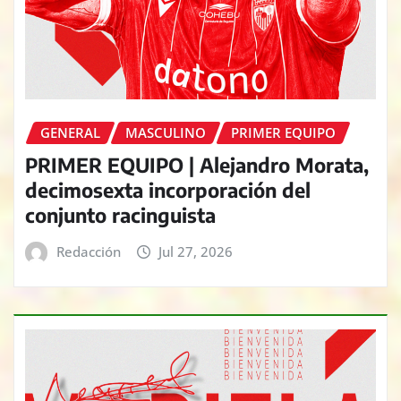
GENERAL
MASCULINO
PRIMER EQUIPO
PRIMER EQUIPO | Alejandro Morata,
decimosexta incorporación del
conjunto racinguista
Redacción
Jul 27, 2026