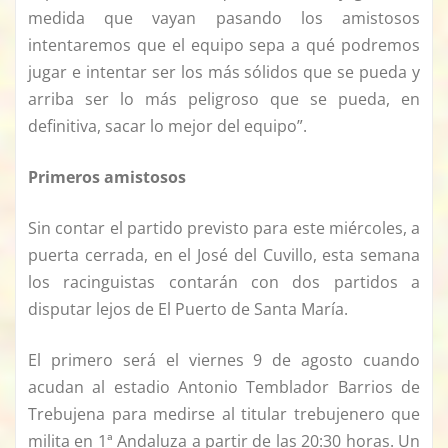
medida que vayan pasando los amistosos
intentaremos que el equipo sepa a qué podremos
jugar e intentar ser los más sólidos que se pueda y
arriba ser lo más peligroso que se pueda, en
definitiva, sacar lo mejor del equipo”.
Primeros amistosos
Sin contar el partido previsto para este miércoles, a
puerta cerrada, en el José del Cuvillo, esta semana
los racinguistas contarán con dos partidos a
disputar lejos de El Puerto de Santa María.
El primero será el viernes 9 de agosto cuando
acudan al estadio Antonio Temblador Barrios de
Trebujena para medirse al titular trebujenero que
milita en 1ª Andaluza a partir de las 20:30 horas. Un