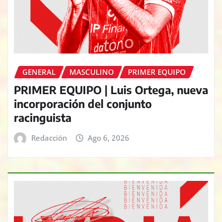
GENERAL
MASCULINO
PRIMER EQUIPO
PRIMER EQUIPO | Luis Ortega, nueva
incorporación del conjunto
racinguista
Redacción
Ago 6, 2026