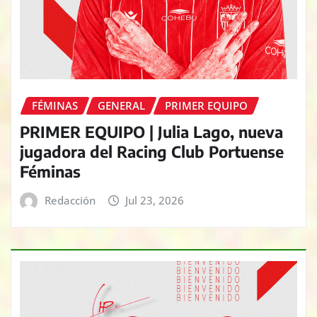
FÉMINAS
GENERAL
PRIMER EQUIPO
PRIMER EQUIPO | Julia Lago, nueva
jugadora del Racing Club Portuense
Féminas
Redacción
Jul 23, 2026