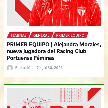
FÉMINAS
GENERAL
PRIMER EQUIPO
PRIMER EQUIPO | Alejandra Morales,
nueva jugadora del Racing Club
Portuense Féminas
Redacción
Jul 30, 2026