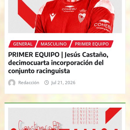
GENERAL
MASCULINO
PRIMER EQUIPO
PRIMER EQUIPO | Jesús Castaño,
decimocuarta incorporación del
conjunto racinguista
Redacción
Jul 21, 2026