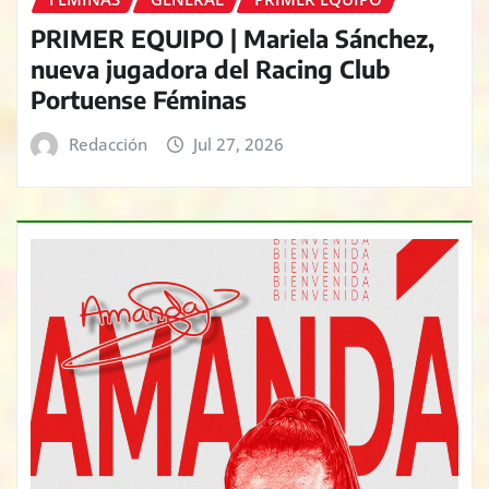
PRIMER EQUIPO | Mariela Sánchez,
nueva jugadora del Racing Club
Portuense Féminas
Redacción
Jul 27, 2026