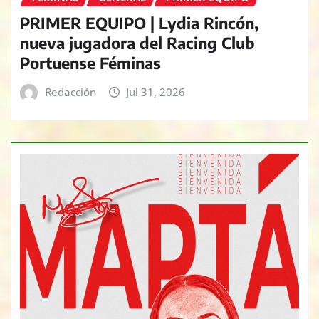
PRIMER EQUIPO | Lydia Rincón,
nueva jugadora del Racing Club
Portuense Féminas
Redacción
Jul 31, 2026