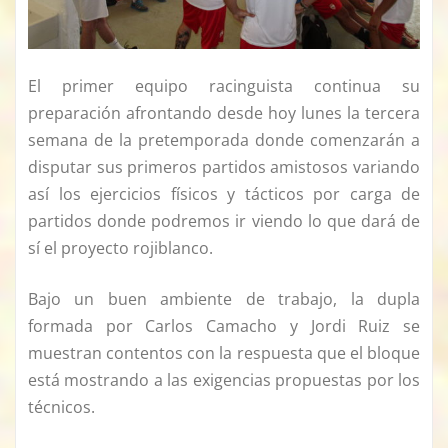
El primer equipo racinguista continua su
preparación afrontando desde hoy lunes la tercera
semana de la pretemporada donde comenzarán a
disputar sus primeros partidos amistosos variando
así los ejercicios físicos y tácticos por carga de
partidos donde podremos ir viendo lo que dará de
sí el proyecto rojiblanco.
Bajo un buen ambiente de trabajo, la dupla
formada por Carlos Camacho y Jordi Ruiz se
muestran contentos con la respuesta que el bloque
está mostrando a las exigencias propuestas por los
técnicos.