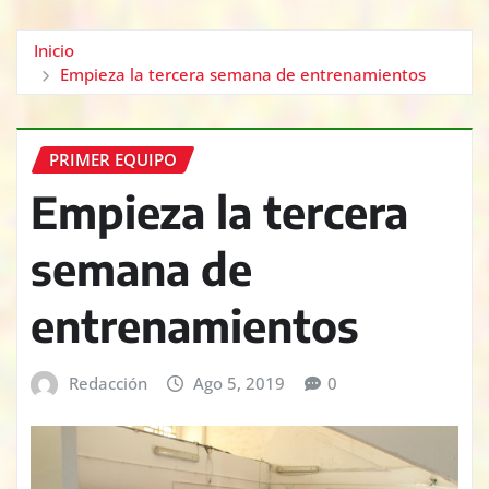
Inicio
Empieza la tercera semana de entrenamientos
PRIMER EQUIPO
Empieza la tercera
semana de
entrenamientos
Redacción
Ago 5, 2019
0