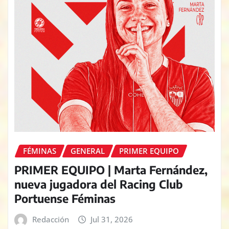
FÉMINAS
GENERAL
PRIMER EQUIPO
PRIMER EQUIPO | Marta Fernández,
nueva jugadora del Racing Club
Portuense Féminas
Redacción
Jul 31, 2026