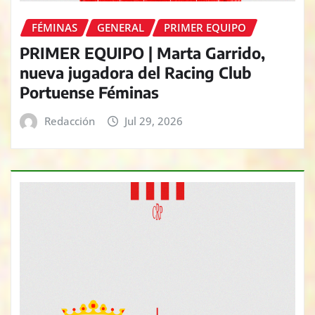
FÉMINAS
GENERAL
PRIMER EQUIPO
PRIMER EQUIPO | Marta Garrido,
nueva jugadora del Racing Club
Portuense Féminas
Redacción
Jul 29, 2026