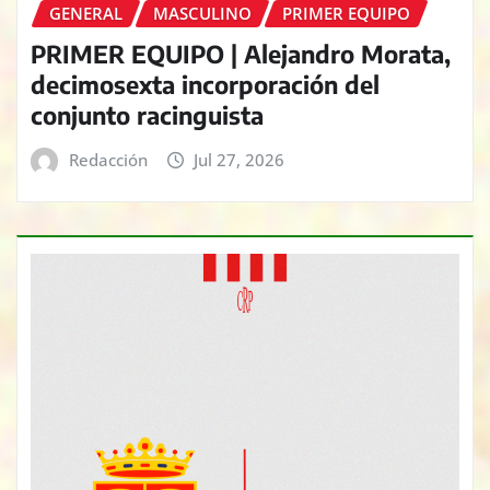
GENERAL
MASCULINO
PRIMER EQUIPO
PRIMER EQUIPO | Alejandro Morata,
decimosexta incorporación del
conjunto racinguista
Redacción
Jul 27, 2026