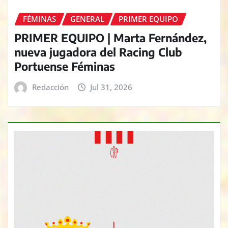
FÉMINAS
GENERAL
PRIMER EQUIPO
PRIMER EQUIPO | Marta Fernández,
nueva jugadora del Racing Club
Portuense Féminas
Redacción
Jul 31, 2026