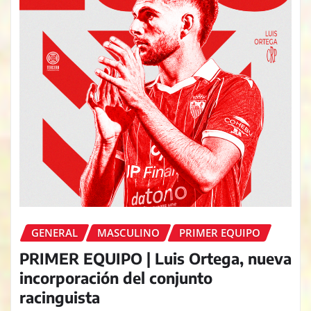
GENERAL
MASCULINO
PRIMER EQUIPO
PRIMER EQUIPO | Luis Ortega, nueva
incorporación del conjunto
racinguista