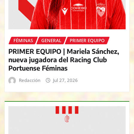
FÉMINAS
GENERAL
PRIMER EQUIPO
PRIMER EQUIPO | Mariela Sánchez,
nueva jugadora del Racing Club
Portuense Féminas
Redacción
Jul 27, 2026