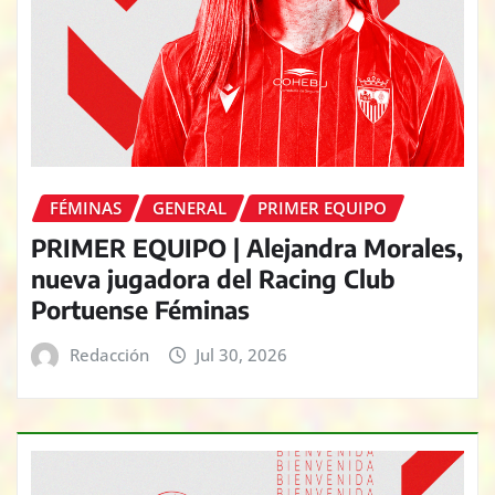
FÉMINAS
GENERAL
PRIMER EQUIPO
PRIMER EQUIPO | Alejandra Morales,
nueva jugadora del Racing Club
Portuense Féminas
Redacción
Jul 30, 2026