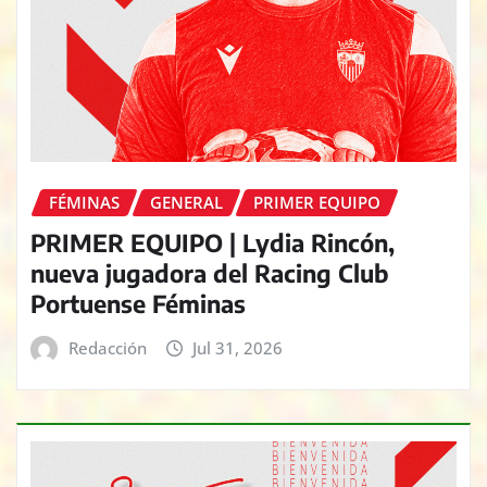
FÉMINAS
GENERAL
PRIMER EQUIPO
PRIMER EQUIPO | Lydia Rincón,
nueva jugadora del Racing Club
Portuense Féminas
Redacción
Jul 31, 2026