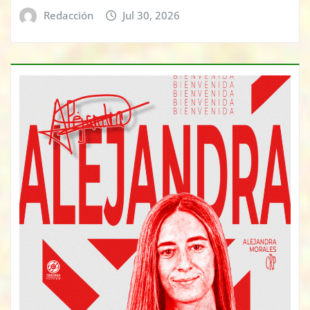
Redacción
Jul 30, 2026