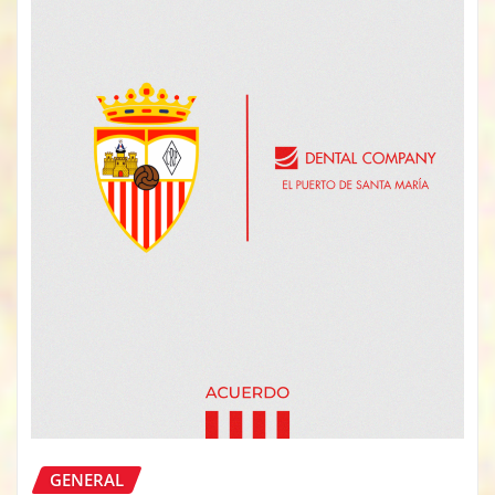
GENERAL