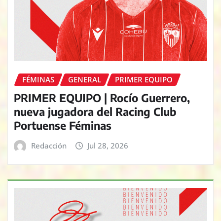
FÉMINAS
GENERAL
PRIMER EQUIPO
PRIMER EQUIPO | Rocío Guerrero,
nueva jugadora del Racing Club
Portuense Féminas
Redacción
Jul 28, 2026