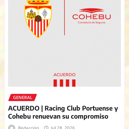
GENERAL
ACUERDO | Racing Club Portuense y
Cohebu renuevan su compromiso
Redacción
Jul 28, 2026