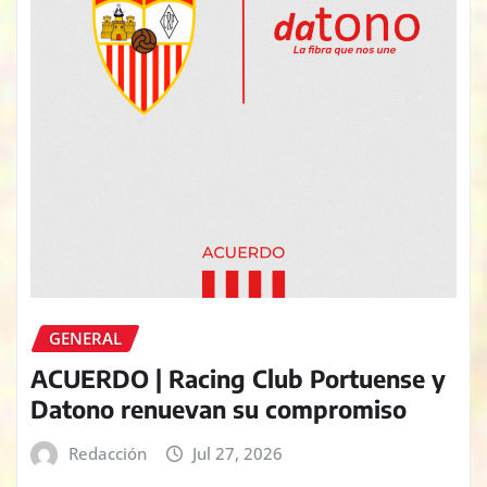
GENERAL
ACUERDO | Racing Club Portuense y
Datono renuevan su compromiso
Redacción
Jul 27, 2026