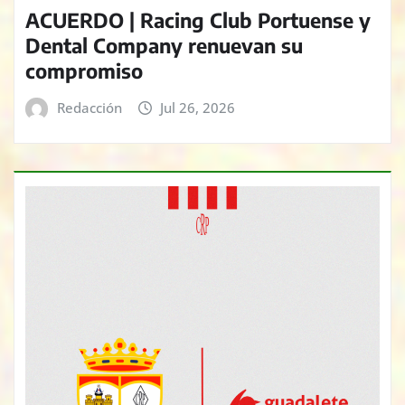
ACUERDO | Racing Club Portuense y
Dental Company renuevan su
compromiso
Redacción
Jul 26, 2026