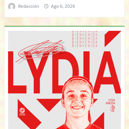
Redacción
Ago 6, 2026