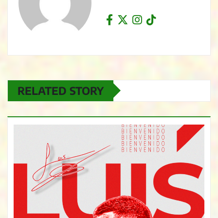
RELATED STORY