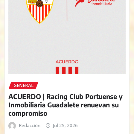
GENERAL
ACUERDO | Racing Club Portuense y
Inmobiliaria Guadalete renuevan su
compromiso
Redacción
Jul 25, 2026