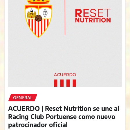
GENERAL
ACUERDO | Reset Nutrition se une al
Racing Club Portuense como nuevo
patrocinador oficial