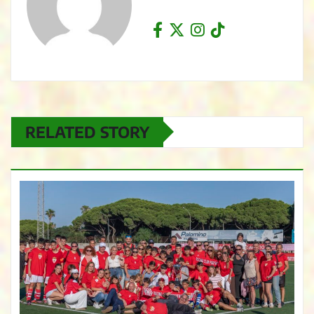
RELATED STORY