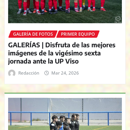
GALERÍA DE FOTOS
PRIMER EQUIPO
GALERÍAS | Disfruta de las mejores
imágenes de la vigésimo sexta
jornada ante la UP Viso
Redacción
Mar 24, 2026