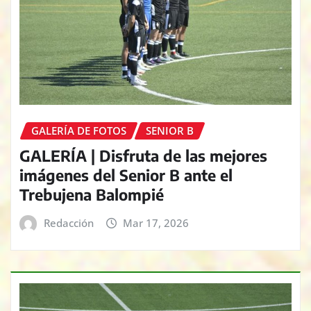
GALERÍA DE FOTOS
SENIOR B
GALERÍA | Disfruta de las mejores
imágenes del Senior B ante el
Trebujena Balompié
Redacción
Mar 17, 2026