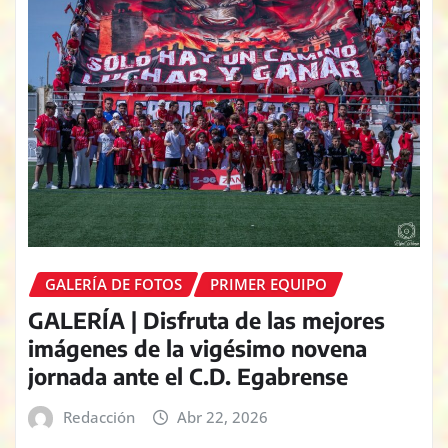
GALERÍA DE FOTOS
PRIMER EQUIPO
GALERÍA | Disfruta de las mejores
imágenes de la vigésimo novena
jornada ante el C.D. Egabrense
Redacción
Abr 22, 2026