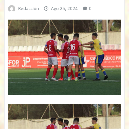
Redacción
Ago 25, 2024
0