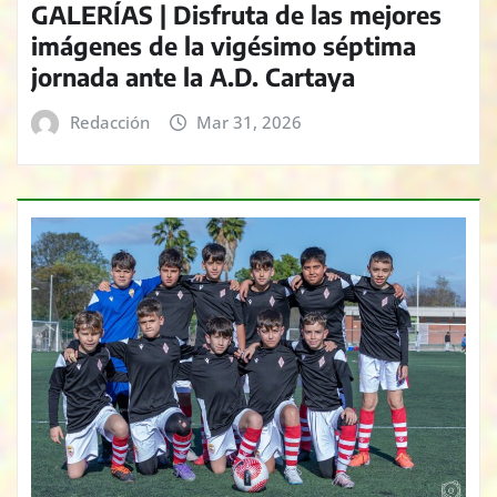
GALERÍAS | Disfruta de las mejores
imágenes de la vigésimo séptima
jornada ante la A.D. Cartaya
Redacción
Mar 31, 2026