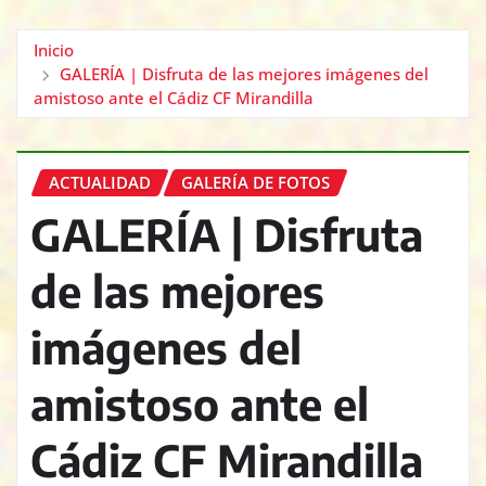
Inicio
GALERÍA | Disfruta de las mejores imágenes del
amistoso ante el Cádiz CF Mirandilla
ACTUALIDAD
GALERÍA DE FOTOS
GALERÍA | Disfruta
de las mejores
imágenes del
amistoso ante el
Cádiz CF Mirandilla