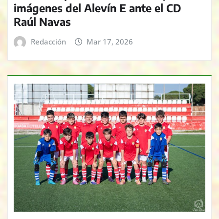
imágenes del Alevín E ante el CD
Raúl Navas
Redacción
Mar 17, 2026