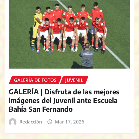
GALERÍA DE FOTOS
JUVENIL
GALERÍA | Disfruta de las mejores
imágenes del Juvenil ante Escuela
Bahía San Fernando
Redacción
Mar 17, 2026