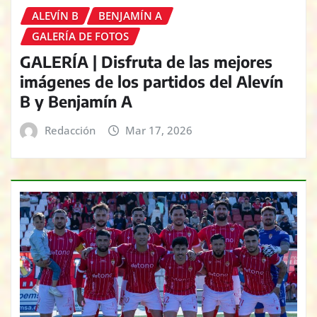
ALEVÍN B
BENJAMÍN A
GALERÍA DE FOTOS
GALERÍA | Disfruta de las mejores
imágenes de los partidos del Alevín
B y Benjamín A
Redacción
Mar 17, 2026