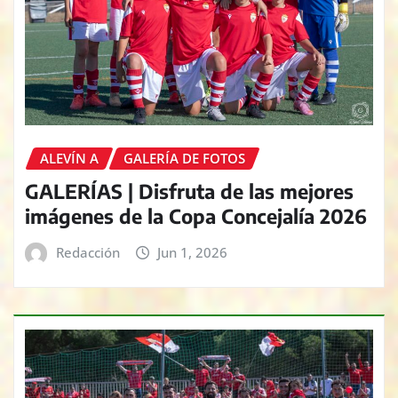
ALEVÍN A
GALERÍA DE FOTOS
GALERÍAS | Disfruta de las mejores
imágenes de la Copa Concejalía 2026
Redacción
Jun 1, 2026