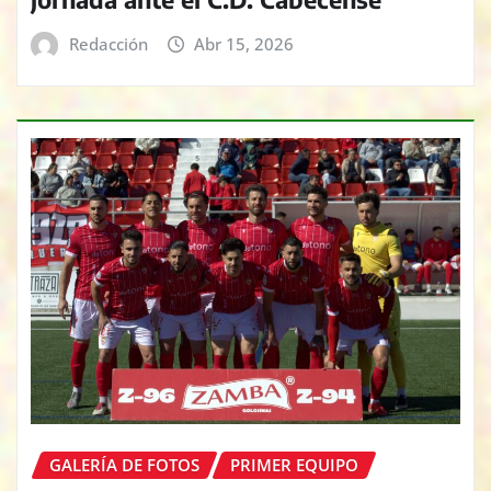
Redacción
Abr 15, 2026
GALERÍA DE FOTOS
PRIMER EQUIPO