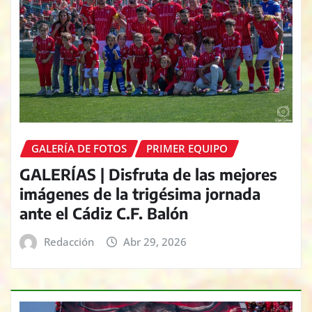
GALERÍA DE FOTOS
PRIMER EQUIPO
GALERÍAS | Disfruta de las mejores
imágenes de la trigésima jornada
ante el Cádiz C.F. Balón
Redacción
Abr 29, 2026