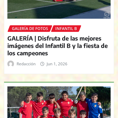
GALERÍA DE FOTOS
INFANTIL B
GALERÍA | Disfruta de las mejores
imágenes del Infantil B y la fiesta de
los campeones
Redacción
Jun 1, 2026