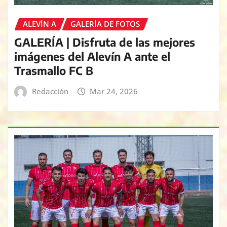
ALEVÍN A
GALERÍA DE FOTOS
GALERÍA | Disfruta de las mejores
imágenes del Alevín A ante el
Trasmallo FC B
Redacción
Mar 24, 2026