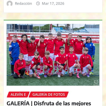
Redacción
Mar 17, 2026
ALEVÍN E
GALERÍA DE FOTOS
GALERÍA | Disfruta de las mejores