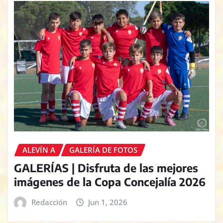
ALEVÍN A
GALERÍA DE FOTOS
GALERÍAS | Disfruta de las mejores
imágenes de la Copa Concejalía 2026
Redacción
Jun 1, 2026