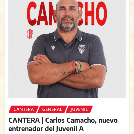
CANTERA
GENERAL
JUVENIL
CANTERA | Carlos Camacho, nuevo
entrenador del Juvenil A