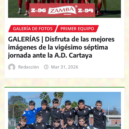
GALERÍA DE FOTOS
PRIMER EQUIPO
GALERÍAS | Disfruta de las mejores
imágenes de la vigésimo séptima
jornada ante la A.D. Cartaya
Redacción
Mar 31, 2026