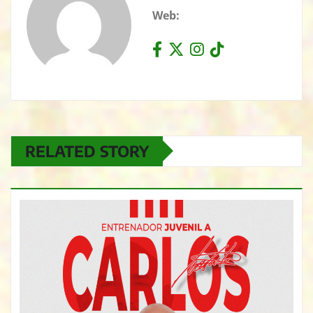
Web:
RELATED STORY