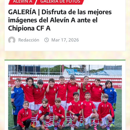
ALEVÍN A
GALERÍA DE FOTOS
GALERÍA | Disfruta de las mejores
imágenes del Alevín A ante el
Chipiona CF A
Redacción
Mar 17, 2026