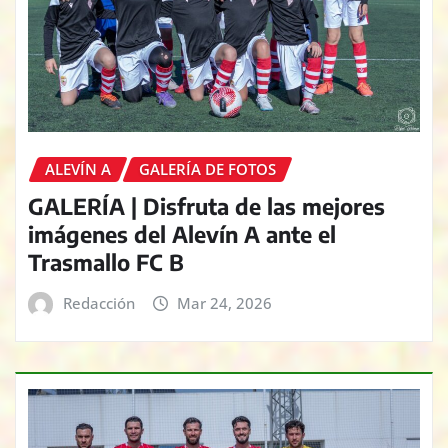
ALEVÍN A
GALERÍA DE FOTOS
GALERÍA | Disfruta de las mejores
imágenes del Alevín A ante el
Trasmallo FC B
Redacción
Mar 24, 2026