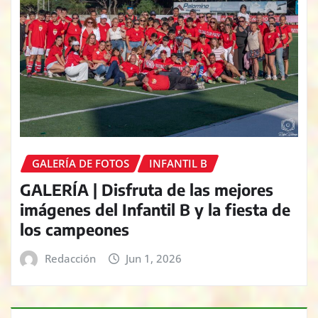
GALERÍA DE FOTOS
INFANTIL B
GALERÍA | Disfruta de las mejores
imágenes del Infantil B y la fiesta de
los campeones
Redacción
Jun 1, 2026