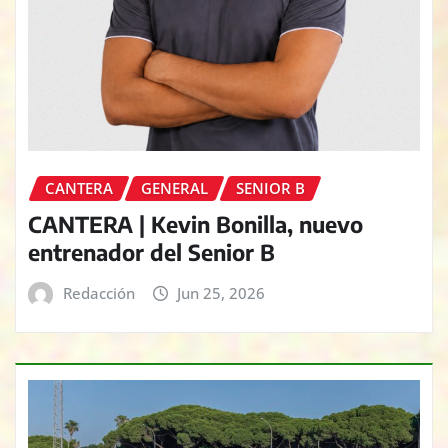
CANTERA
GENERAL
SENIOR B
CANTERA | Kevin Bonilla, nuevo
entrenador del Senior B
Redacción
Jun 25, 2026