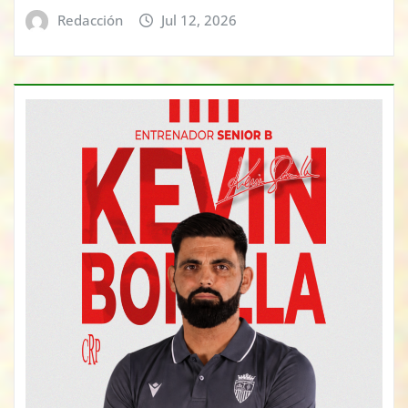
Redacción
Jul 12, 2026