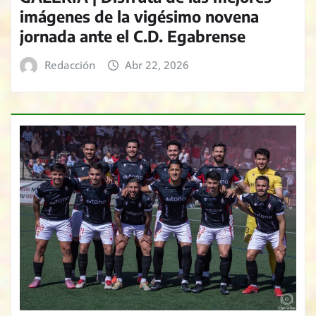
imágenes de la vigésimo novena
jornada ante el C.D. Egabrense
Redacción
Abr 22, 2026