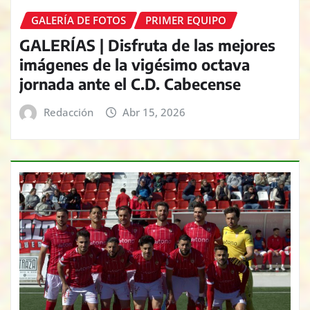
GALERÍA DE FOTOS
PRIMER EQUIPO
GALERÍAS | Disfruta de las mejores
imágenes de la vigésimo octava
jornada ante el C.D. Cabecense
Redacción
Abr 15, 2026