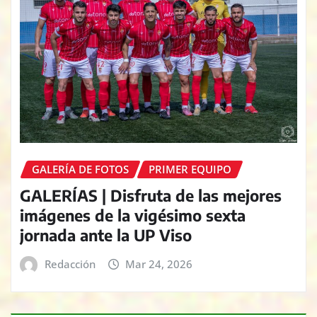
GALERÍA DE FOTOS
PRIMER EQUIPO
GALERÍAS | Disfruta de las mejores
imágenes de la vigésimo sexta
jornada ante la UP Viso
Redacción
Mar 24, 2026