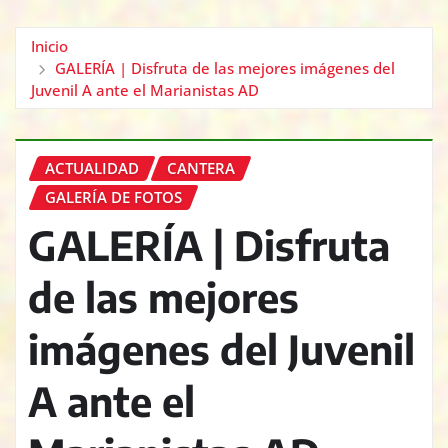
Inicio
GALERÍA | Disfruta de las mejores imágenes del
Juvenil A ante el Marianistas AD
ACTUALIDAD
CANTERA
GALERÍA DE FOTOS
GALERÍA | Disfruta
de las mejores
imágenes del Juvenil
A ante el