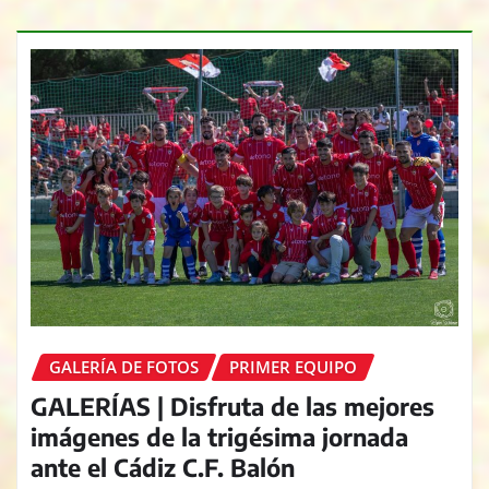
GALERÍA DE FOTOS
PRIMER EQUIPO
GALERÍAS | Disfruta de las mejores
imágenes de la trigésima jornada
ante el Cádiz C.F. Balón