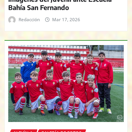
Bahía San Fernando
Redacción
Mar 17, 2026