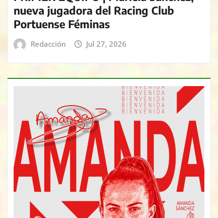
nueva jugadora del Racing Club
Portuense Féminas
Redacción
Jul 27, 2026