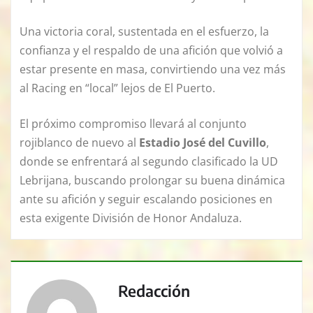
Una victoria coral, sustentada en el esfuerzo, la
confianza y el respaldo de una afición que volvió a
estar presente en masa, convirtiendo una vez más
al Racing en “local” lejos de El Puerto.
El próximo compromiso llevará al conjunto
rojiblanco de nuevo al
Estadio José del Cuvillo
,
donde se enfrentará al segundo clasificado la UD
Lebrijana, buscando prolongar su buena dinámica
ante su afición y seguir escalando posiciones en
esta exigente División de Honor Andaluza.
Redacción