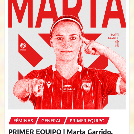
FÉMINAS
GENERAL
PRIMER EQUIPO
PRIMER EQUIPO | Marta Garrido,