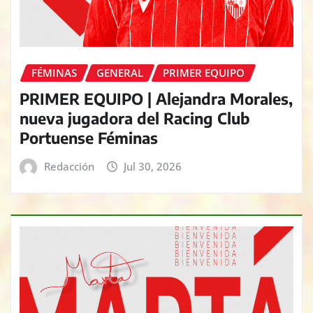
FÉMINAS
GENERAL
PRIMER EQUIPO
PRIMER EQUIPO | Alejandra Morales,
nueva jugadora del Racing Club
Portuense Féminas
Redacción
Jul 30, 2026