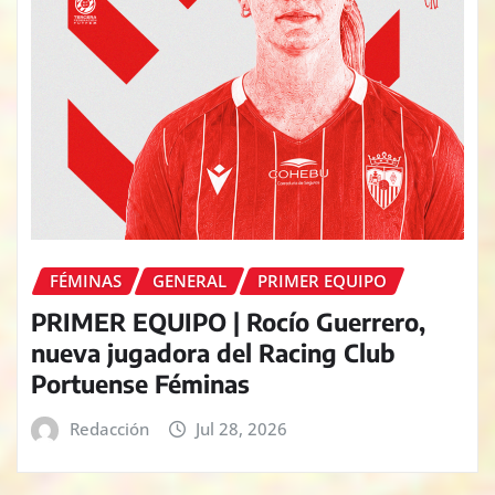
FÉMINAS
GENERAL
PRIMER EQUIPO
PRIMER EQUIPO | Rocío Guerrero,
nueva jugadora del Racing Club
Portuense Féminas
Redacción
Jul 28, 2026