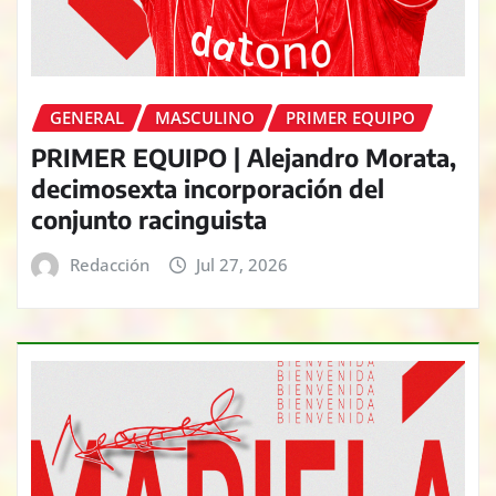
GENERAL
MASCULINO
PRIMER EQUIPO
PRIMER EQUIPO | Alejandro Morata,
decimosexta incorporación del
conjunto racinguista
Redacción
Jul 27, 2026