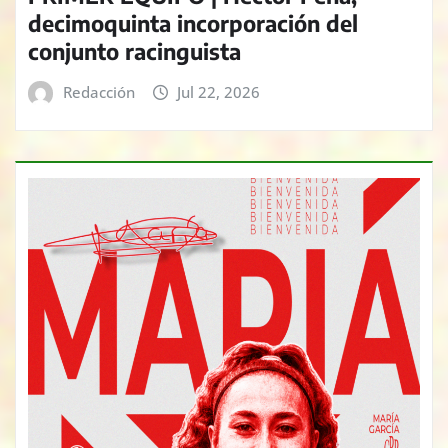
decimoquinta incorporación del
conjunto racinguista
Redacción
Jul 22, 2026