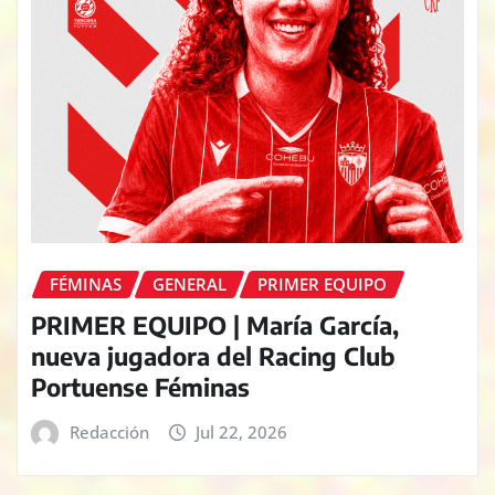
FÉMINAS
GENERAL
PRIMER EQUIPO
PRIMER EQUIPO | María García,
nueva jugadora del Racing Club
Portuense Féminas
Redacción
Jul 22, 2026