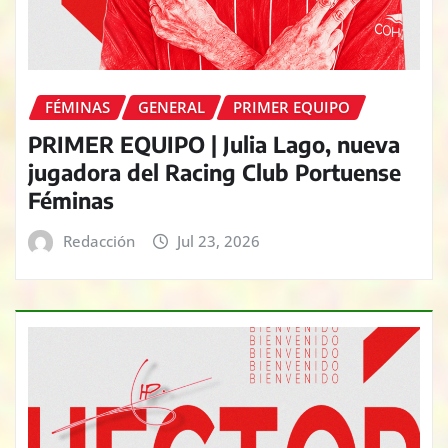
FÉMINAS
GENERAL
PRIMER EQUIPO
PRIMER EQUIPO | Julia Lago, nueva
jugadora del Racing Club Portuense
Féminas
Redacción
Jul 23, 2026