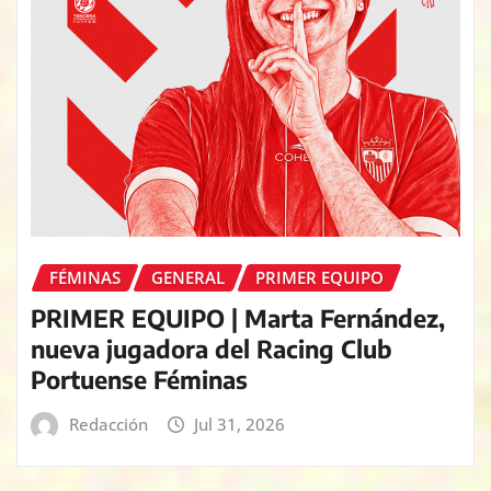
FÉMINAS
GENERAL
PRIMER EQUIPO
PRIMER EQUIPO | Marta Fernández,
nueva jugadora del Racing Club
Portuense Féminas
Redacción
Jul 31, 2026