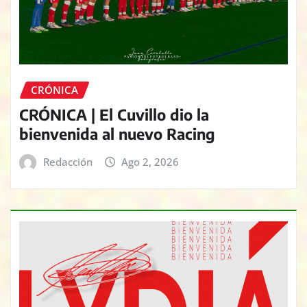
CRÓNICA
CRÓNICA | El Cuvillo dio la
bienvenida al nuevo Racing
Redacción
Ago 2, 2026