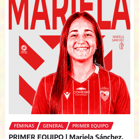
FÉMINAS
GENERAL
PRIMER EQUIPO
PRIMER EQUIPO | Mariela Sánchez,