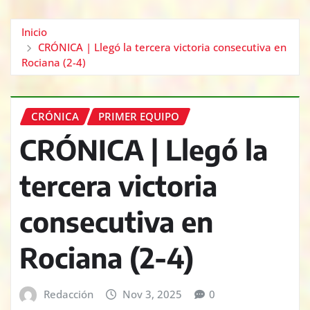
Inicio
CRÓNICA | Llegó la tercera victoria consecutiva en
Rociana (2-4)
CRÓNICA
PRIMER EQUIPO
CRÓNICA | Llegó la
tercera victoria
consecutiva en
Rociana (2-4)
Redacción
Nov 3, 2025
0