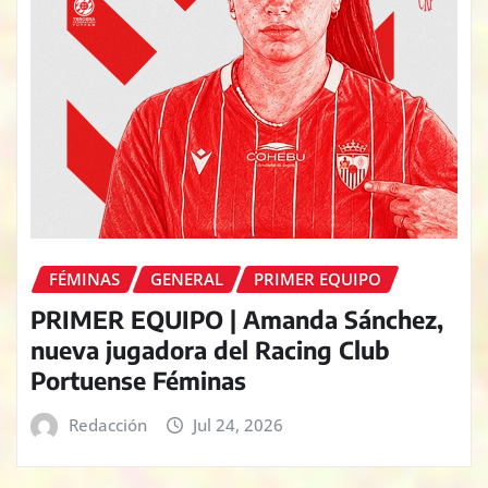
FÉMINAS
GENERAL
PRIMER EQUIPO
PRIMER EQUIPO | Amanda Sánchez,
nueva jugadora del Racing Club
Portuense Féminas
Redacción
Jul 24, 2026