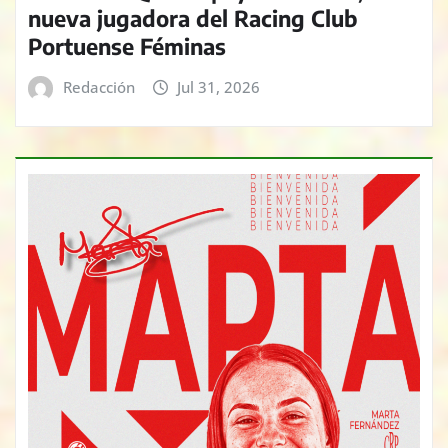
nueva jugadora del Racing Club
Portuense Féminas
Redacción
Jul 31, 2026