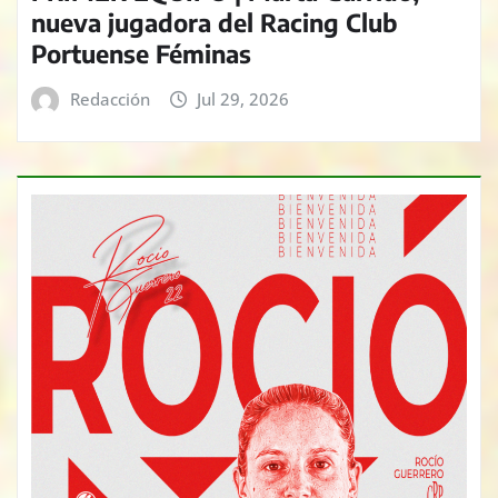
nueva jugadora del Racing Club
Portuense Féminas
Redacción
Jul 29, 2026