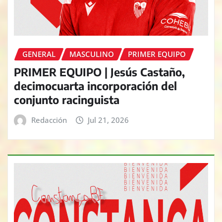
GENERAL
MASCULINO
PRIMER EQUIPO
PRIMER EQUIPO | Jesús Castaño,
decimocuarta incorporación del
conjunto racinguista
Redacción
Jul 21, 2026