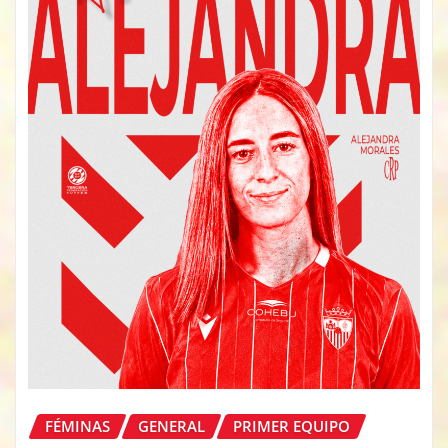
FÉMINAS
GENERAL
PRIMER EQUIPO