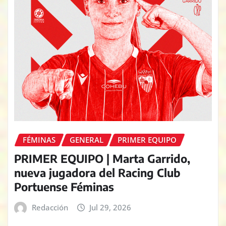
FÉMINAS
GENERAL
PRIMER EQUIPO
PRIMER EQUIPO | Marta Garrido,
nueva jugadora del Racing Club
Portuense Féminas
Redacción
Jul 29, 2026