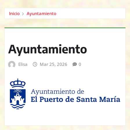
Inicio
Ayuntamiento
Ayuntamiento
Elisa
Mar 25, 2026
0