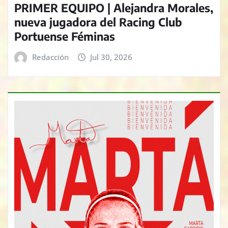
PRIMER EQUIPO | Alejandra Morales,
nueva jugadora del Racing Club
Portuense Féminas
Redacción
Jul 30, 2026