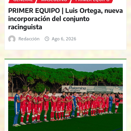
PRIMER EQUIPO | Luis Ortega, nueva
incorporación del conjunto
racinguista
Redacción
Ago 6, 2026