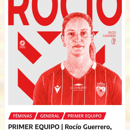
FÉMINAS
GENERAL
PRIMER EQUIPO
PRIMER EQUIPO | Rocío Guerrero,