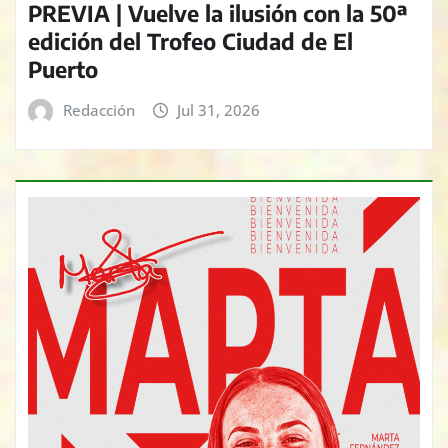
PREVIA | Vuelve la ilusión con la 50ª
edición del Trofeo Ciudad de El
Puerto
Redacción
Jul 31, 2026