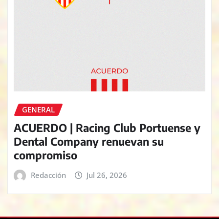
GENERAL
ACUERDO | Racing Club Portuense y
Dental Company renuevan su
compromiso
Redacción
Jul 26, 2026