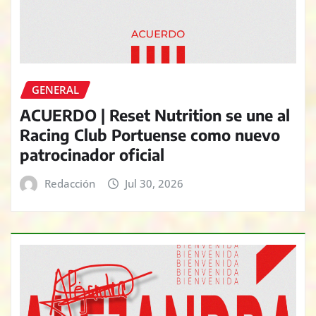
GENERAL
ACUERDO | Reset Nutrition se une al
Racing Club Portuense como nuevo
patrocinador oficial
Redacción
Jul 30, 2026