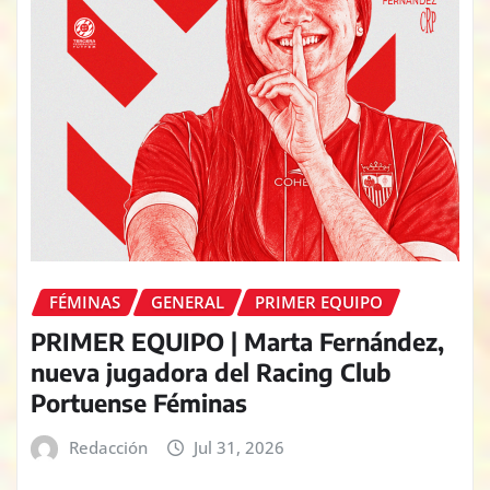
FÉMINAS
GENERAL
PRIMER EQUIPO
PRIMER EQUIPO | Marta Fernández,
nueva jugadora del Racing Club
Portuense Féminas
Redacción
Jul 31, 2026