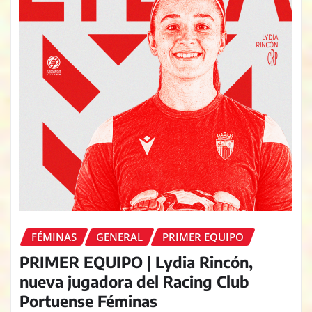
FÉMINAS
GENERAL
PRIMER EQUIPO
PRIMER EQUIPO | Lydia Rincón,
nueva jugadora del Racing Club
Portuense Féminas