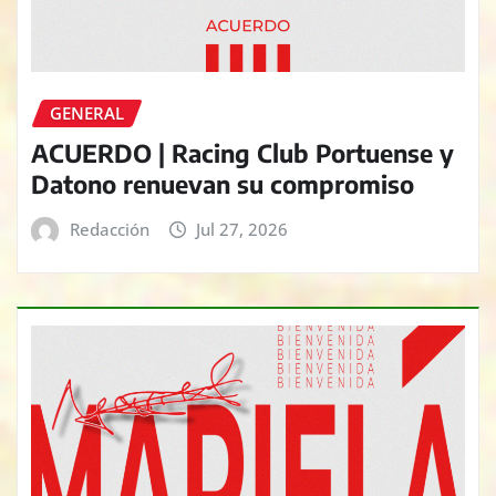
GENERAL
ACUERDO | Racing Club Portuense y
Datono renuevan su compromiso
Redacción
Jul 27, 2026