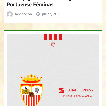
Portuense Féminas
Redacción
Jul 27, 2026