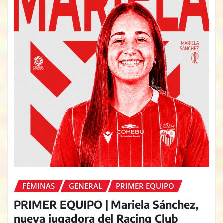
FÉMINAS
GENERAL
PRIMER EQUIPO
PRIMER EQUIPO | Mariela Sánchez,
nueva jugadora del Racing Club