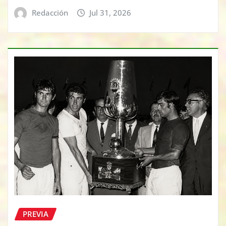
Redacción
Jul 31, 2026
PREVIA