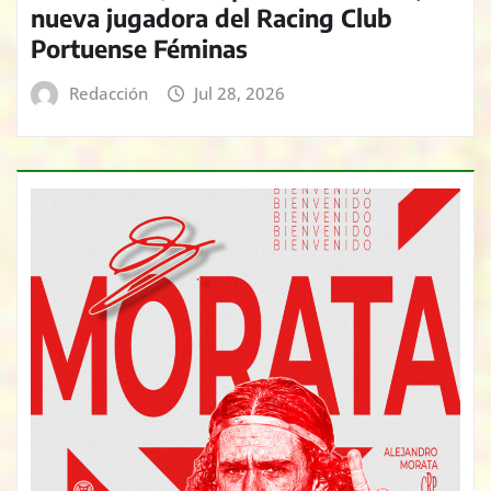
nueva jugadora del Racing Club
Portuense Féminas
Redacción
Jul 28, 2026