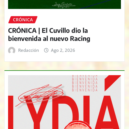
CRÓNICA
CRÓNICA | El Cuvillo dio la
bienvenida al nuevo Racing
Redacción
Ago 2, 2026