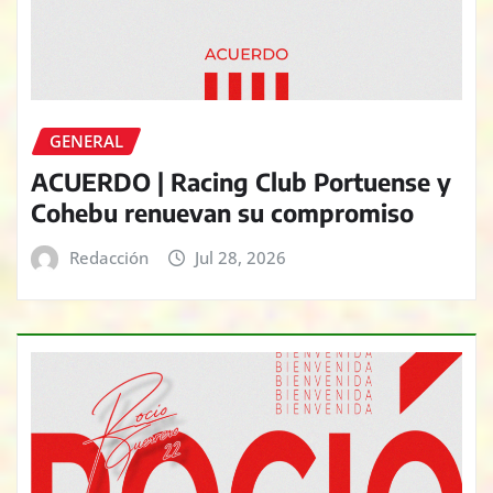
GENERAL
ACUERDO | Racing Club Portuense y
Cohebu renuevan su compromiso
Redacción
Jul 28, 2026