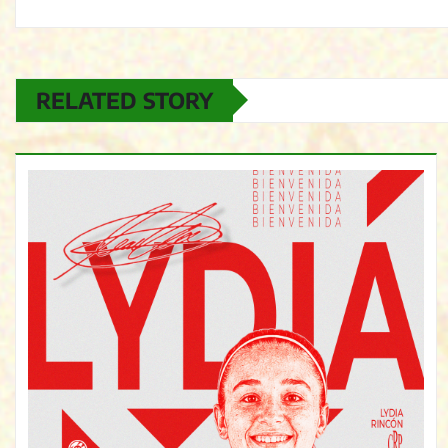
RELATED STORY