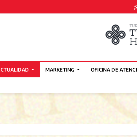
¡
ACTUALIDAD
MARKETING
OFICINA DE ATENC