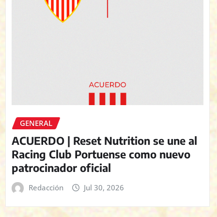
GENERAL
ACUERDO | Reset Nutrition se une al
Racing Club Portuense como nuevo
patrocinador oficial
Redacción
Jul 30, 2026