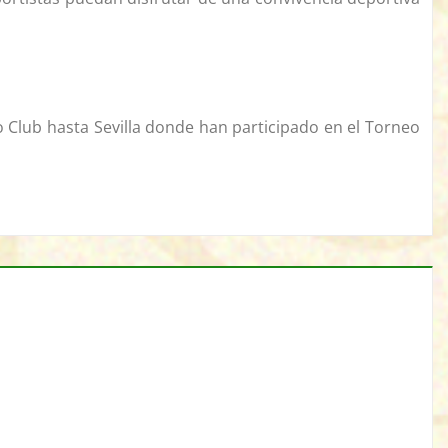
Club hasta Sevilla donde han participado en el Torneo