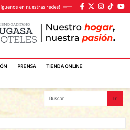
Síguenos en nuestras redes!
IÓN
PRENSA
TIENDA ONLINE
Ir