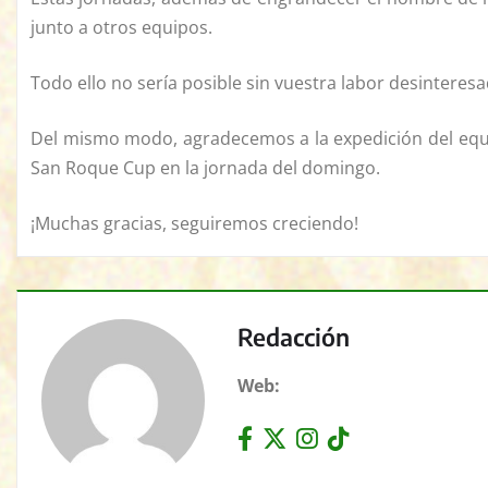
junto a otros equipos.
Todo ello no sería posible sin vuestra labor desinteresa
Del mismo modo, agradecemos a la expedición del equi
San Roque Cup en la jornada del domingo.
¡Muchas gracias, seguiremos creciendo!
Redacción
Web: