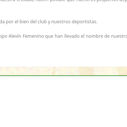
da por el bien del club y nuestros deportistas.
po Alevín Femenino que han llevado el nombre de nuestro 