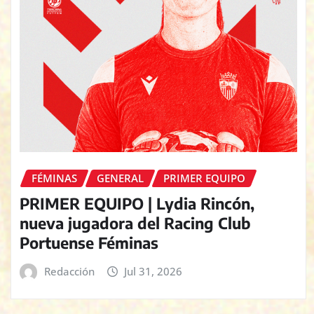
FÉMINAS
GENERAL
PRIMER EQUIPO
PRIMER EQUIPO | Lydia Rincón,
nueva jugadora del Racing Club
Portuense Féminas
Redacción
Jul 31, 2026