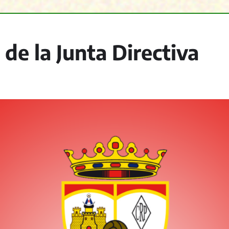
de la Junta Directiva