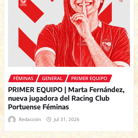
FÉMINAS
GENERAL
PRIMER EQUIPO
PRIMER EQUIPO | Marta Fernández,
nueva jugadora del Racing Club
Portuense Féminas
Redacción
Jul 31, 2026