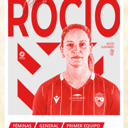
FÉMINAS
GENERAL
PRIMER EQUIPO