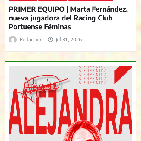
PRIMER EQUIPO | Marta Fernández,
nueva jugadora del Racing Club
Portuense Féminas
Redacción
Jul 31, 2026