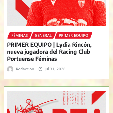
FÉMINAS
GENERAL
PRIMER EQUIPO
PRIMER EQUIPO | Lydia Rincón,
nueva jugadora del Racing Club
Portuense Féminas
Redacción
Jul 31, 2026