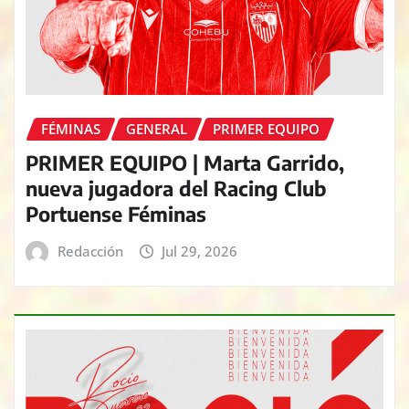
FÉMINAS
GENERAL
PRIMER EQUIPO
PRIMER EQUIPO | Marta Garrido,
nueva jugadora del Racing Club
Portuense Féminas
Redacción
Jul 29, 2026