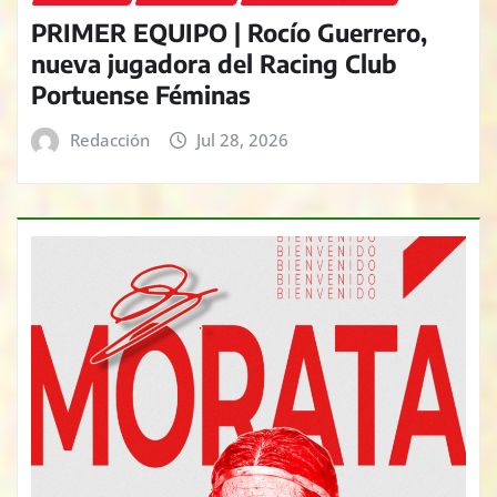
PRIMER EQUIPO | Rocío Guerrero,
nueva jugadora del Racing Club
Portuense Féminas
Redacción
Jul 28, 2026