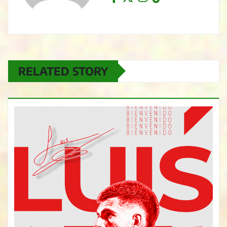
RELATED STORY