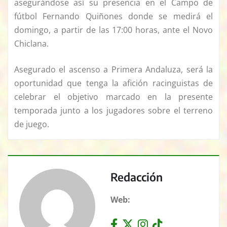
asegurándose así su presencia en el Campo de
fútbol Fernando Quiñones donde se medirá el
domingo, a partir de las 17:00 horas, ante el Novo
Chiclana.
Asegurado el ascenso a Primera Andaluza, será la
oportunidad que tenga la afición racinguistas de
celebrar el objetivo marcado en la presente
temporada junto a los jugadores sobre el terreno
de juego.
Redacción
Web: