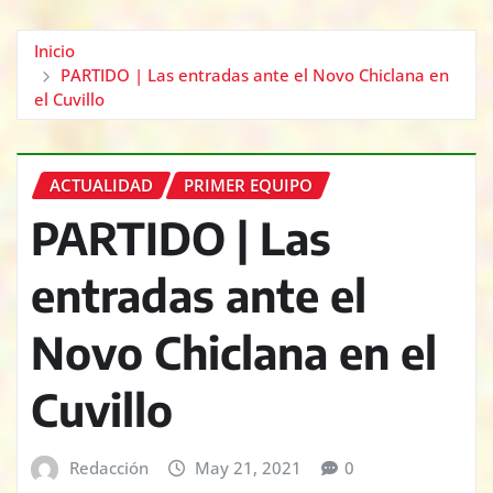
Inicio
PARTIDO | Las entradas ante el Novo Chiclana en
el Cuvillo
ACTUALIDAD
PRIMER EQUIPO
PARTIDO | Las
entradas ante el
Novo Chiclana en el
Cuvillo
Redacción
May 21, 2021
0