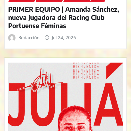
PRIMER EQUIPO | Amanda Sánchez,
nueva jugadora del Racing Club
Portuense Féminas
Redacción
Jul 24, 2026