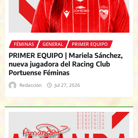
FÉMINAS
GENERAL
PRIMER EQUIPO
PRIMER EQUIPO | Mariela Sánchez,
nueva jugadora del Racing Club
Portuense Féminas
Redacción
Jul 27, 2026