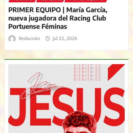
PRIMER EQUIPO | María García,
nueva jugadora del Racing Club
Portuense Féminas
Redacción
Jul 22, 2026