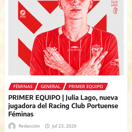
FÉMINAS
GENERAL
PRIMER EQUIPO
PRIMER EQUIPO | Julia Lago, nueva
jugadora del Racing Club Portuense
Féminas
Redacción
Jul 23, 2026