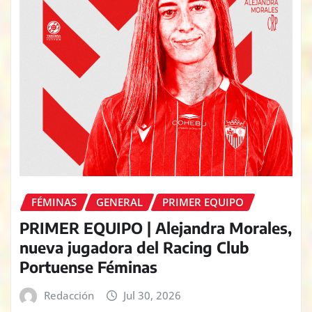
FÉMINAS
GENERAL
PRIMER EQUIPO
PRIMER EQUIPO | Alejandra Morales,
nueva jugadora del Racing Club
Portuense Féminas
Redacción
Jul 30, 2026