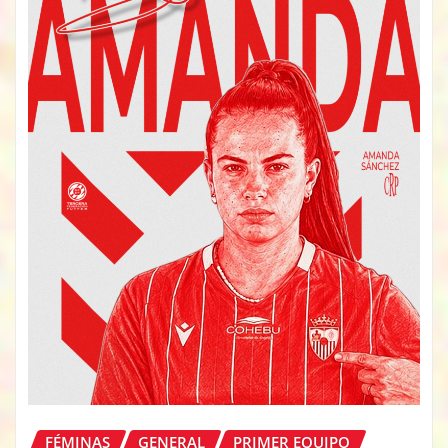
FÉMINAS
GENERAL
PRIMER EQUIPO