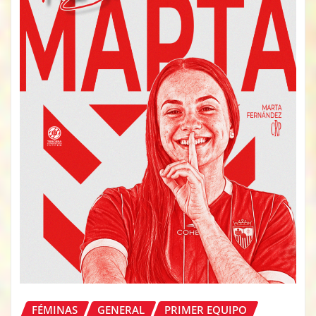
FÉMINAS
GENERAL
PRIMER EQUIPO