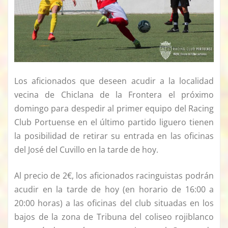
Los aficionados que deseen acudir a la localidad
vecina de Chiclana de la Frontera el próximo
domingo para despedir al primer equipo del Racing
Club Portuense en el último partido liguero tienen
la posibilidad de retirar su entrada en las oficinas
del José del Cuvillo en la tarde de hoy.
Al precio de 2€, los aficionados racinguistas podrán
acudir en la tarde de hoy (en horario de 16:00 a
20:00 horas) a las oficinas del club situadas en los
bajos de la zona de Tribuna del coliseo rojiblanco