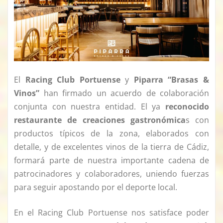
El
Racing Club Portuense
y
Piparra “Brasas &
Vinos”
han firmado un acuerdo de colaboración
conjunta con nuestra entidad. El ya
reconocido
restaurante de creaciones gastronómica
s con
productos típicos de la zona, elaborados con
detalle, y de excelentes vinos de la tierra de Cádiz,
formará parte de nuestra importante cadena de
patrocinadores y colaboradores, uniendo fuerzas
para seguir apostando por el deporte local.
En el Racing Club Portuense nos satisface poder