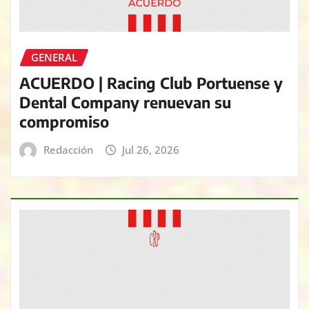
GENERAL
ACUERDO | Racing Club Portuense y
Dental Company renuevan su
compromiso
Redacción
Jul 26, 2026