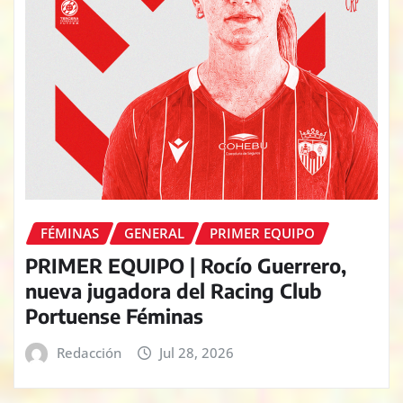
FÉMINAS
GENERAL
PRIMER EQUIPO
PRIMER EQUIPO | Rocío Guerrero,
nueva jugadora del Racing Club
Portuense Féminas
Redacción
Jul 28, 2026