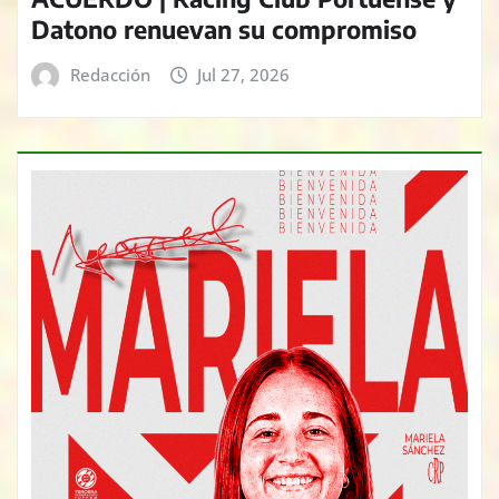
Datono renuevan su compromiso
Redacción
Jul 27, 2026