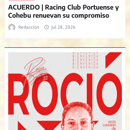
ACUERDO | Racing Club Portuense y
Cohebu renuevan su compromiso
Redacción
Jul 28, 2026