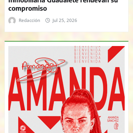
compromiso
Redacción
Jul 25, 2026