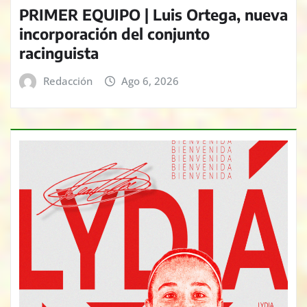
PRIMER EQUIPO | Luis Ortega, nueva
incorporación del conjunto
racinguista
Redacción
Ago 6, 2026