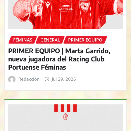
FÉMINAS
GENERAL
PRIMER EQUIPO
PRIMER EQUIPO | Marta Garrido,
nueva jugadora del Racing Club
Portuense Féminas
Redacción
Jul 29, 2026