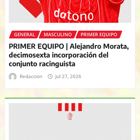
GENERAL
MASCULINO
PRIMER EQUIPO
PRIMER EQUIPO | Alejandro Morata,
decimosexta incorporación del
conjunto racinguista
Redacción
Jul 27, 2026