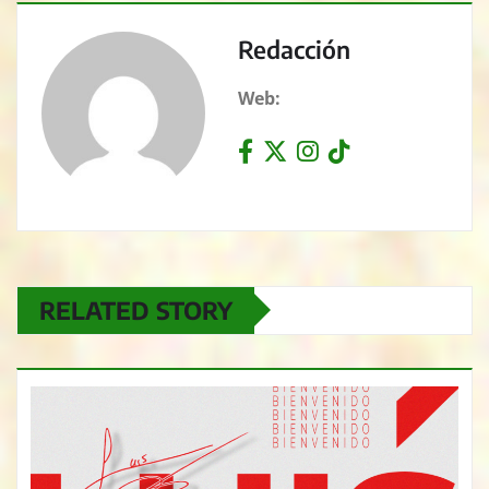
Redacción
Web:
RELATED STORY