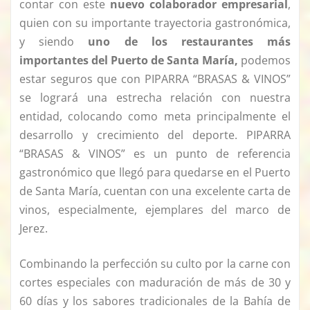
contar con este
nuevo colaborador empresarial
,
quien con su importante trayectoria gastronómica,
y siendo
uno de los restaurantes más
importantes del Puerto de Santa María,
podemos
estar seguros que con PIPARRA “BRASAS & VINOS”
se logrará una estrecha relación con nuestra
entidad, colocando como meta principalmente el
desarrollo y crecimiento del deporte. PIPARRA
“BRASAS & VINOS” es un punto de referencia
gastronómico que llegó para quedarse en el Puerto
de Santa María, cuentan con una excelente carta de
vinos, especialmente, ejemplares del marco de
Jerez.
Combinando la perfección su culto por la carne con
cortes especiales con maduración de más de 30 y
60 días y los sabores tradicionales de la Bahía de