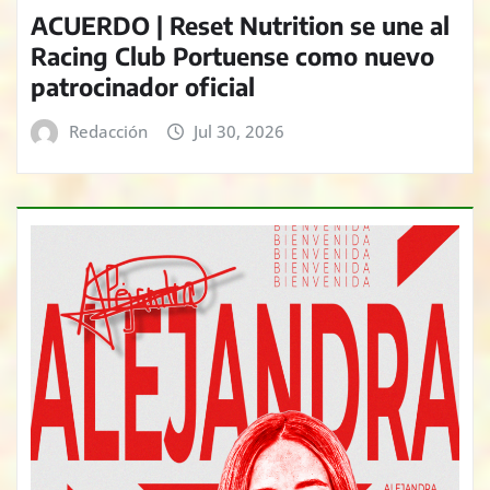
ACUERDO | Reset Nutrition se une al
Racing Club Portuense como nuevo
patrocinador oficial
Redacción
Jul 30, 2026