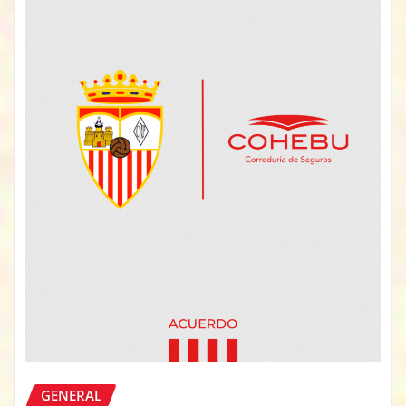
GENERAL