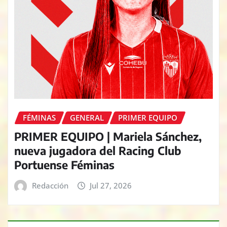
FÉMINAS
GENERAL
PRIMER EQUIPO
PRIMER EQUIPO | Mariela Sánchez,
nueva jugadora del Racing Club
Portuense Féminas
Redacción
Jul 27, 2026