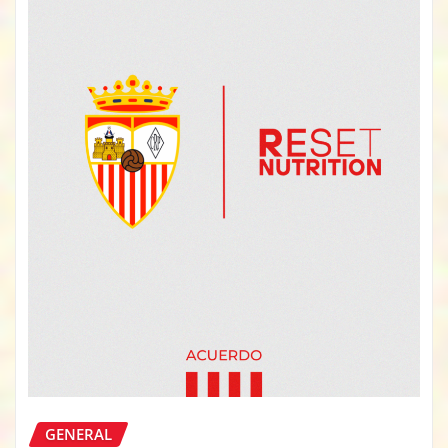
GENERAL