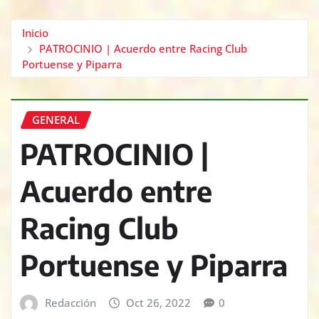
Inicio
PATROCINIO | Acuerdo entre Racing Club
Portuense y Piparra
GENERAL
PATROCINIO |
Acuerdo entre
Racing Club
Portuense y Piparra
Redacción
Oct 26, 2022
0