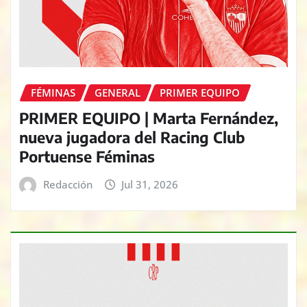
FÉMINAS
GENERAL
PRIMER EQUIPO
PRIMER EQUIPO | Marta Fernández,
nueva jugadora del Racing Club
Portuense Féminas
Redacción
Jul 31, 2026