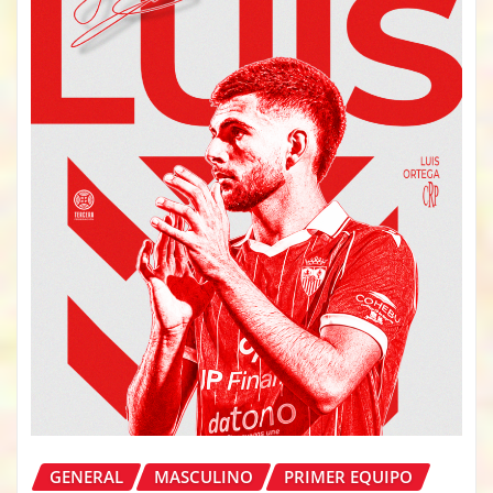
GENERAL
MASCULINO
PRIMER EQUIPO