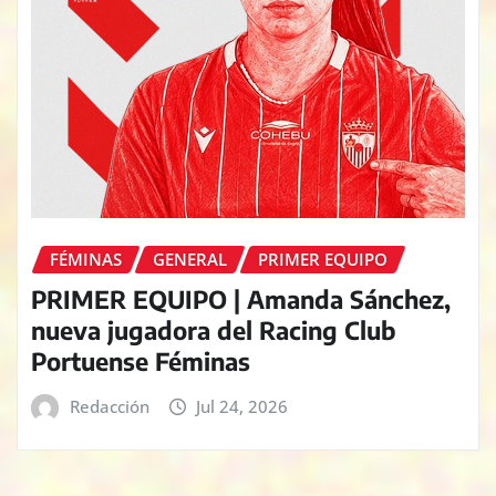
FÉMINAS
GENERAL
PRIMER EQUIPO
PRIMER EQUIPO | Amanda Sánchez,
nueva jugadora del Racing Club
Portuense Féminas
Redacción
Jul 24, 2026