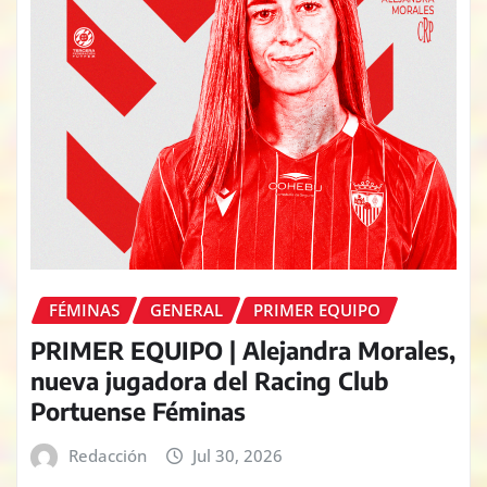
FÉMINAS
GENERAL
PRIMER EQUIPO
PRIMER EQUIPO | Alejandra Morales,
nueva jugadora del Racing Club
Portuense Féminas
Redacción
Jul 30, 2026