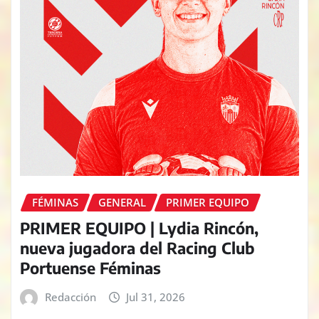
FÉMINAS
GENERAL
PRIMER EQUIPO
PRIMER EQUIPO | Lydia Rincón,
nueva jugadora del Racing Club
Portuense Féminas
Redacción
Jul 31, 2026