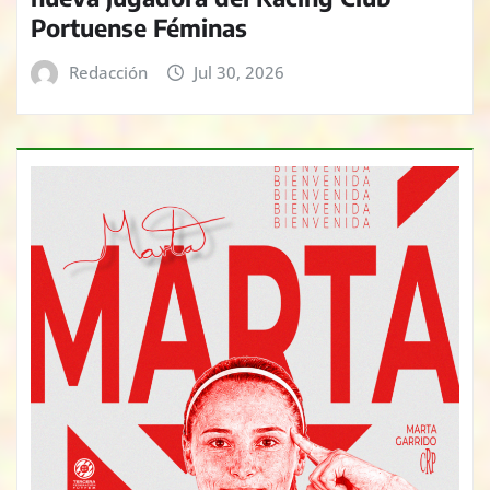
Portuense Féminas
Redacción
Jul 30, 2026