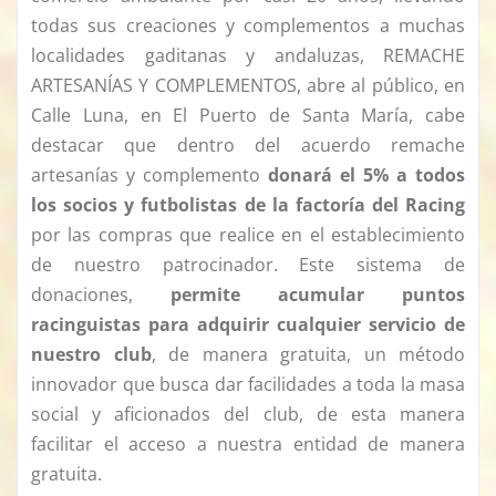
todas sus creaciones y complementos a muchas
localidades gaditanas y andaluzas, REMACHE
ARTESANÍAS Y COMPLEMENTOS, abre al público, en
Calle Luna, en El Puerto de Santa María, cabe
destacar que dentro del acuerdo remache
artesanías y complemento
donará el 5% a todos
los socios y futbolistas de la factoría del Racing
por las compras que realice en el establecimiento
de nuestro patrocinador. Este sistema de
donaciones,
permite acumular puntos
racinguistas para adquirir cualquier servicio de
nuestro club
, de manera gratuita, un método
innovador que busca dar facilidades a toda la masa
social y aficionados del club, de esta manera
facilitar el acceso a nuestra entidad de manera
gratuita.