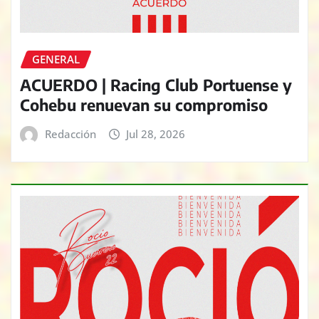
GENERAL
ACUERDO | Racing Club Portuense y
Cohebu renuevan su compromiso
Redacción
Jul 28, 2026