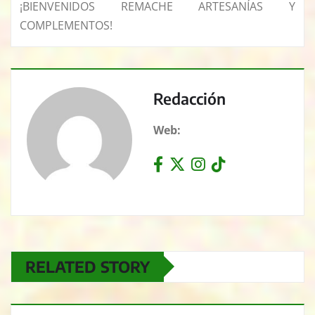
¡BIENVENIDOS REMACHE ARTESANÍAS Y
COMPLEMENTOS!
Redacción
Web:
RELATED STORY