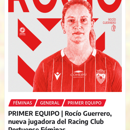
FÉMINAS
GENERAL
PRIMER EQUIPO
PRIMER EQUIPO | Rocío Guerrero,
nueva jugadora del Racing Club
Portuense Féminas