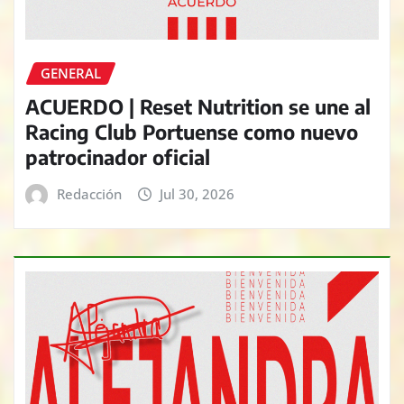
GENERAL
ACUERDO | Reset Nutrition se une al
Racing Club Portuense como nuevo
patrocinador oficial
Redacción
Jul 30, 2026