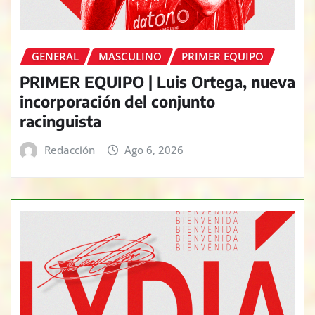
GENERAL
MASCULINO
PRIMER EQUIPO
PRIMER EQUIPO | Luis Ortega, nueva
incorporación del conjunto
racinguista
Redacción
Ago 6, 2026