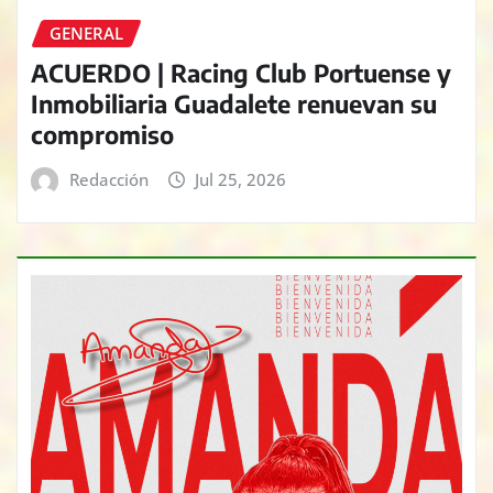
GENERAL
ACUERDO | Racing Club Portuense y
Inmobiliaria Guadalete renuevan su
compromiso
Redacción
Jul 25, 2026