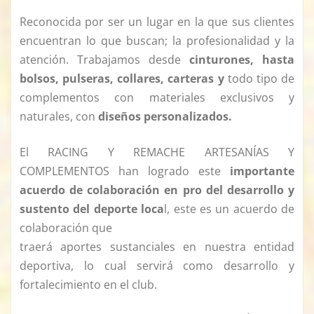
Reconocida por ser un lugar en la que sus clientes
encuentran lo que buscan; la profesionalidad y la
atención. Trabajamos desde
cinturones, hasta
bolsos, pulseras, collares, carteras y
todo tipo de
complementos con materiales exclusivos y
naturales, con
diseños personalizados.
El RACING Y REMACHE ARTESANÍAS Y
COMPLEMENTOS han logrado este
importante
acuerdo de colaboración en pro del desarrollo y
sustento del deporte loca
l, este es un acuerdo de
colaboración que
traerá aportes sustanciales en nuestra entidad
deportiva, lo cual servirá como desarrollo y
fortalecimiento en el club.