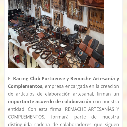
El
Racing Club Portuense y Remache Artesanía y
Complementos,
empresa encargada en la creación
de artículos de elaboración artesanal, firman un
importante acuerdo de colaboración
con nuestra
entidad. Con esta firma, REMACHE ARTESANÍAS Y
COMPLEMENTOS, formará parte de nuestra
distinguida cadena de colaboradores que siguen