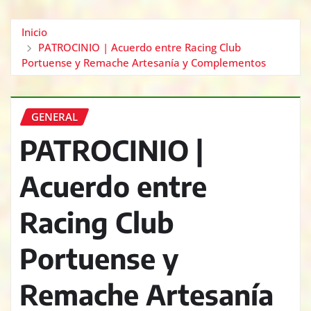
Inicio
PATROCINIO | Acuerdo entre Racing Club
Portuense y Remache Artesanía y Complementos
GENERAL
PATROCINIO |
Acuerdo entre
Racing Club
Portuense y
Remache Artesanía