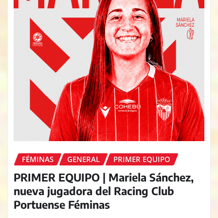
FÉMINAS
GENERAL
PRIMER EQUIPO
PRIMER EQUIPO | Mariela Sánchez,
nueva jugadora del Racing Club
Portuense Féminas