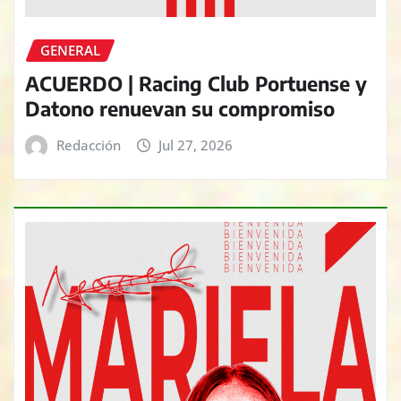
GENERAL
ACUERDO | Racing Club Portuense y
Datono renuevan su compromiso
Redacción
Jul 27, 2026