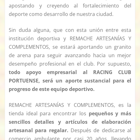
apostando y creyendo al fortalecimiento del
deporte como desarrollo de nuestra ciudad.
Sin duda alguna, que con esta unión entre esta
institución deportiva y REMACHE ARTESANÍAS Y
COMPLEMENTOS, se estará aportando un granito
de arena para seguir avanzando hacia un mejor
desempeño profesional en el club. Por supuesto,
todo apoyo empresarial al RACING CLUB
PORTUENSE, será un aporte sustancial para el
progreso de este equipo deportivo.
REMACHE ARTESANÍAS Y COMPLEMENTOS, es la
tienda ideal para encontrar los
pequeños y más
sencillos detalles y artículos de elaboración
artesanal para regalar.
Después de dedicarse al
comercio ambulante por casi 20 años, llevando