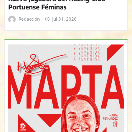
Portuense Féminas
Redacción
Jul 31, 2026