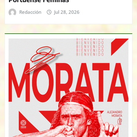
Redacción
Jul 28, 2026