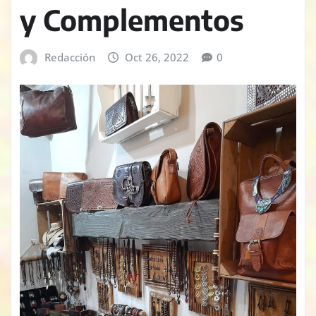
y Complementos
Redacción
Oct 26, 2022
0