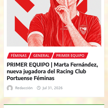
FÉMINAS
GENERAL
PRIMER EQUIPO
PRIMER EQUIPO | Marta Fernández,
nueva jugadora del Racing Club
Portuense Féminas
Redacción
Jul 31, 2026