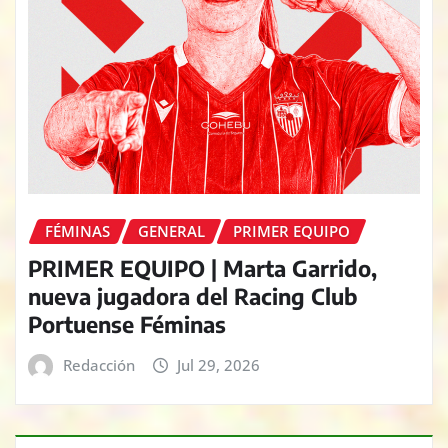
FÉMINAS
GENERAL
PRIMER EQUIPO
PRIMER EQUIPO | Marta Garrido,
nueva jugadora del Racing Club
Portuense Féminas
Redacción
Jul 29, 2026