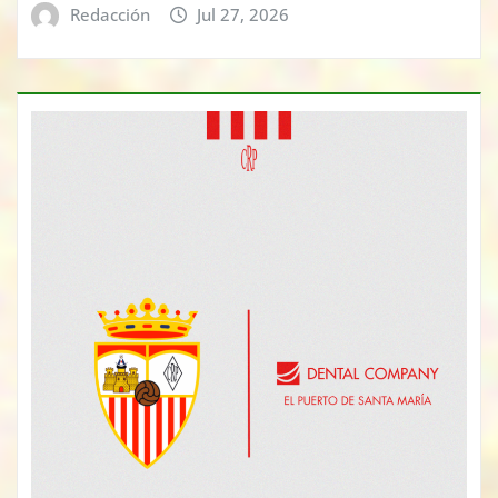
Redacción
Jul 27, 2026