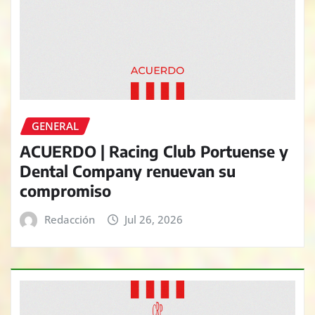
GENERAL
ACUERDO | Racing Club Portuense y
Dental Company renuevan su
compromiso
Redacción
Jul 26, 2026