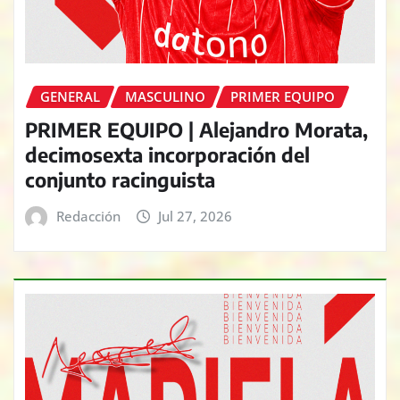
GENERAL
MASCULINO
PRIMER EQUIPO
PRIMER EQUIPO | Alejandro Morata,
decimosexta incorporación del
conjunto racinguista
Redacción
Jul 27, 2026