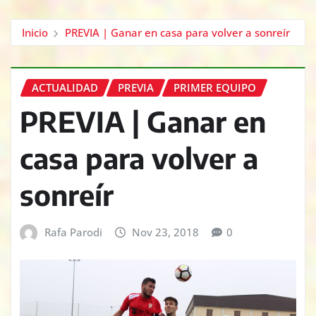
Inicio
PREVIA | Ganar en casa para volver a sonreír
ACTUALIDAD
PREVIA
PRIMER EQUIPO
PREVIA | Ganar en
casa para volver a
sonreír
Rafa Parodi
Nov 23, 2018
0