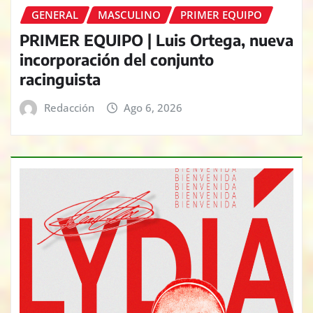
GENERAL
MASCULINO
PRIMER EQUIPO
PRIMER EQUIPO | Luis Ortega, nueva
incorporación del conjunto
racinguista
Redacción
Ago 6, 2026