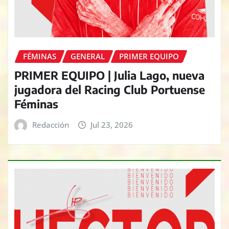
FÉMINAS
GENERAL
PRIMER EQUIPO
PRIMER EQUIPO | Julia Lago, nueva
jugadora del Racing Club Portuense
Féminas
Redacción
Jul 23, 2026