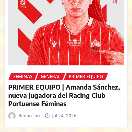
FÉMINAS
GENERAL
PRIMER EQUIPO
PRIMER EQUIPO | Amanda Sánchez,
nueva jugadora del Racing Club
Portuense Féminas
Redacción
Jul 24, 2026