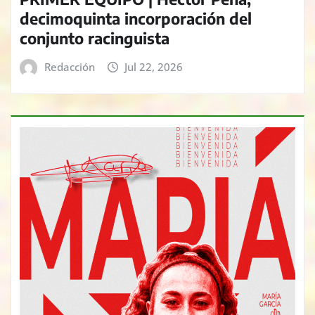
decimoquinta incorporación del
conjunto racinguista
Redacción
Jul 22, 2026