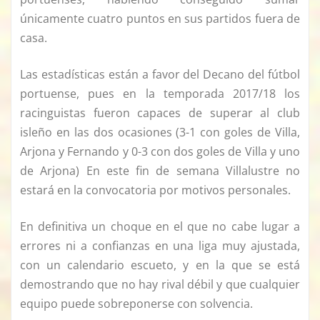
únicamente cuatro puntos en sus partidos fuera de
casa.
Las estadísticas están a favor del Decano del fútbol
portuense, pues en la temporada 2017/18 los
racinguistas fueron capaces de superar al club
isleño en las dos ocasiones (3-1 con goles de Villa,
Arjona y Fernando y 0-3 con dos goles de Villa y uno
de Arjona) En este fin de semana Villalustre no
estará en la convocatoria por motivos personales.
En definitiva un choque en el que no cabe lugar a
errores ni a confianzas en una liga muy ajustada,
con un calendario escueto, y en la que se está
demostrando que no hay rival débil y que cualquier
equipo puede sobreponerse con solvencia.