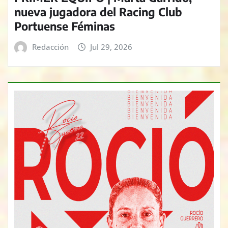
nueva jugadora del Racing Club
Portuense Féminas
Redacción
Jul 29, 2026