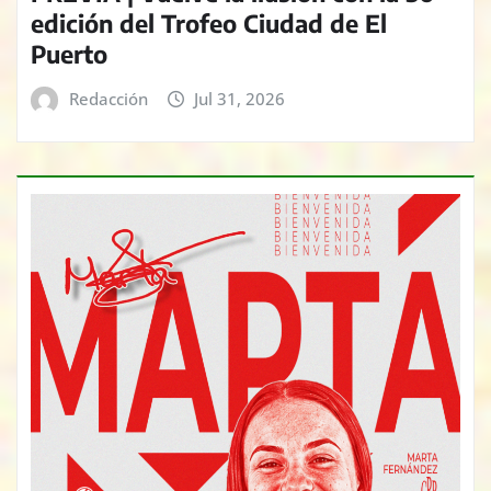
edición del Trofeo Ciudad de El
Puerto
Redacción
Jul 31, 2026