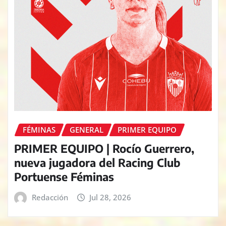
FÉMINAS
GENERAL
PRIMER EQUIPO
PRIMER EQUIPO | Rocío Guerrero,
nueva jugadora del Racing Club
Portuense Féminas
Redacción
Jul 28, 2026