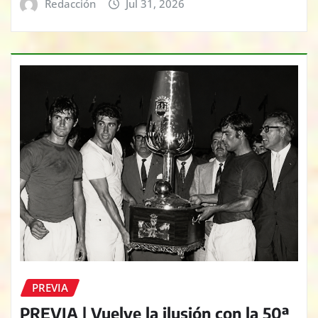
Redacción
Jul 31, 2026
PREVIA
PREVIA | Vuelve la ilusión con la 50ª