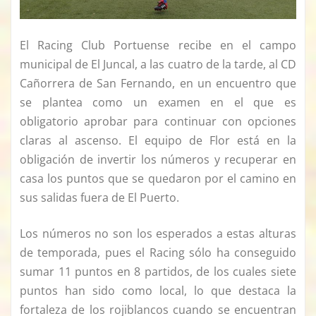
El Racing Club Portuense recibe en el campo
municipal de El Juncal, a las cuatro de la tarde, al CD
Cañorrera de San Fernando, en un encuentro que
se plantea como un examen en el que es
obligatorio aprobar para continuar con opciones
claras al ascenso. El equipo de Flor está en la
obligación de invertir los números y recuperar en
casa los puntos que se quedaron por el camino en
sus salidas fuera de El Puerto.
Los números no son los esperados a estas alturas
de temporada, pues el Racing sólo ha conseguido
sumar 11 puntos en 8 partidos, de los cuales siete
puntos han sido como local, lo que destaca la
fortaleza de los rojiblancos cuando se encuentran