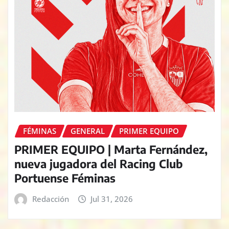
FÉMINAS
GENERAL
PRIMER EQUIPO
PRIMER EQUIPO | Marta Fernández,
nueva jugadora del Racing Club
Portuense Féminas
Redacción
Jul 31, 2026