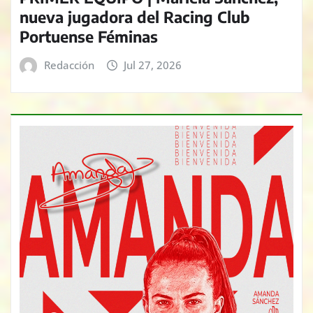
nueva jugadora del Racing Club
Portuense Féminas
Redacción
Jul 27, 2026