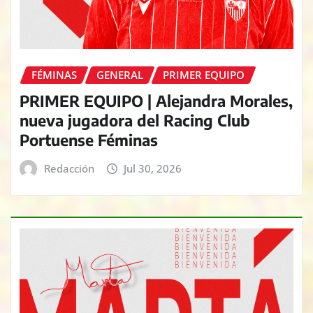
FÉMINAS
GENERAL
PRIMER EQUIPO
PRIMER EQUIPO | Alejandra Morales,
nueva jugadora del Racing Club
Portuense Féminas
Redacción
Jul 30, 2026