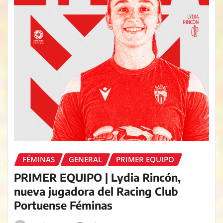
FÉMINAS
GENERAL
PRIMER EQUIPO
PRIMER EQUIPO | Lydia Rincón,
nueva jugadora del Racing Club
Portuense Féminas