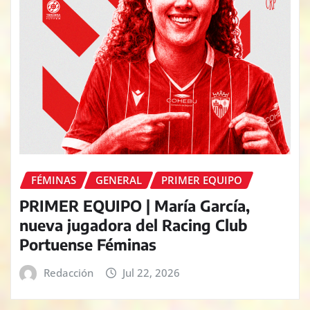
FÉMINAS
GENERAL
PRIMER EQUIPO
PRIMER EQUIPO | María García,
nueva jugadora del Racing Club
Portuense Féminas
Redacción
Jul 22, 2026