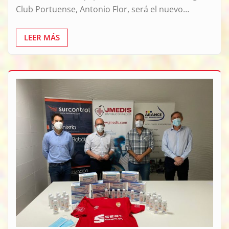
Club Portuense, Antonio Flor, será el nuevo…
LEER MÁS