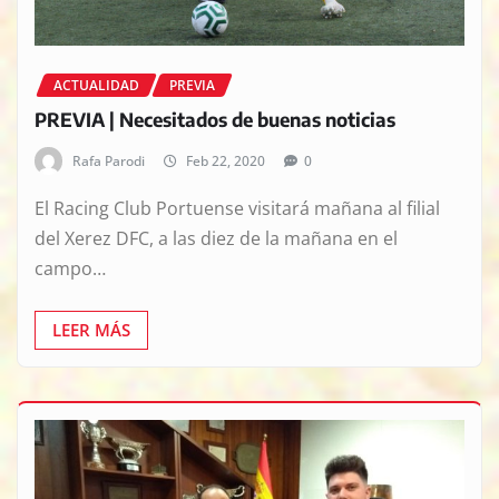
ACTUALIDAD
PREVIA
PREVIA | Necesitados de buenas noticias
Rafa Parodi
Feb 22, 2020
0
El Racing Club Portuense visitará mañana al filial
del Xerez DFC, a las diez de la mañana en el
campo…
LEER MÁS