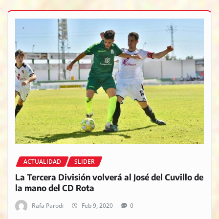
ACTUALIDAD
SLIDER
La Tercera División volverá al José del Cuvillo de
la mano del CD Rota
Rafa Parodi
Feb 9, 2020
0