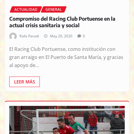
ACTUALIDAD
GENERAL
Compromiso del Racing Club Portuense en la
actual crisis sanitaria y social
Rafa Parodi
May 20, 2020
0
El Racing Club Portuense, como institución con
gran arraigo en El Puerto de Santa María, y gracias
al apoyo de…
LEER MÁS