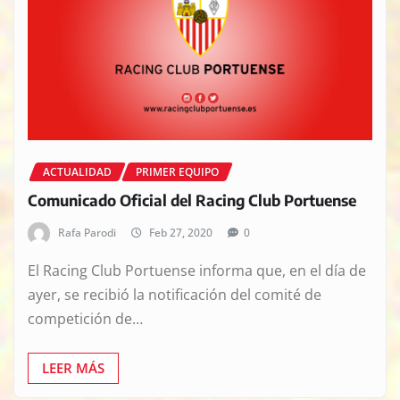
ACTUALIDAD
PRIMER EQUIPO
Comunicado Oficial del Racing Club Portuense
Rafa Parodi
Feb 27, 2020
0
El Racing Club Portuense informa que, en el día de
ayer, se recibió la notificación del comité de
competición de…
LEER MÁS