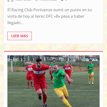
El Racing Club Portuense sumó un punto en su
visita de hoy al Xerez DFC «B» pese a haber
llegado…
LEER MÁS