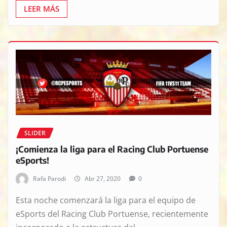
LEER MÁS
SLIDER
¡Comienza la liga para el Racing Club Portuense
eSports!
Rafa Parodi
Abr 27, 2020
0
Esta noche comenzará la liga para el equipo de
eSports del Racing Club Portuense, recientemente