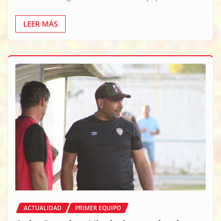
LEER MÁS
ACTUALIDAD
PRIMER EQUIPO