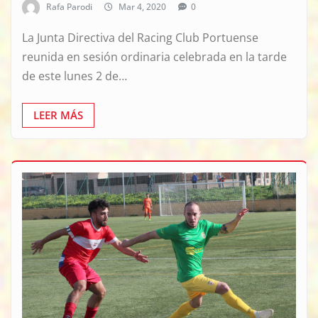
Rafa Parodi
Mar 4, 2020
0
La Junta Directiva del Racing Club Portuense
reunida en sesión ordinaria celebrada en la tarde
de este lunes 2 de…
LEER MÁS