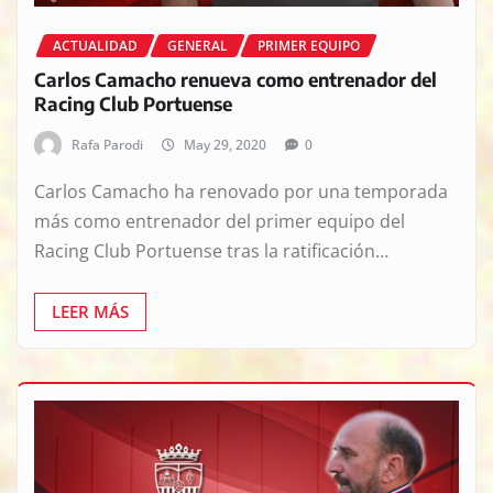
ACTUALIDAD
GENERAL
PRIMER EQUIPO
Carlos Camacho renueva como entrenador del
Racing Club Portuense
Rafa Parodi
May 29, 2020
0
Carlos Camacho ha renovado por una temporada
más como entrenador del primer equipo del
Racing Club Portuense tras la ratificación…
LEER MÁS