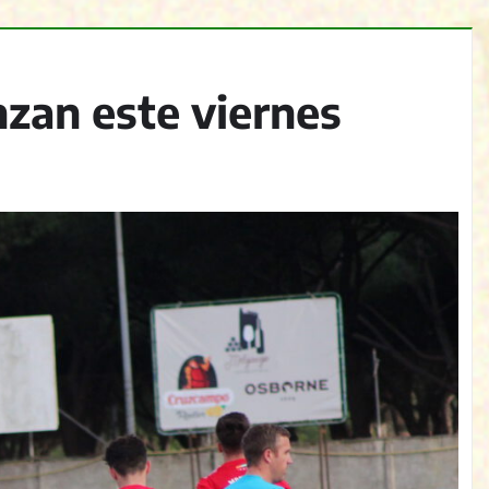
zan este viernes