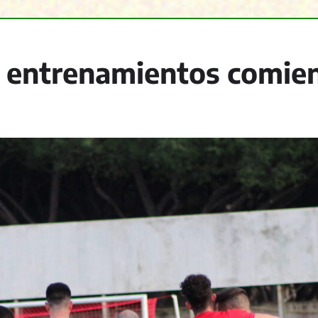
entrenamientos comien