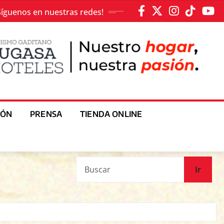
Síguenos en nuestras redes!
IÓN
PRENSA
TIENDA ONLINE
Ir