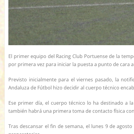
El primer equipo del Racing Club Portuense de la temp
por primera vez para iniciar la puesta a punto de cara al 
Previsto inicialmente para el viernes pasado, la noti
Andaluza de Fútbol hizo decidir al cuerpo técnico enca
Ese primer día, el cuerpo técnico lo ha destinado a la
también habrá una primera toma de contacto física con
Tras descansar el fin de semana, el lunes 9 de agosto