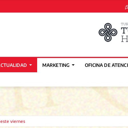
¡
ACTUALIDAD
MARKETING
OFICINA DE ATENC
este viernes