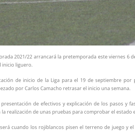
orada 2021/22 arrancará la pretemporada este viernes 6 de 
inicio liguero.
ficación de inicio de la Liga para el 19 de septiembre por
bezado por Carlos Camacho retrasar el inicio una semana.
 presentación de efectivos y explicación de los pasos y f
 la realización de unas pruebas para comprobar el estado 
 será cuando los rojiblancos pisen el terreno de juego y 