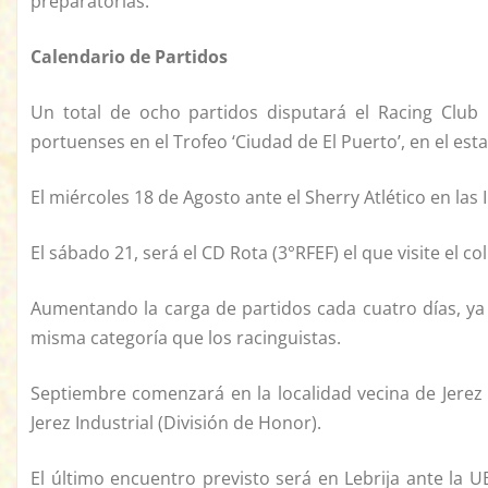
preparatorias.
Calendario de Partidos
Un total de ocho partidos disputará el Racing Club 
portuenses en el Trofeo ‘Ciudad de El Puerto’, en el esta
El miércoles 18 de Agosto ante el Sherry Atlético en la
El sábado 21, será el CD Rota (3°RFEF) el que visite el c
Aumentando la carga de partidos cada cuatro días, ya 
misma categoría que los racinguistas.
Septiembre comenzará en la localidad vecina de Jerez 
Jerez Industrial (División de Honor).
El último encuentro previsto será en Lebrija ante la