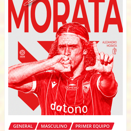
GENERAL
MASCULINO
PRIMER EQUIPO