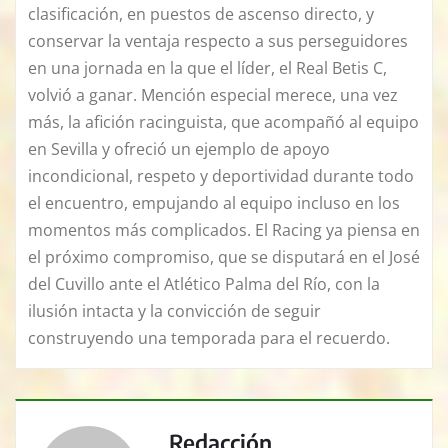
clasificación, en puestos de ascenso directo, y
conservar la ventaja respecto a sus perseguidores
en una jornada en la que el líder, el Real Betis C,
volvió a ganar. Mención especial merece, una vez
más, la afición racinguista, que acompañó al equipo
en Sevilla y ofreció un ejemplo de apoyo
incondicional, respeto y deportividad durante todo
el encuentro, empujando al equipo incluso en los
momentos más complicados. El Racing ya piensa en
el próximo compromiso, que se disputará en el José
del Cuvillo ante el Atlético Palma del Río, con la
ilusión intacta y la convicción de seguir
construyendo una temporada para el recuerdo.
Redacción