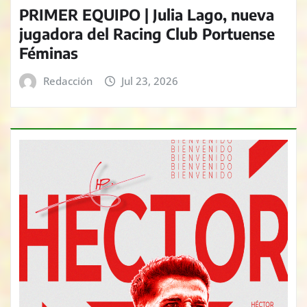
PRIMER EQUIPO | Julia Lago, nueva
jugadora del Racing Club Portuense
Féminas
Redacción
Jul 23, 2026