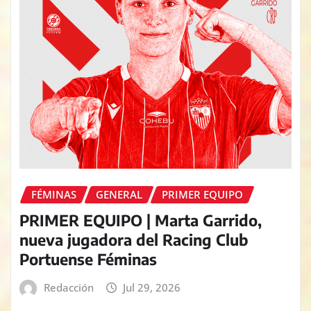
FÉMINAS
GENERAL
PRIMER EQUIPO
PRIMER EQUIPO | Marta Garrido,
nueva jugadora del Racing Club
Portuense Féminas
Redacción
Jul 29, 2026