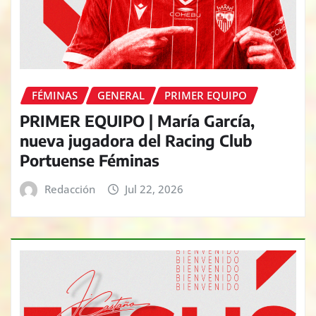
FÉMINAS
GENERAL
PRIMER EQUIPO
PRIMER EQUIPO | María García,
nueva jugadora del Racing Club
Portuense Féminas
Redacción
Jul 22, 2026