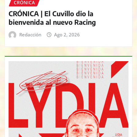
CRÓNICA
CRÓNICA | El Cuvillo dio la
bienvenida al nuevo Racing
Redacción
Ago 2, 2026