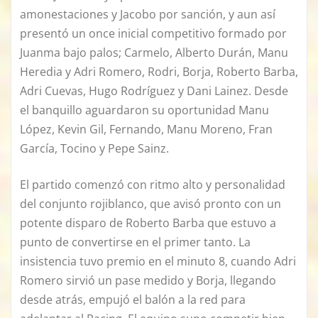
amonestaciones y Jacobo por sanción, y aun así
presentó un once inicial competitivo formado por
Juanma bajo palos; Carmelo, Alberto Durán, Manu
Heredia y Adri Romero, Rodri, Borja, Roberto Barba,
Adri Cuevas, Hugo Rodríguez y Dani Lainez. Desde
el banquillo aguardaron su oportunidad Manu
López, Kevin Gil, Fernando, Manu Moreno, Fran
García, Tocino y Pepe Sainz.
El partido comenzó con ritmo alto y personalidad
del conjunto rojiblanco, que avisó pronto con un
potente disparo de Roberto Barba que estuvo a
punto de convertirse en el primer tanto. La
insistencia tuvo premio en el minuto 8, cuando Adri
Romero sirvió un pase medido y Borja, llegando
desde atrás, empujó el balón a la red para