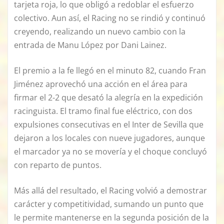
tarjeta roja, lo que obligó a redoblar el esfuerzo
colectivo. Aun así, el Racing no se rindió y continuó
creyendo, realizando un nuevo cambio con la
entrada de Manu López por Dani Lainez.
El premio a la fe llegó en el minuto 82, cuando Fran
Jiménez aprovechó una acción en el área para
firmar el 2-2 que desató la alegría en la expedición
racinguista. El tramo final fue eléctrico, con dos
expulsiones consecutivas en el Inter de Sevilla que
dejaron a los locales con nueve jugadores, aunque
el marcador ya no se movería y el choque concluyó
con reparto de puntos.
Más allá del resultado, el Racing volvió a demostrar
carácter y competitividad, sumando un punto que
le permite mantenerse en la segunda posición de la