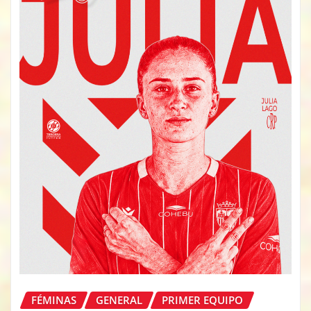
FÉMINAS
GENERAL
PRIMER EQUIPO