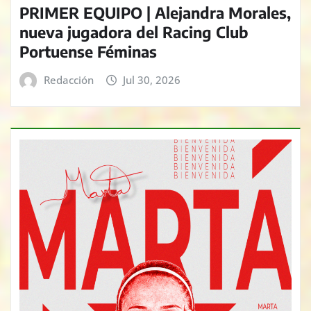
PRIMER EQUIPO | Alejandra Morales,
nueva jugadora del Racing Club
Portuense Féminas
Redacción
Jul 30, 2026