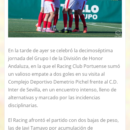
En la tarde de ayer se celebró la decimoséptima
jornada del Grupo I de la División de Honor
Andaluza, en la que el Racing Club Portuense sumó
un valioso empate a dos goles en su visita al
Complejo Deportivo Demetrio Pichel frente al C.D.
Inter de Sevilla, en un encuentro intenso, lleno de
alternativas y marcado por las incidencias
disciplinarias.
El Racing afrontó el partido con dos bajas de peso,
las de Javi Tamayo por acumulación de