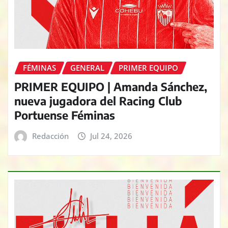
FÉMINAS
GENERAL
PRIMER EQUIPO
PRIMER EQUIPO | Amanda Sánchez,
nueva jugadora del Racing Club
Portuense Féminas
Redacción
Jul 24, 2026