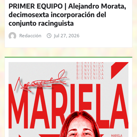
PRIMER EQUIPO | Alejandro Morata,
decimosexta incorporación del
conjunto racinguista
Redacción
Jul 27, 2026