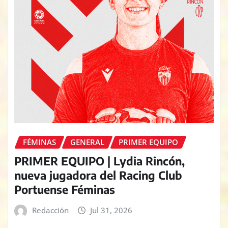
FÉMINAS
GENERAL
PRIMER EQUIPO
PRIMER EQUIPO | Lydia Rincón,
nueva jugadora del Racing Club
Portuense Féminas
Redacción
Jul 31, 2026