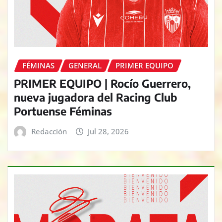
FÉMINAS
GENERAL
PRIMER EQUIPO
PRIMER EQUIPO | Rocío Guerrero,
nueva jugadora del Racing Club
Portuense Féminas
Redacción
Jul 28, 2026