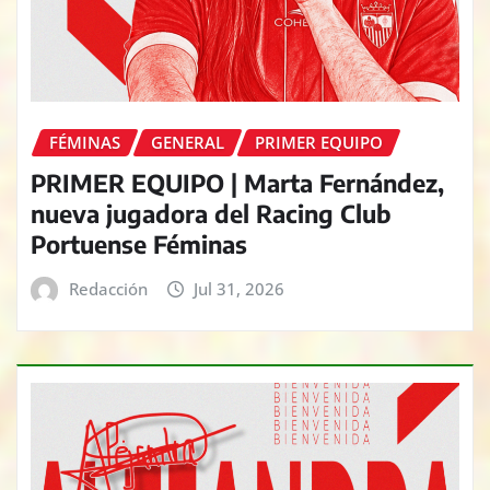
FÉMINAS
GENERAL
PRIMER EQUIPO
PRIMER EQUIPO | Marta Fernández,
nueva jugadora del Racing Club
Portuense Féminas
Redacción
Jul 31, 2026