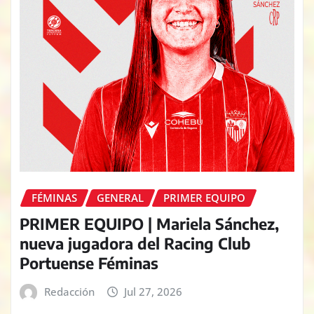
FÉMINAS
GENERAL
PRIMER EQUIPO
PRIMER EQUIPO | Mariela Sánchez,
nueva jugadora del Racing Club
Portuense Féminas
Redacción
Jul 27, 2026