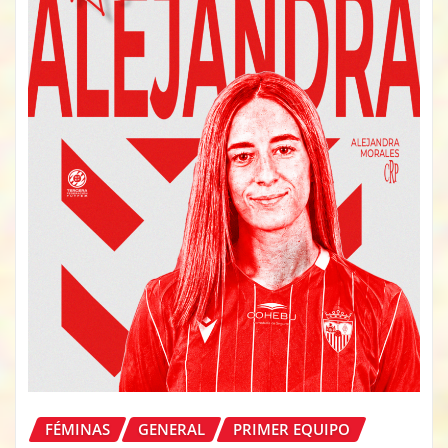
FÉMINAS
GENERAL
PRIMER EQUIPO