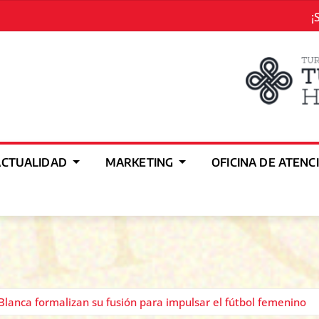
¡
ACTUALIDAD
MARKETING
OFICINA DE ATENC
Blanca formalizan su fusión para impulsar el fútbol femenino