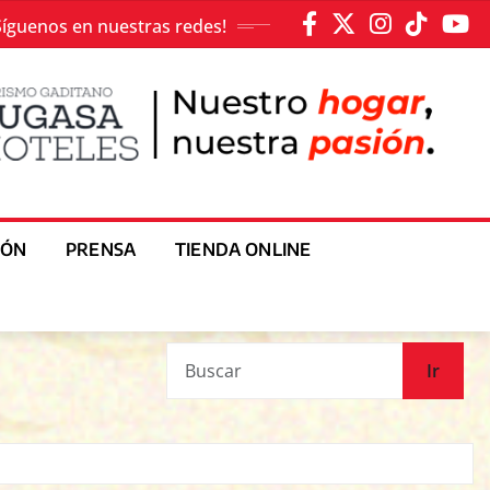
Síguenos en nuestras redes!
IÓN
PRENSA
TIENDA ONLINE
Ir