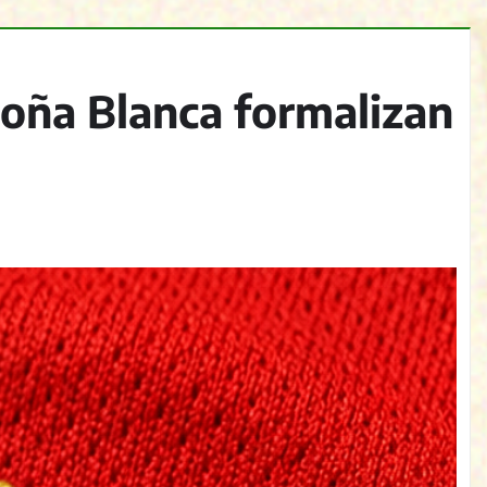
Doña Blanca formalizan