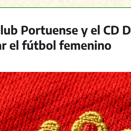
lub Portuense y el CD 
r el fútbol femenino