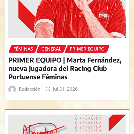
FÉMINAS
GENERAL
PRIMER EQUIPO
PRIMER EQUIPO | Marta Fernández,
nueva jugadora del Racing Club
Portuense Féminas
Redacción
Jul 31, 2026