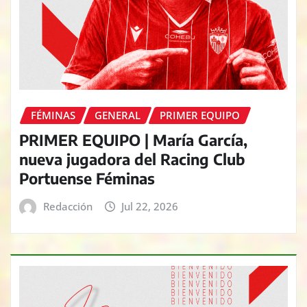
FÉMINAS
GENERAL
PRIMER EQUIPO
PRIMER EQUIPO | María García,
nueva jugadora del Racing Club
Portuense Féminas
Redacción
Jul 22, 2026