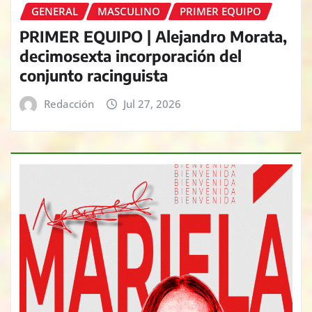
GENERAL
MASCULINO
PRIMER EQUIPO
PRIMER EQUIPO | Alejandro Morata,
decimosexta incorporación del
conjunto racinguista
Redacción
Jul 27, 2026