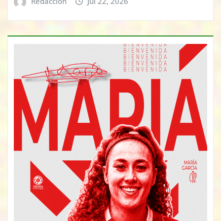
Redacción
Jul 22, 2026