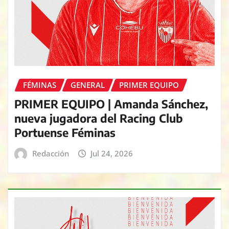
FÉMINAS
GENERAL
PRIMER EQUIPO
PRIMER EQUIPO | Amanda Sánchez,
nueva jugadora del Racing Club
Portuense Féminas
Redacción
Jul 24, 2026