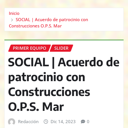
Inicio
SOCIAL | Acuerdo de patrocinio con
Construcciones O.P.S. Mar
PRIMER EQUIPO
SLIDER
SOCIAL | Acuerdo de
patrocinio con
Construcciones
O.P.S. Mar
Redacción
Dic 14, 2023
0