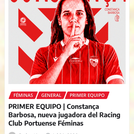
FÉMINAS
GENERAL
PRIMER EQUIPO
PRIMER EQUIPO | Constança
Barbosa, nueva jugadora del Racing
Club Portuense Féminas