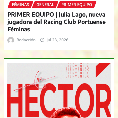
FÉMINAS
GENERAL
PRIMER EQUIPO
PRIMER EQUIPO | Julia Lago, nueva
jugadora del Racing Club Portuense
Féminas
Redacción
Jul 23, 2026