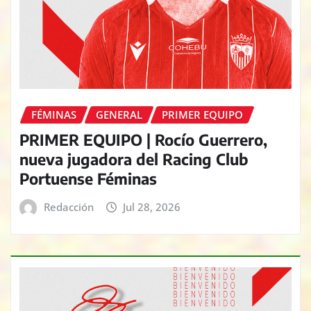
FÉMINAS
GENERAL
PRIMER EQUIPO
PRIMER EQUIPO | Rocío Guerrero,
nueva jugadora del Racing Club
Portuense Féminas
Redacción
Jul 28, 2026