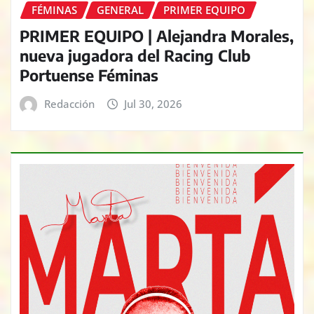
FÉMINAS
GENERAL
PRIMER EQUIPO
PRIMER EQUIPO | Alejandra Morales,
nueva jugadora del Racing Club
Portuense Féminas
Redacción
Jul 30, 2026