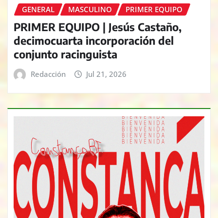
GENERAL
MASCULINO
PRIMER EQUIPO
PRIMER EQUIPO | Jesús Castaño,
decimocuarta incorporación del
conjunto racinguista
Redacción
Jul 21, 2026