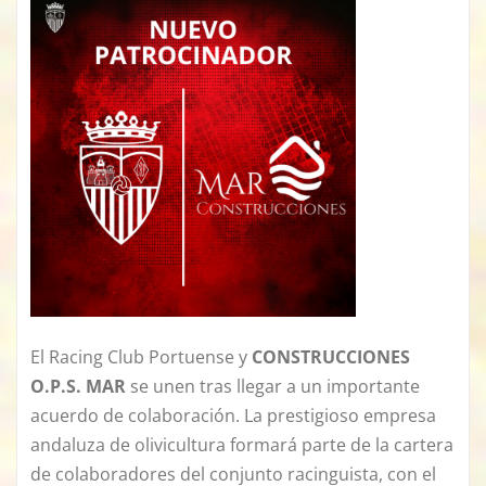
El Racing Club Portuense y
CONSTRUCCIONES
O.P.S. MAR
se unen tras llegar a un importante
acuerdo de colaboración. La prestigioso empresa
andaluza de olivicultura formará parte de la cartera
de colaboradores del conjunto racinguista, con el