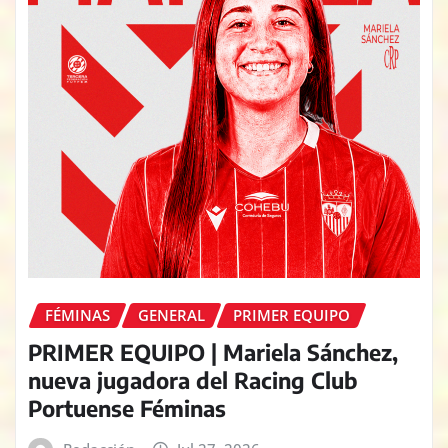
FÉMINAS
GENERAL
PRIMER EQUIPO
PRIMER EQUIPO | Mariela Sánchez,
nueva jugadora del Racing Club
Portuense Féminas