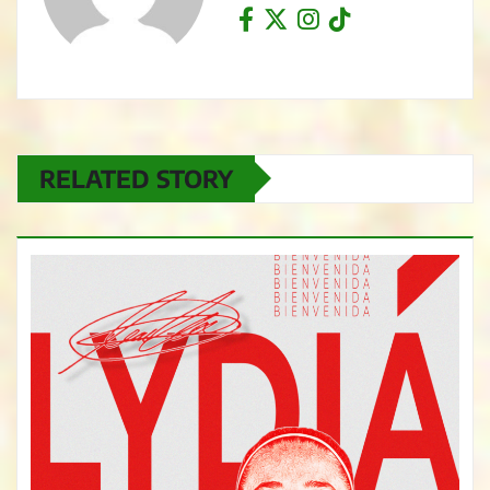
RELATED STORY