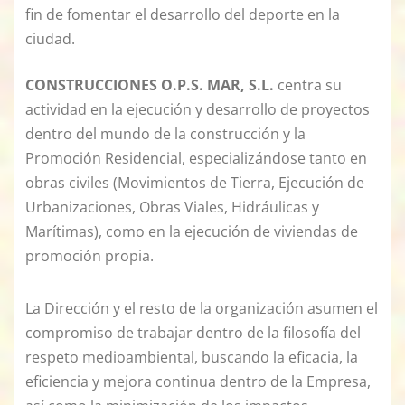
fin de fomentar el desarrollo del deporte en la
ciudad.
CONSTRUCCIONES O.P.S. MAR, S.L.
centra su
actividad en la ejecución y desarrollo de proyectos
dentro del mundo de la construcción y la
Promoción Residencial, especializándose tanto en
obras civiles (Movimientos de Tierra, Ejecución de
Urbanizaciones, Obras Viales, Hidráulicas y
Marítimas), como en la ejecución de viviendas de
promoción propia.
La Dirección y el resto de la organización asumen el
compromiso de trabajar dentro de la filosofía del
respeto medioambiental, buscando la eficacia, la
eficiencia y mejora continua dentro de la Empresa,