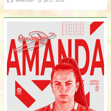
Redacción
Jul 27, 2026