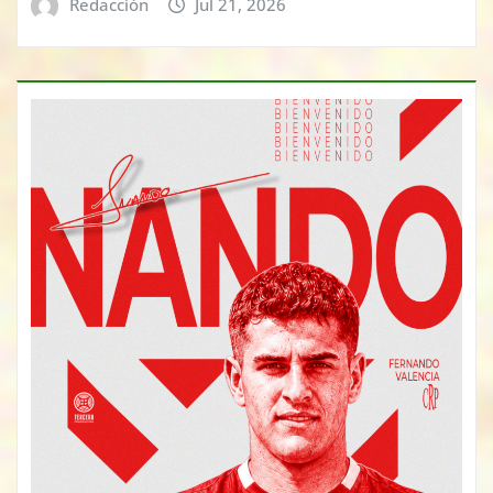
Redacción
Jul 21, 2026