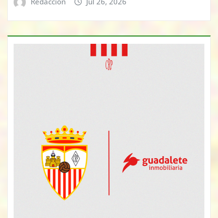
Redacción
Jul 26, 2026