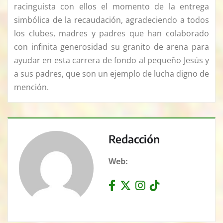
racinguista con ellos el momento de la entrega
simbólica de la recaudación, agradeciendo a todos
los clubes, madres y padres que han colaborado
con infinita generosidad su granito de arena para
ayudar en esta carrera de fondo al pequeño Jesús y
a sus padres, que son un ejemplo de lucha digno de
mención.
Redacción
Web: