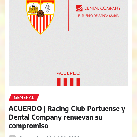
GENERAL
ACUERDO | Racing Club Portuense y
Dental Company renuevan su
compromiso