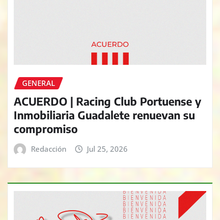
GENERAL
ACUERDO | Racing Club Portuense y
Inmobiliaria Guadalete renuevan su
compromiso
Redacción
Jul 25, 2026