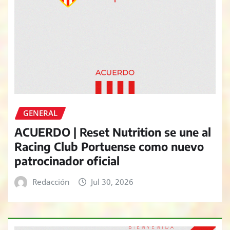
GENERAL
ACUERDO | Reset Nutrition se une al
Racing Club Portuense como nuevo
patrocinador oficial
Redacción
Jul 30, 2026