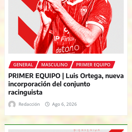
GENERAL
MASCULINO
PRIMER EQUIPO
PRIMER EQUIPO | Luis Ortega, nueva
incorporación del conjunto
racinguista
Redacción
Ago 6, 2026