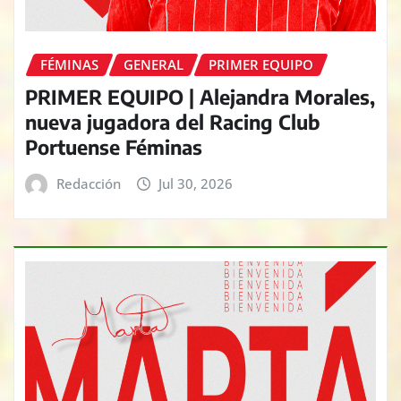
FÉMINAS
GENERAL
PRIMER EQUIPO
PRIMER EQUIPO | Alejandra Morales,
nueva jugadora del Racing Club
Portuense Féminas
Redacción
Jul 30, 2026