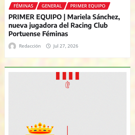
FÉMINAS
GENERAL
PRIMER EQUIPO
PRIMER EQUIPO | Mariela Sánchez,
nueva jugadora del Racing Club
Portuense Féminas
Redacción
Jul 27, 2026