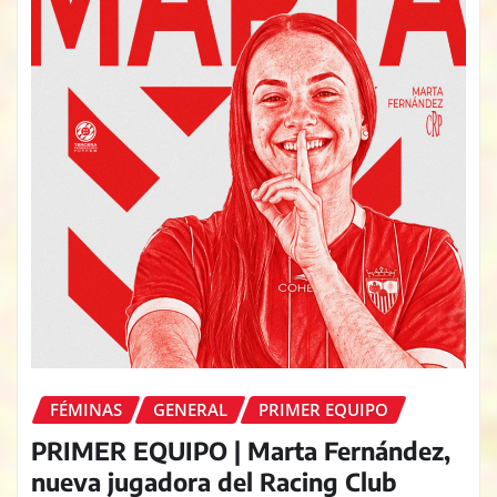
FÉMINAS
GENERAL
PRIMER EQUIPO
PRIMER EQUIPO | Marta Fernández,
nueva jugadora del Racing Club