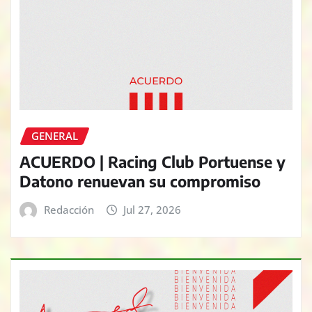
GENERAL
ACUERDO | Racing Club Portuense y
Datono renuevan su compromiso
Redacción
Jul 27, 2026