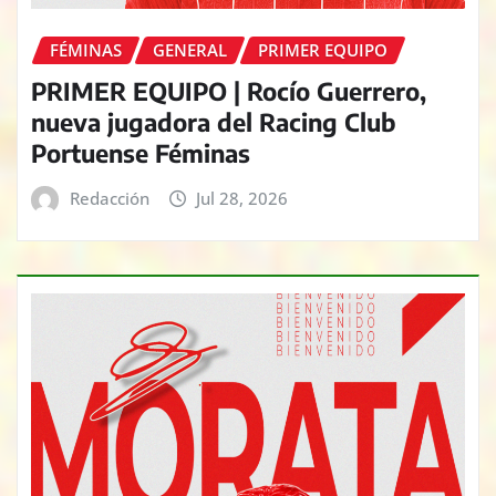
FÉMINAS
GENERAL
PRIMER EQUIPO
PRIMER EQUIPO | Rocío Guerrero,
nueva jugadora del Racing Club
Portuense Féminas
Redacción
Jul 28, 2026