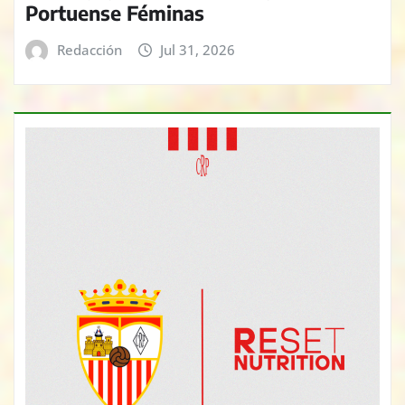
Portuense Féminas
Redacción
Jul 31, 2026