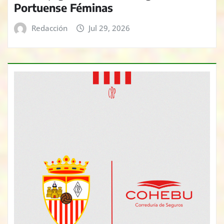
Portuense Féminas
Redacción
Jul 29, 2026