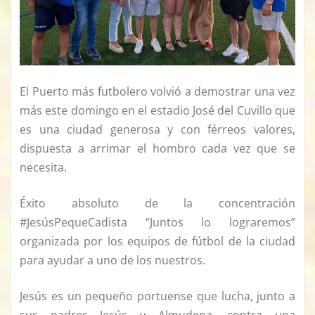
El Puerto más futbolero volvió a demostrar una vez
más este domingo en el estadio José del Cuvillo que
es una ciudad generosa y con férreos valores,
dispuesta a arrimar el hombro cada vez que se
necesita.
Éxito absoluto de la concentración
#JesúsPequeCadista “Juntos lo lograremos”
organizada por los equipos de fútbol de la ciudad
para ayudar a uno de los nuestros.
Jesús es un pequeño portuense que lucha, junto a
sus padres Jesús y Almudena, contra una