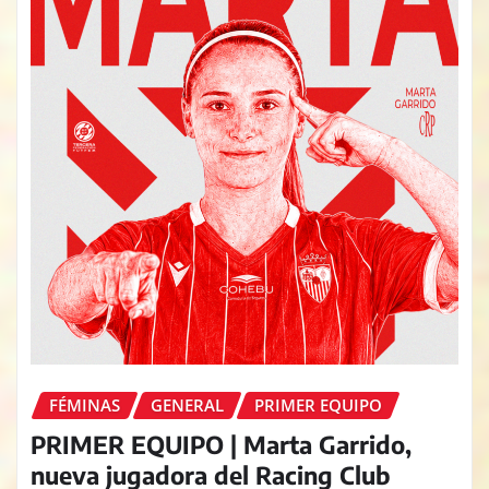
FÉMINAS
GENERAL
PRIMER EQUIPO
PRIMER EQUIPO | Marta Garrido,
nueva jugadora del Racing Club