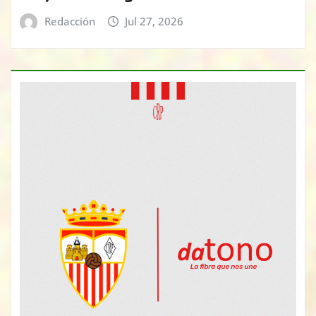
Redacción
Jul 27, 2026