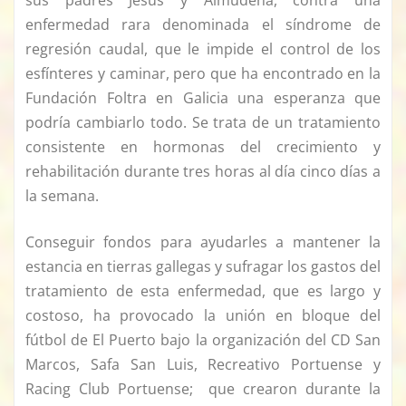
enfermedad rara denominada el síndrome de
regresión caudal, que le impide el control de los
esfínteres y caminar, pero que ha encontrado en la
Fundación Foltra en Galicia una esperanza que
podría cambiarlo todo. Se trata de un tratamiento
consistente en hormonas del crecimiento y
rehabilitación durante tres horas al día cinco días a
la semana.
Conseguir fondos para ayudarles a mantener la
estancia en tierras gallegas y sufragar los gastos del
tratamiento de esta enfermedad, que es largo y
costoso, ha provocado la unión en bloque del
fútbol de El Puerto bajo la organización del CD San
Marcos, Safa San Luis, Recreativo Portuense y
Racing Club Portuense; que crearon durante la