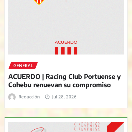
GENERAL
ACUERDO | Racing Club Portuense y
Cohebu renuevan su compromiso
Redacción
Jul 28, 2026