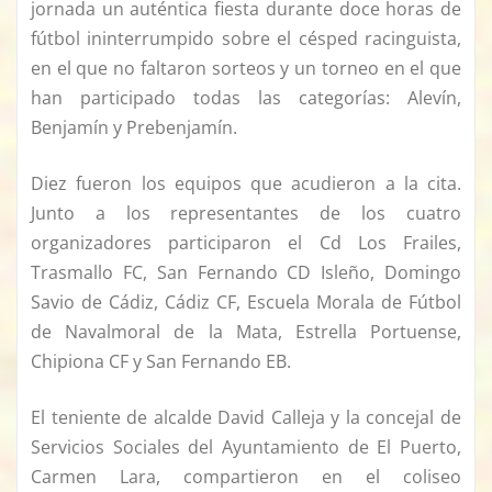
jornada un auténtica fiesta durante doce horas de
fútbol ininterrumpido sobre el césped racinguista,
en el que no faltaron sorteos y un torneo en el que
han participado todas las categorías: Alevín,
Benjamín y Prebenjamín.
Diez fueron los equipos que acudieron a la cita.
Junto a los representantes de los cuatro
organizadores participaron el Cd Los Frailes,
Trasmallo FC, San Fernando CD Isleño, Domingo
Savio de Cádiz, Cádiz CF, Escuela Morala de Fútbol
de Navalmoral de la Mata, Estrella Portuense,
Chipiona CF y San Fernando EB.
El teniente de alcalde David Calleja y la concejal de
Servicios Sociales del Ayuntamiento de El Puerto,
Carmen Lara, compartieron en el coliseo