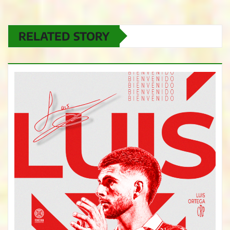
RELATED STORY