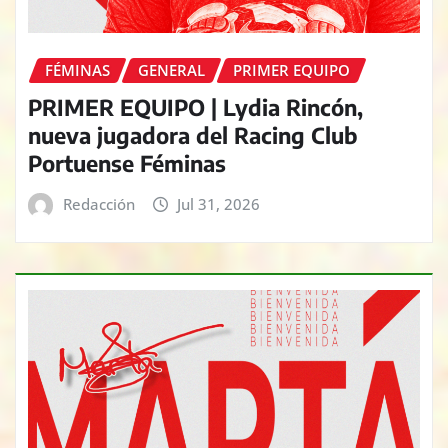
FÉMINAS
GENERAL
PRIMER EQUIPO
PRIMER EQUIPO | Lydia Rincón,
nueva jugadora del Racing Club
Portuense Féminas
Redacción
Jul 31, 2026