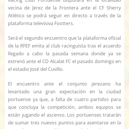
vecina de Jerez de la Frontera ante el CF Sherry
Atlético se podrá seguir en directo a través de la
plataforma televisiva Footters.
Será el segundo encuentro que la plataforma oficial
de la RFEF emita al club racinguista tras el acuerdo
llegado a cabo la pasada semana donde ya se
estrenó ante el CD Alcalat FC el pasado domingo en
el estadio José del Cuvillo.
El encuentro ante el conjunto jerezano ha
levantado una gran expectación en la ciudad
portuense ya que, a falta de cuatro partidos para
que concluya la competición, ambos equipos se
están jugando el ascenso. Los portuenses tratarán
de sumar tres nuevos puntos para asentarse en la