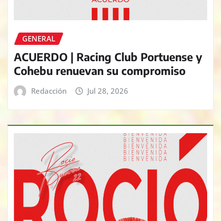
GENERAL
ACUERDO | Racing Club Portuense y
Cohebu renuevan su compromiso
Redacción
Jul 28, 2026