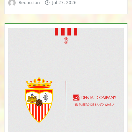
Redacción
Jul 27, 2026