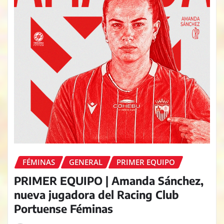
FÉMINAS
GENERAL
PRIMER EQUIPO
PRIMER EQUIPO | Amanda Sánchez,
nueva jugadora del Racing Club
Portuense Féminas