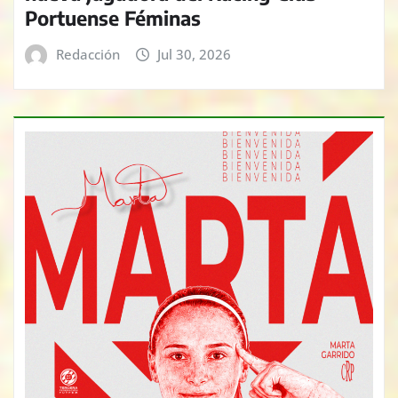
Portuense Féminas
Redacción
Jul 30, 2026