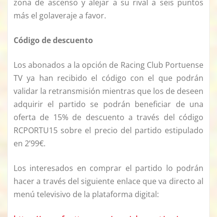
zona de ascenso y alejar a su rival a seis puntos
más el golaveraje a favor.
Código de descuento
Los abonados a la opción de Racing Club Portuense
TV ya han recibido el código con el que podrán
validar la retransmisión mientras que los de deseen
adquirir el partido se podrán beneficiar de una
oferta de 15% de descuento a través del código
RCPORTU15 sobre el precio del partido estipulado
en 2’99€.
Los interesados en comprar el partido lo podrán
hacer a través del siguiente enlace que va directo al
menú televisivo de la plataforma digital: