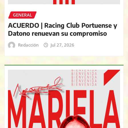
GENERAL
ACUERDO | Racing Club Portuense y
Datono renuevan su compromiso
Redacción
Jul 27, 2026