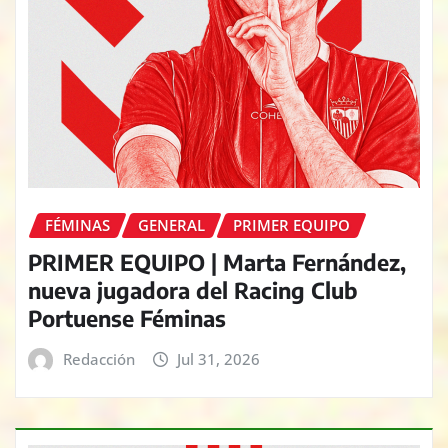
FÉMINAS
GENERAL
PRIMER EQUIPO
PRIMER EQUIPO | Marta Fernández,
nueva jugadora del Racing Club
Portuense Féminas
Redacción
Jul 31, 2026