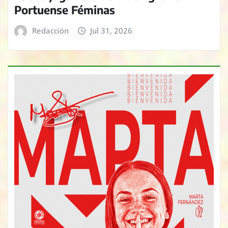
Portuense Féminas
Redacción
Jul 31, 2026