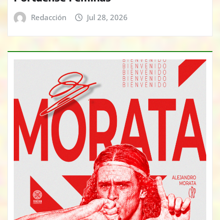
Redacción
Jul 28, 2026