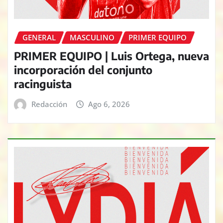
GENERAL
MASCULINO
PRIMER EQUIPO
PRIMER EQUIPO | Luis Ortega, nueva
incorporación del conjunto
racinguista
Redacción
Ago 6, 2026