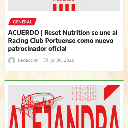
GENERAL
ACUERDO | Reset Nutrition se une al
Racing Club Portuense como nuevo
patrocinador oficial
Redacción
Jul 30, 2026