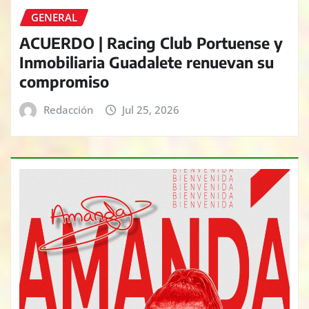
GENERAL
ACUERDO | Racing Club Portuense y
Inmobiliaria Guadalete renuevan su
compromiso
Redacción
Jul 25, 2026