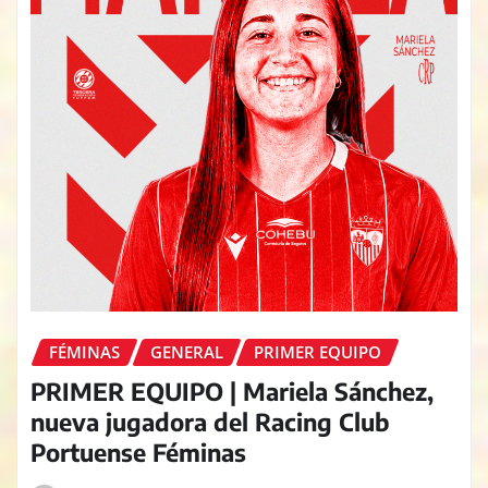
FÉMINAS
GENERAL
PRIMER EQUIPO
PRIMER EQUIPO | Mariela Sánchez,
nueva jugadora del Racing Club
Portuense Féminas