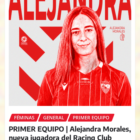
FÉMINAS
GENERAL
PRIMER EQUIPO
PRIMER EQUIPO | Alejandra Morales,
nueva jugadora del Racing Club