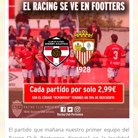
El partido que mañana nuestro primer equipo del
Racing Club Portuense disputará en la localidad