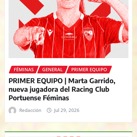
FÉMINAS
GENERAL
PRIMER EQUIPO
PRIMER EQUIPO | Marta Garrido,
nueva jugadora del Racing Club
Portuense Féminas
Redacción
Jul 29, 2026