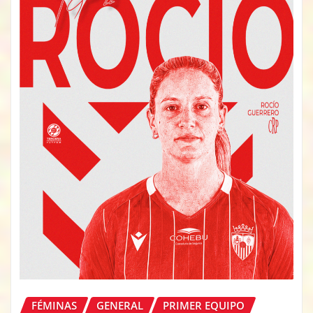
FÉMINAS
GENERAL
PRIMER EQUIPO