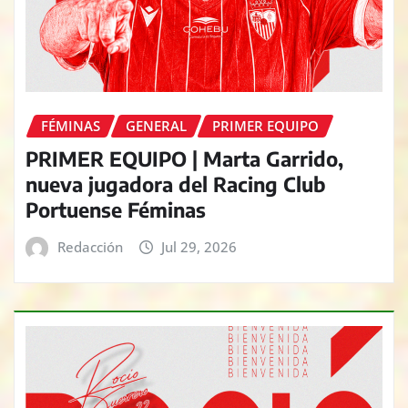
FÉMINAS
GENERAL
PRIMER EQUIPO
PRIMER EQUIPO | Marta Garrido,
nueva jugadora del Racing Club
Portuense Féminas
Redacción
Jul 29, 2026