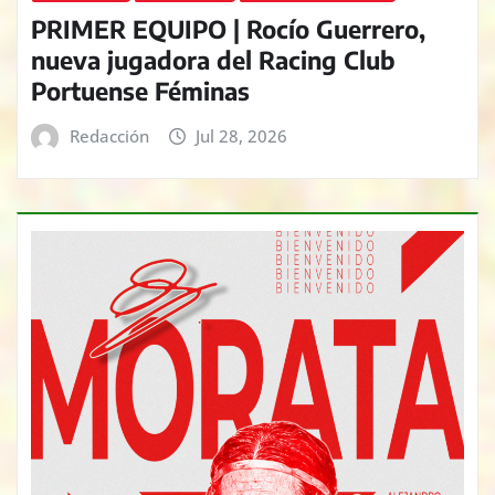
PRIMER EQUIPO | Rocío Guerrero,
nueva jugadora del Racing Club
Portuense Féminas
Redacción
Jul 28, 2026