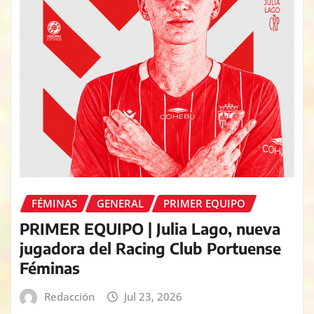
FÉMINAS
GENERAL
PRIMER EQUIPO
PRIMER EQUIPO | Julia Lago, nueva
jugadora del Racing Club Portuense
Féminas
Redacción
Jul 23, 2026