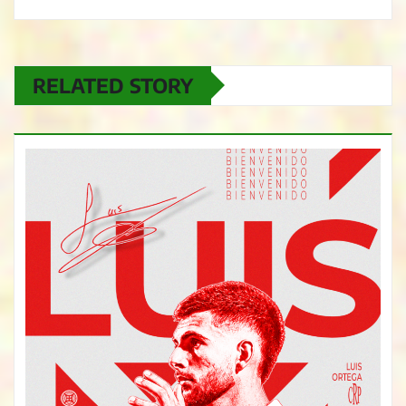
RELATED STORY