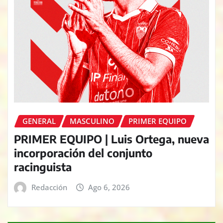
GENERAL
MASCULINO
PRIMER EQUIPO
PRIMER EQUIPO | Luis Ortega, nueva
incorporación del conjunto
racinguista
Redacción
Ago 6, 2026