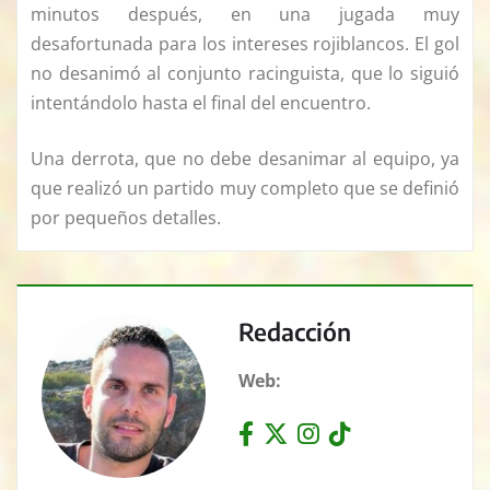
minutos después, en una jugada muy
desafortunada para los intereses rojiblancos. El gol
no desanimó al conjunto racinguista, que lo siguió
intentándolo hasta el final del encuentro.
Una derrota, que no debe desanimar al equipo, ya
que realizó un partido muy completo que se definió
por pequeños detalles.
Redacción
Web: