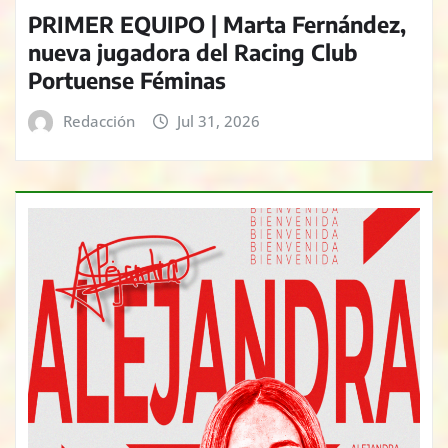
PRIMER EQUIPO | Marta Fernández,
nueva jugadora del Racing Club
Portuense Féminas
Redacción
Jul 31, 2026