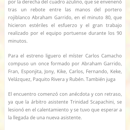
por la derecha del cuadro azulino, que se envenenó
tras un rebote entre las manos del portero
rojiblanco Abraham Garrido, en el minuto 80, que
hicieron estériles el esfuerzo y el gran trabajo
realizado por el equipo portuense durante los 90
minutos.
Para el estreno liguero el míster Carlos Camacho
compuso un once formado por Abraham Garrido,
Fran, Esponjita, Jony, Kike, Carlos, Fernando, Keke,
Velázquez, Paquito Rivera y Rubén. También juga
El encuentro comenzó con anécdota y con retraso,
ya que la árbitro asistente Trinidad Scapachini, se
lesionó en el calentamiento y se tuvo que esperar a
la llegada de una nueva asistente.