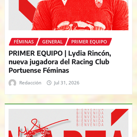
FÉMINAS
GENERAL
PRIMER EQUIPO
PRIMER EQUIPO | Lydia Rincón,
nueva jugadora del Racing Club
Portuense Féminas
Redacción
Jul 31, 2026