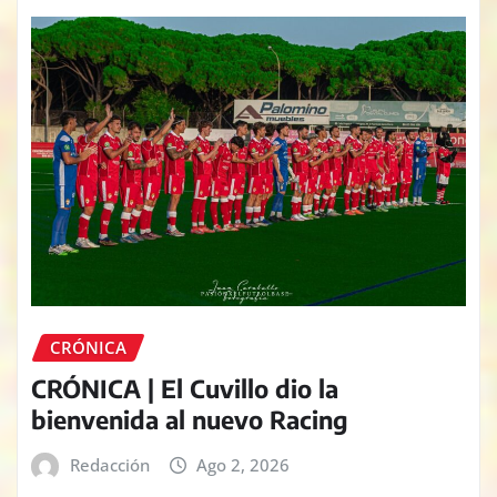
CRÓNICA
CRÓNICA | El Cuvillo dio la
bienvenida al nuevo Racing
Redacción
Ago 2, 2026