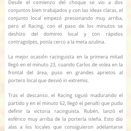
Desde el comienzo del choque se vio a dos
conjuntos bien trabajados y con las ideas claras, el
conjunto local empezó presionando muy arriba,
pero el Racing, con el paso de los minutos se
deshizo del dominio local y con rápidos
contragolpes, ponía cerco a la meta azulina.
La mejor ocasión racinguista en la primera mitad
llegó en el minuto 23, cuando Carlos de volea en la
frontal del área, puso en grandes aprietos al
portero local que desvió in extremis.
Tras el descanso, el Racing siguió madurando el
partido y en el minuto 62, llegó el penalti que pudo
definir la victoria racinguista. Rubén, lanzó el
esférico muy arriba de la portería isleña. Esto dio
alas a los locales que consiguieron adelantarse