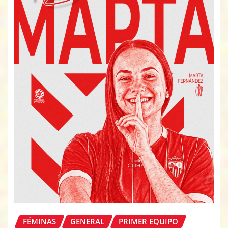
FÉMINAS
GENERAL
PRIMER EQUIPO