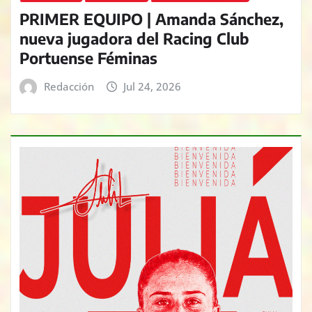
PRIMER EQUIPO | Amanda Sánchez,
nueva jugadora del Racing Club
Portuense Féminas
Redacción
Jul 24, 2026