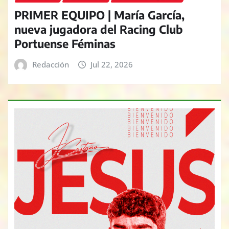
PRIMER EQUIPO | María García,
nueva jugadora del Racing Club
Portuense Féminas
Redacción
Jul 22, 2026