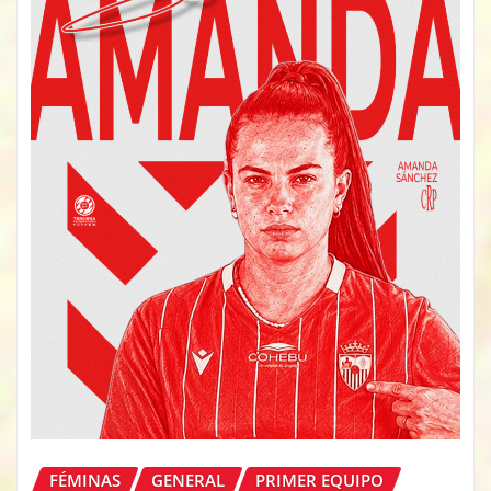
FÉMINAS
GENERAL
PRIMER EQUIPO