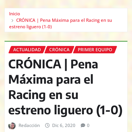
Inicio
CRÓNICA | Pena Máxima para el Racing en su
estreno liguero (1-0)
ACTUALIDAD
CRÓNICA
PRIMER EQUIPO
CRÓNICA | Pena
Máxima para el
Racing en su
estreno liguero (1-0)
Redacción
Dic 6, 2020
0