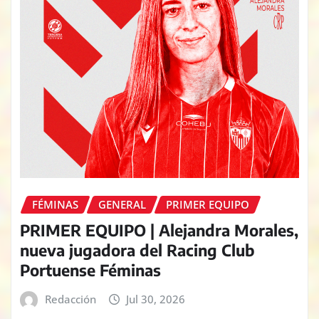
FÉMINAS
GENERAL
PRIMER EQUIPO
PRIMER EQUIPO | Alejandra Morales,
nueva jugadora del Racing Club
Portuense Féminas
Redacción
Jul 30, 2026