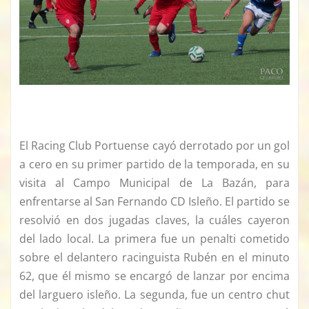
El Racing Club Portuense cayó derrotado por un gol
a cero en su primer partido de la temporada, en su
visita al Campo Municipal de La Bazán, para
enfrentarse al San Fernando CD Isleño. El partido se
resolvió en dos jugadas claves, la cuáles cayeron
del lado local. La primera fue un penalti cometido
sobre el delantero racinguista Rubén en el minuto
62, que él mismo se encargó de lanzar por encima
del larguero isleño. La segunda, fue un centro chut