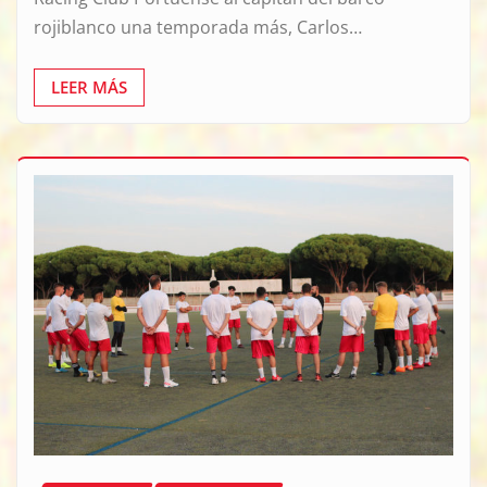
rojiblanco una temporada más, Carlos…
LEER MÁS