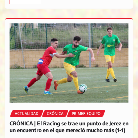
ACTUALIDAD
CRÓNICA
PRIMER EQUIPO
CRÓNICA | El Racing se trae un punto de Jerez en
un encuentro en el que mereció mucho más (1-1)