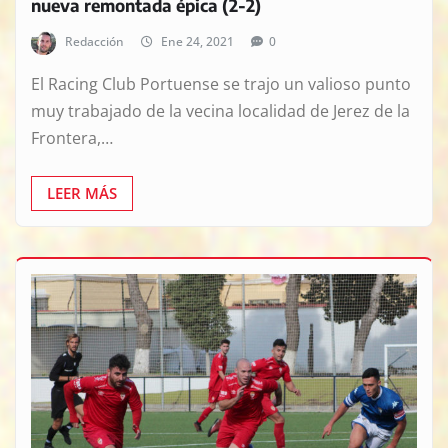
nueva remontada épica (2-2)
Redacción
Ene 24, 2021
0
El Racing Club Portuense se trajo un valioso punto
muy trabajado de la vecina localidad de Jerez de la
Frontera,…
LEER MÁS