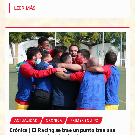
LEER MÁS
ACTUALIDAD
CRÓNICA
PRIMER EQUIPO
Crónica | El Racing se trae un punto tras una