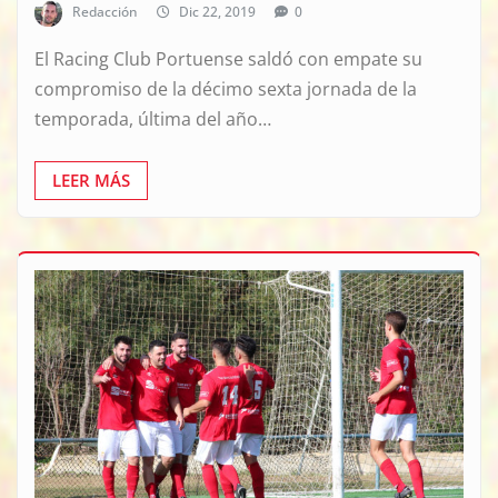
Redacción
Dic 22, 2019
0
El Racing Club Portuense saldó con empate su
compromiso de la décimo sexta jornada de la
temporada, última del año…
LEER MÁS