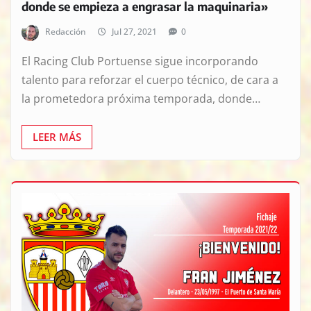
donde se empieza a engrasar la maquinaria»
Redacción
Jul 27, 2021
0
El Racing Club Portuense sigue incorporando
talento para reforzar el cuerpo técnico, de cara a
la prometedora próxima temporada, donde…
LEER MÁS