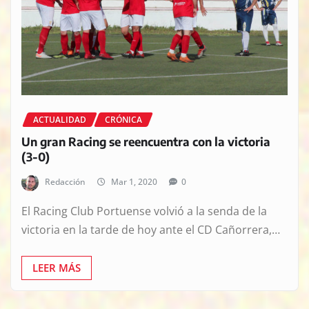
ACTUALIDAD
CRÓNICA
Un gran Racing se reencuentra con la victoria
(3-0)
Redacción
Mar 1, 2020
0
El Racing Club Portuense volvió a la senda de la
victoria en la tarde de hoy ante el CD Cañorrera,…
LEER MÁS