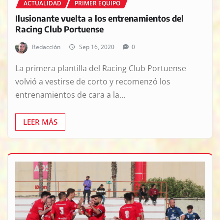
ACTUALIDAD
PRIMER EQUIPO
Ilusionante vuelta a los entrenamientos del
Racing Club Portuense
Redacción
Sep 16, 2020
0
La primera plantilla del Racing Club Portuense
volvió a vestirse de corto y recomenzó los
entrenamientos de cara a la…
LEER MÁS