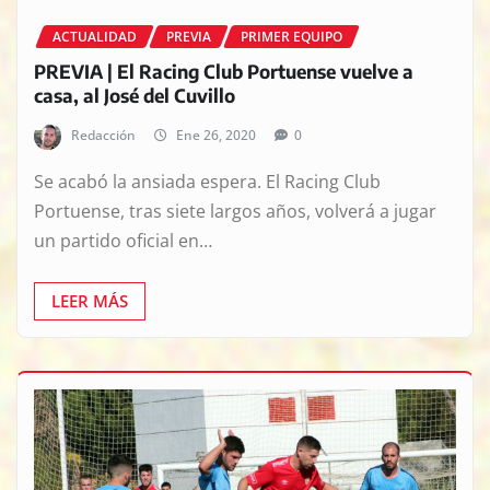
ACTUALIDAD
PREVIA
PRIMER EQUIPO
PREVIA | El Racing Club Portuense vuelve a
casa, al José del Cuvillo
Redacción
Ene 26, 2020
0
Se acabó la ansiada espera. El Racing Club
Portuense, tras siete largos años, volverá a jugar
un partido oficial en…
LEER MÁS