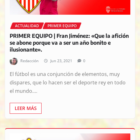
ACTUALIDAD
PRIMER EQUIPO
PRIMER EQUIPO | Fran Jiménez: «Que la afición
se abone porque va a ser un año bonito e
ilusionante».
Redacción
Jun 23, 2021
0
El fútbol es una conjunción de elementos, muy
dispares, que lo hacen ser el deporte rey en todo
el mundo.…
LEER MÁS