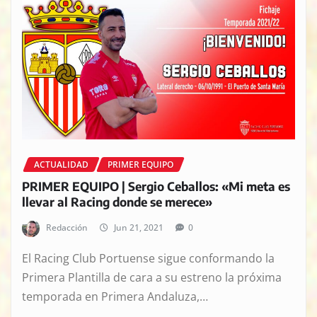
ACTUALIDAD
PRIMER EQUIPO
PRIMER EQUIPO | Sergio Ceballos: «Mi meta es
llevar al Racing donde se merece»
Redacción
Jun 21, 2021
0
El Racing Club Portuense sigue conformando la
Primera Plantilla de cara a su estreno la próxima
temporada en Primera Andaluza,…