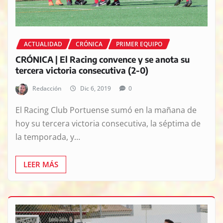
ACTUALIDAD
CRÓNICA
PRIMER EQUIPO
CRÓNICA | El Racing convence y se anota su
tercera victoria consecutiva (2-0)
Redacción
Dic 6, 2019
0
El Racing Club Portuense sumó en la mañana de
hoy su tercera victoria consecutiva, la séptima de
la temporada, y…
LEER MÁS