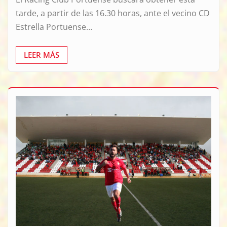
tarde, a partir de las 16.30 horas, ante el vecino CD
Estrella Portuense…
LEER MÁS