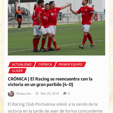
ACTUALIDAD
CRÓNICA
PRIMER EQUIPO
SLIDER
CRÓNICA | El Racing se reencuentra con la
victoria en un gran partido (4-0)
Redacción
Nov 25, 2019
0
El Racing Club Portuense volvió a la senda de la
victoria en la tarde de ayer de forma contundente