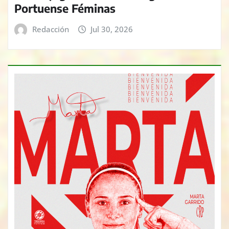
Portuense Féminas
Redacción
Jul 30, 2026