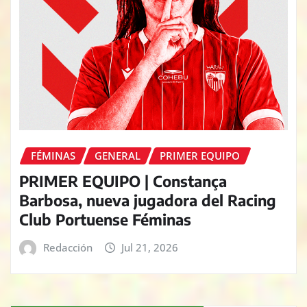
FÉMINAS
GENERAL
PRIMER EQUIPO
PRIMER EQUIPO | Constança
Barbosa, nueva jugadora del Racing
Club Portuense Féminas
Redacción
Jul 21, 2026