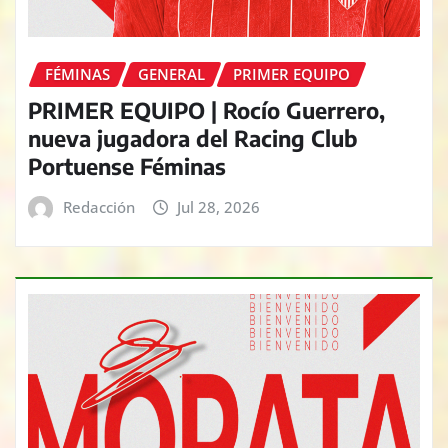
FÉMINAS
GENERAL
PRIMER EQUIPO
PRIMER EQUIPO | Rocío Guerrero,
nueva jugadora del Racing Club
Portuense Féminas
Redacción
Jul 28, 2026