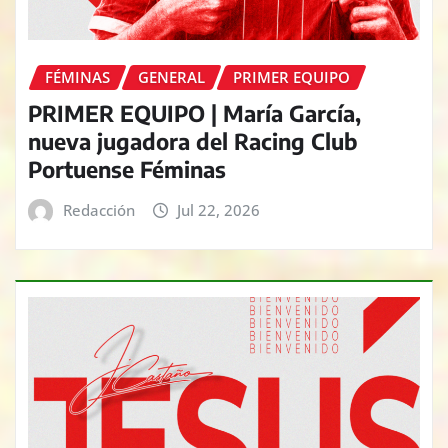
FÉMINAS
GENERAL
PRIMER EQUIPO
PRIMER EQUIPO | María García,
nueva jugadora del Racing Club
Portuense Féminas
Redacción
Jul 22, 2026