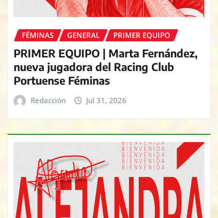
FÉMINAS
GENERAL
PRIMER EQUIPO
PRIMER EQUIPO | Marta Fernández,
nueva jugadora del Racing Club
Portuense Féminas
Redacción
Jul 31, 2026