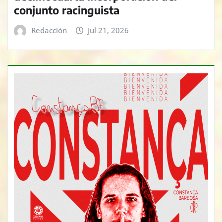
conjunto racinguista
Redacción
Jul 21, 2026