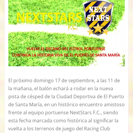
El próximo domingo 17 de septiembre, a las 11 de
la mañana, el balón echará a rodar en la nueva
pista de césped de la Ciudad Deportiva de El Puerto
de Santa María, en un histórico encuentro amistoso
frente al equipo portuense NextStars F.C., siendo
esta fecha marcada como histórica al significar la
vuelta a los terrenos de juego del Racing Club