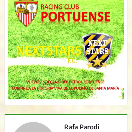
Rafa Parodi