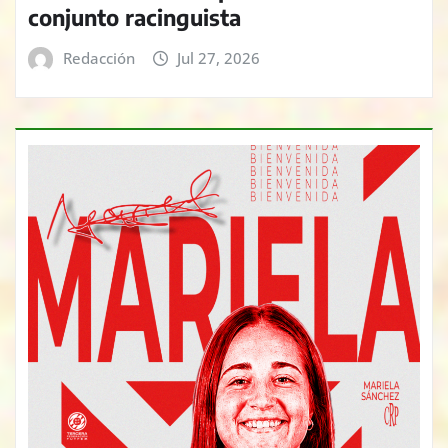
conjunto racinguista
Redacción
Jul 27, 2026