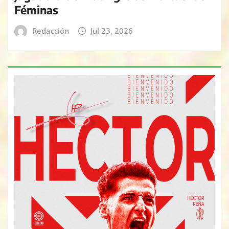
Féminas
Redacción
Jul 23, 2026