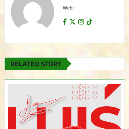
Web:
RELATED STORY