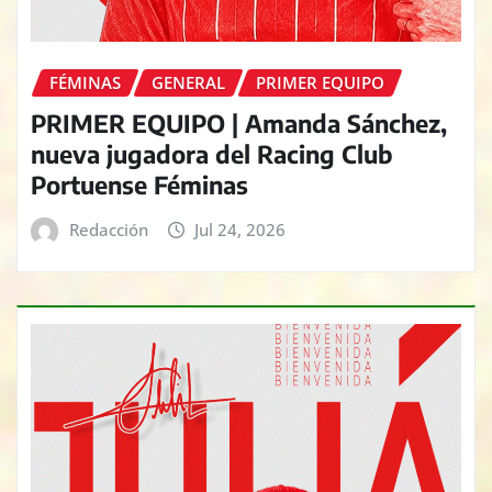
FÉMINAS
GENERAL
PRIMER EQUIPO
PRIMER EQUIPO | Amanda Sánchez,
nueva jugadora del Racing Club
Portuense Féminas
Redacción
Jul 24, 2026