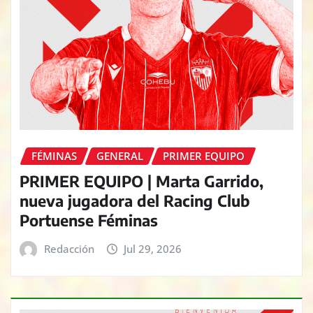
FÉMINAS
GENERAL
PRIMER EQUIPO
PRIMER EQUIPO | Marta Garrido,
nueva jugadora del Racing Club
Portuense Féminas
Redacción
Jul 29, 2026