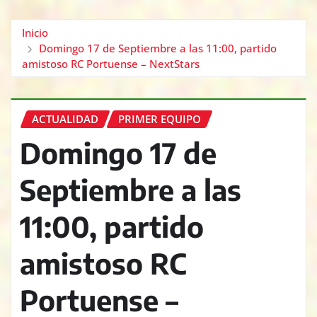
Inicio
Domingo 17 de Septiembre a las 11:00, partido
amistoso RC Portuense – NextStars
ACTUALIDAD
PRIMER EQUIPO
Domingo 17 de
Septiembre a las
11:00, partido
amistoso RC
Portuense –