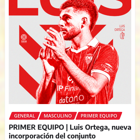
GENERAL
MASCULINO
PRIMER EQUIPO
PRIMER EQUIPO | Luis Ortega, nueva
incorporación del conjunto