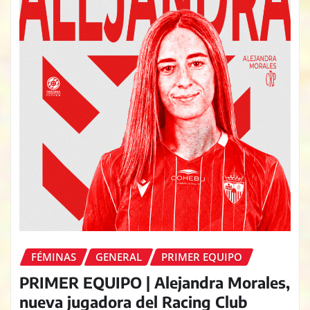
FÉMINAS
GENERAL
PRIMER EQUIPO
PRIMER EQUIPO | Alejandra Morales,
nueva jugadora del Racing Club