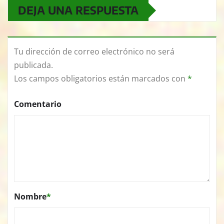
DEJA UNA RESPUESTA
Tu dirección de correo electrónico no será
publicada.
Los campos obligatorios están marcados con
*
Comentario
Nombre
*