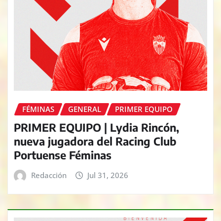
FÉMINAS
GENERAL
PRIMER EQUIPO
PRIMER EQUIPO | Lydia Rincón,
nueva jugadora del Racing Club
Portuense Féminas
Redacción
Jul 31, 2026