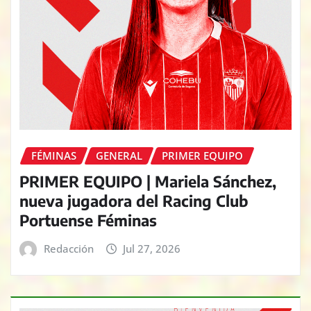
FÉMINAS
GENERAL
PRIMER EQUIPO
PRIMER EQUIPO | Mariela Sánchez,
nueva jugadora del Racing Club
Portuense Féminas
Redacción
Jul 27, 2026