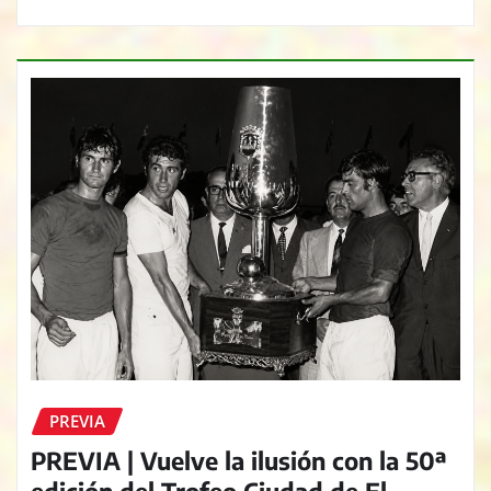
PREVIA
PREVIA | Vuelve la ilusión con la 50ª