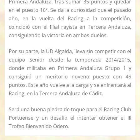
Primera Andaluza, tras sumar 35 puntos y quedar
en el puesto 16º. Se da la curiosidad que el pasado
año, en la vuelta del Racing a la competición,
coincidió con el filial rayista en Tercera Andaluza,
consiguiendo la victoria en ambos duelos.
Por su parte, la UD Algaida, lleva sin competir con el
equipo Senior desde la temporada 2014/2015,
donde militaba en Primera Andaluza Grupo 1 y
consiguió un meritorio noveno puesto con 45
puntos. Este año vuelve a la carga y se enfrentará al
Racing, en la Tercera Andaluza de Cádiz.
Será una buena piedra de toque para el Racing Club
Portuense y un desafío el intentar obtener el III
Trofeo Bienvenido Odero.