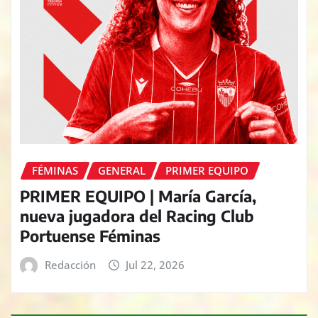
FÉMINAS
GENERAL
PRIMER EQUIPO
PRIMER EQUIPO | María García,
nueva jugadora del Racing Club
Portuense Féminas
Redacción
Jul 22, 2026