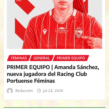
FÉMINAS
GENERAL
PRIMER EQUIPO
PRIMER EQUIPO | Amanda Sánchez,
nueva jugadora del Racing Club
Portuense Féminas
Redacción
Jul 24, 2026