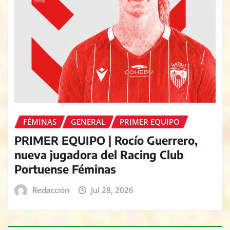
FÉMINAS
GENERAL
PRIMER EQUIPO
PRIMER EQUIPO | Rocío Guerrero,
nueva jugadora del Racing Club
Portuense Féminas
Redacción
Jul 28, 2026