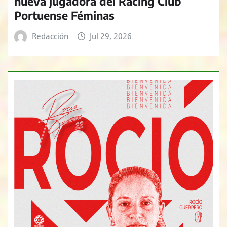
nueva jugadora del Racing Club
Portuense Féminas
Redacción
Jul 29, 2026