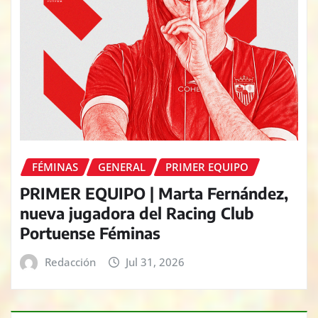
FÉMINAS
GENERAL
PRIMER EQUIPO
PRIMER EQUIPO | Marta Fernández,
nueva jugadora del Racing Club
Portuense Féminas
Redacción
Jul 31, 2026