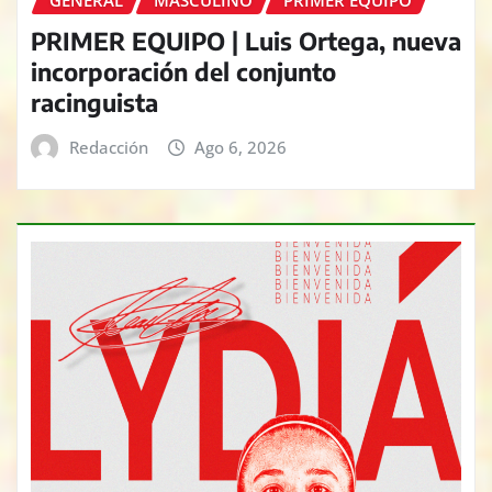
PRIMER EQUIPO | Luis Ortega, nueva
incorporación del conjunto
racinguista
Redacción
Ago 6, 2026