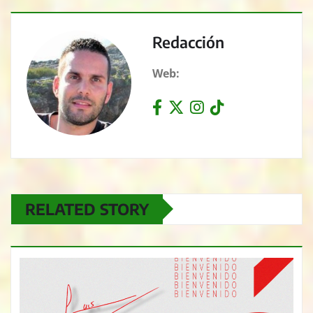
Redacción
Web:
RELATED STORY