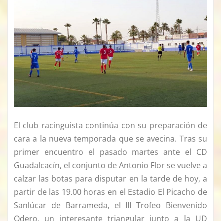
El club racinguista continúa con su preparación de
cara a la nueva temporada que se avecina. Tras su
primer encuentro el pasado martes ante el CD
Guadalcacín, el conjunto de Antonio Flor se vuelve a
calzar las botas para disputar en la tarde de hoy, a
partir de las 19.00 horas en el Estadio El Picacho de
Sanlúcar de Barrameda, el III Trofeo Bienvenido
Odero, un interesante triangular junto a la UD