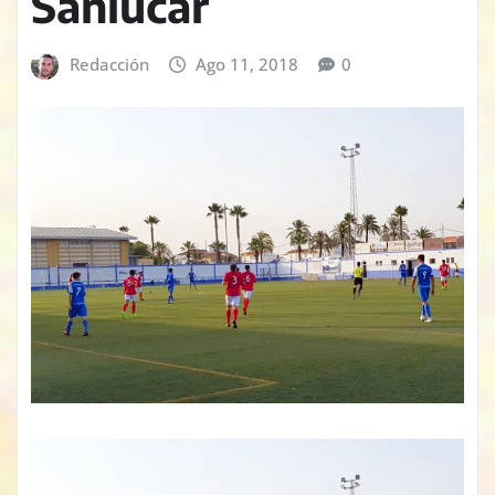
Sanlúcar
Redacción
Ago 11, 2018
0