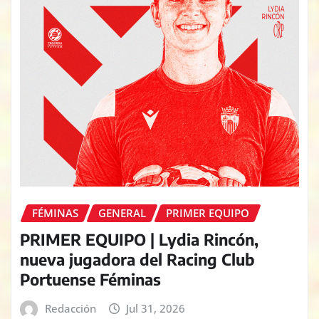
FÉMINAS
GENERAL
PRIMER EQUIPO
PRIMER EQUIPO | Lydia Rincón,
nueva jugadora del Racing Club
Portuense Féminas
Redacción
Jul 31, 2026