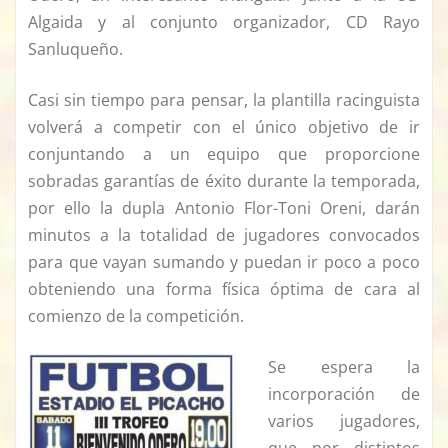
Algaida y al conjunto organizador, CD Rayo
Sanluqueño.
Casi sin tiempo para pensar, la plantilla racinguista
volverá a competir con el único objetivo de ir
conjuntando a un equipo que proporcione
sobradas garantías de éxito durante la temporada,
por ello la dupla Antonio Flor-Toni Oreni, darán
minutos a la totalidad de jugadores convocados
para que vayan sumando y puedan ir poco a poco
obteniendo una forma física óptima de cara al
comienzo de la competición.
Se espera la
incorporación de
varios jugadores,
que por distintos