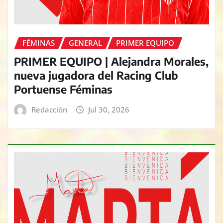
FÉMINAS
GENERAL
PRIMER EQUIPO
PRIMER EQUIPO | Alejandra Morales,
nueva jugadora del Racing Club
Portuense Féminas
Redacción
Jul 30, 2026