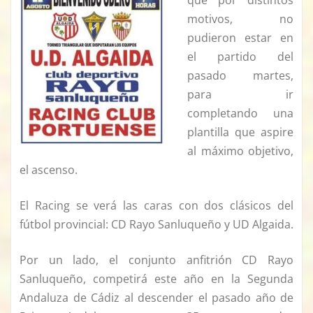
motivos, no
pudieron estar en
el partido del
pasado martes,
para ir
completando una
plantilla que aspire
al máximo objetivo,
el ascenso.
El Racing se verá las caras con dos clásicos del
fútbol provincial: CD Rayo Sanluqueño y UD Algaida.
Por un lado, el conjunto anfitrión CD Rayo
Sanluqueño, competirá este año en la Segunda
Andaluza de Cádiz al descender el pasado año de