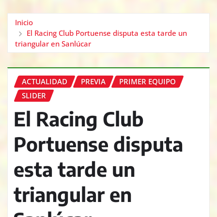
Inicio
El Racing Club Portuense disputa esta tarde un
triangular en Sanlúcar
ACTUALIDAD
PREVIA
PRIMER EQUIPO
SLIDER
El Racing Club
Portuense disputa
esta tarde un
triangular en