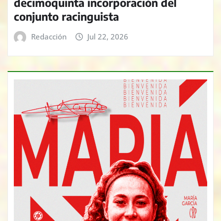
decimoquinta incorporación del
conjunto racinguista
Redacción
Jul 22, 2026