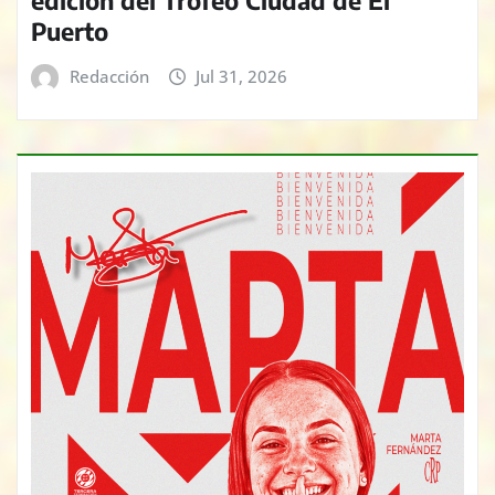
edición del Trofeo Ciudad de El
Puerto
Redacción
Jul 31, 2026