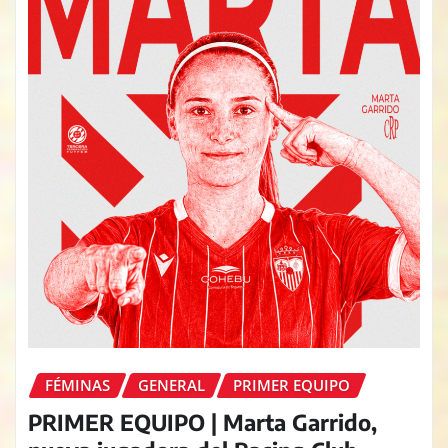
FÉMINAS
GENERAL
PRIMER EQUIPO
PRIMER EQUIPO | Marta Garrido,