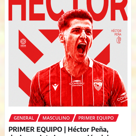
GENERAL
MASCULINO
PRIMER EQUIPO
PRIMER EQUIPO | Héctor Peña,