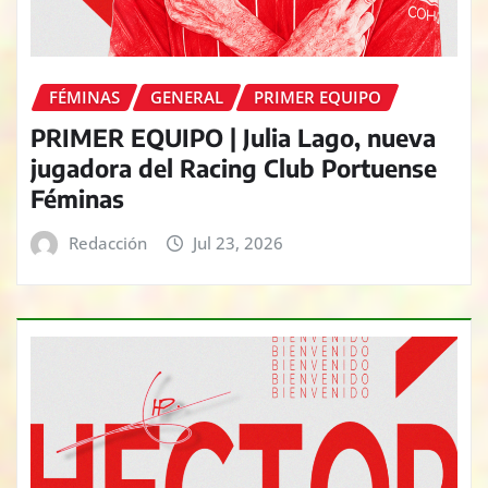
FÉMINAS
GENERAL
PRIMER EQUIPO
PRIMER EQUIPO | Julia Lago, nueva
jugadora del Racing Club Portuense
Féminas
Redacción
Jul 23, 2026