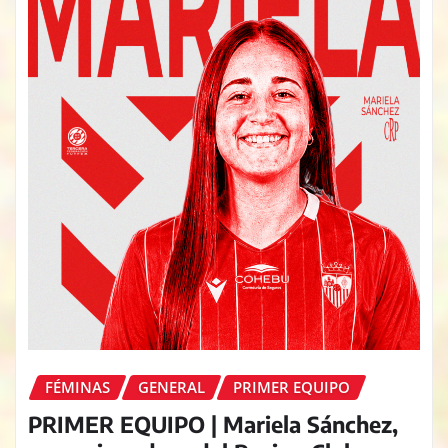
FÉMINAS
GENERAL
PRIMER EQUIPO
PRIMER EQUIPO | Mariela Sánchez,