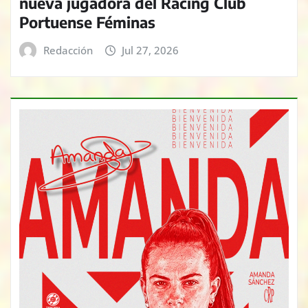
nueva jugadora del Racing Club
Portuense Féminas
Redacción
Jul 27, 2026