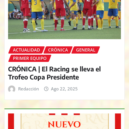
ACTUALIDAD
CRÓNICA
GENERAL
PRIMER EQUIPO
CRÓNICA | El Racing se lleva el
Trofeo Copa Presidente
Redacción
Ago 22, 2025