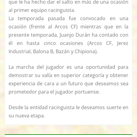
que le ha hecho dar el salto en más de una ocasión
al primer equipo racinguista.
La temporada pasada fue convocado en una
ocasión (frente al Arcos CF) mientras que en la
presente temporada, Juanjo Durán ha contado con
él en hasta cinco ocasiones (Arcos CF, Jerez
Industrial, Balona B, Bazán y Chipiona).
La marcha del jugador es una oportunidad para
demostrar su valía en superior categoría y obtener
experiencia de cara a un futuro que deseamos sea
prometedor para el jugador portuense.
Desde la entidad racinguista le deseamos suerte en
su nueva etapa.