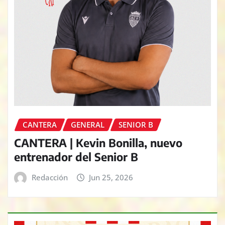
CANTERA
GENERAL
SENIOR B
CANTERA | Kevin Bonilla, nuevo
entrenador del Senior B
Redacción
Jun 25, 2026