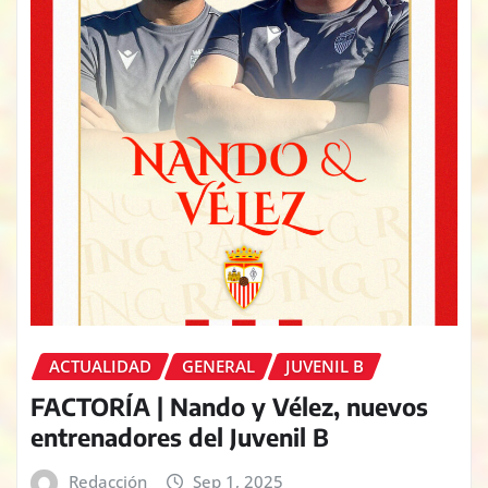
ACTUALIDAD
GENERAL
JUVENIL B
FACTORÍA | Nando y Vélez, nuevos
entrenadores del Juvenil B
Redacción
Sep 1, 2025