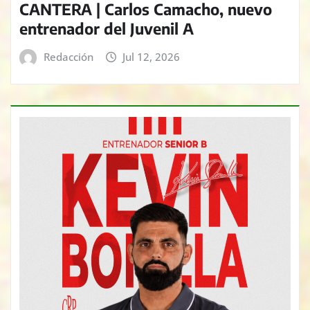
CANTERA | Carlos Camacho, nuevo
entrenador del Juvenil A
Redacción
Jul 12, 2026