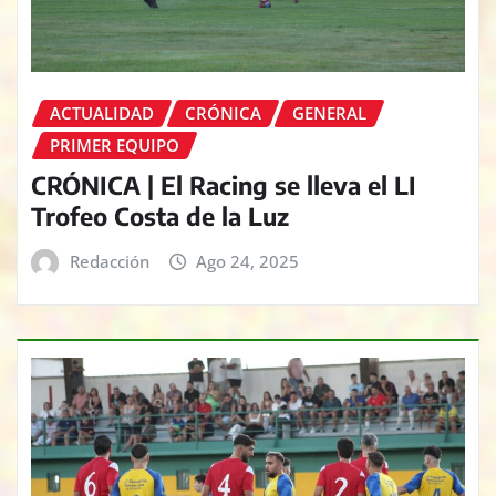
ACTUALIDAD
CRÓNICA
GENERAL
PRIMER EQUIPO
CRÓNICA | El Racing se lleva el LI
Trofeo Costa de la Luz
Redacción
Ago 24, 2025