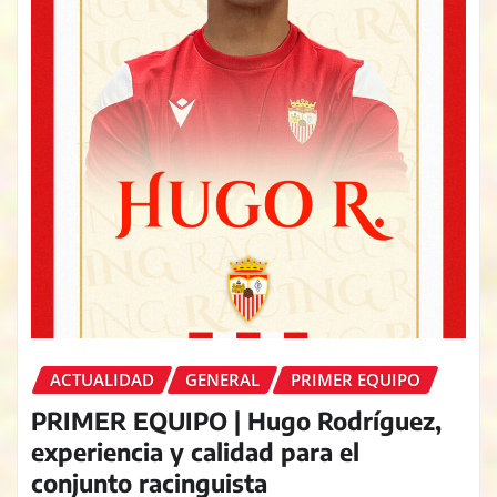
ACTUALIDAD
GENERAL
PRIMER EQUIPO
PRIMER EQUIPO | Hugo Rodríguez,
experiencia y calidad para el
conjunto racinguista