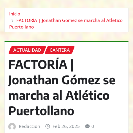
Inicio
FACTORÍA | Jonathan Gómez se marcha al Atlético
Puertollano
ACTUALIDAD
CANTERA
FACTORÍA |
Jonathan Gómez se
marcha al Atlético
Puertollano
Redacción
Feb 26, 2025
0