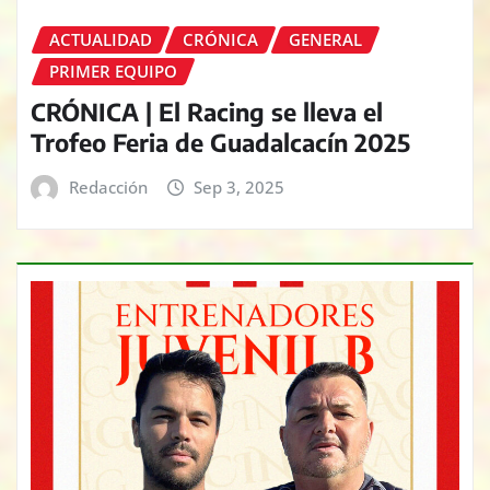
ACTUALIDAD
CRÓNICA
GENERAL
PRIMER EQUIPO
CRÓNICA | El Racing se lleva el
Trofeo Feria de Guadalcacín 2025
Redacción
Sep 3, 2025