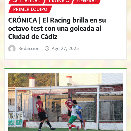
ACTUALIDAD
CRÓNICA
GENERAL
PRIMER EQUIPO
CRÓNICA | El Racing brilla en su
octavo test con una goleada al
Ciudad de Cádiz
Redacción
Ago 27, 2025