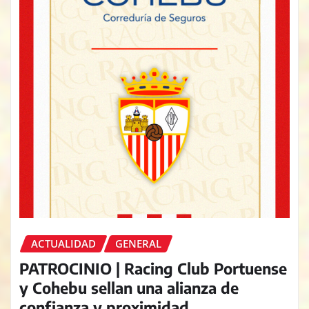
ACTUALIDAD
GENERAL
PATROCINIO | Racing Club Portuense
y Cohebu sellan una alianza de
confianza y proximidad