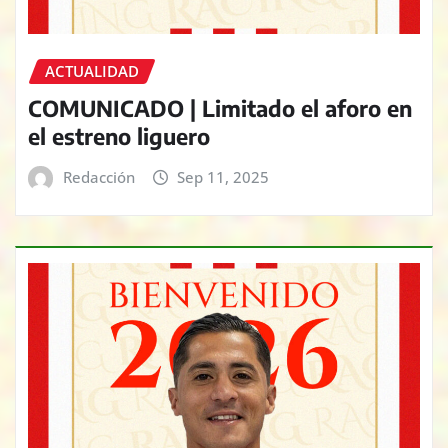
ACTUALIDAD
COMUNICADO | Limitado el aforo en
el estreno liguero
Redacción
Sep 11, 2025