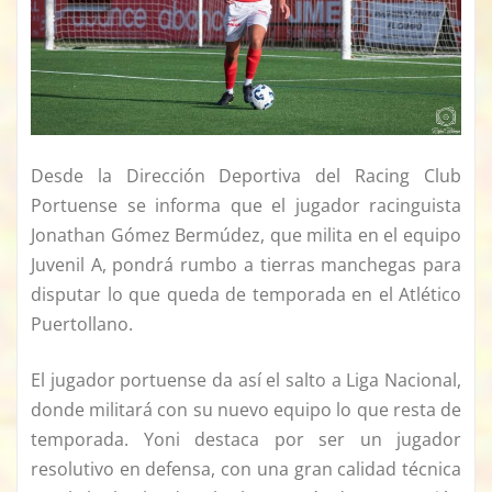
Desde la Dirección Deportiva del Racing Club
Portuense se informa que el jugador racinguista
Jonathan Gómez Bermúdez, que milita en el equipo
Juvenil A, pondrá rumbo a tierras manchegas para
disputar lo que queda de temporada en el Atlético
Puertollano.
El jugador portuense da así el salto a Liga Nacional,
donde militará con su nuevo equipo lo que resta de
temporada. Yoni destaca por ser un jugador
resolutivo en defensa, con una gran calidad técnica