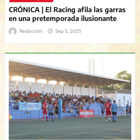
CRÓNICA | El Racing afila las garras
en una pretemporada ilusionante
Redacción
Sep 5, 2025