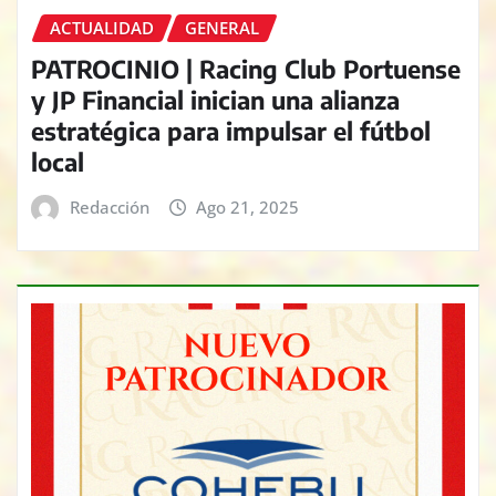
ACTUALIDAD
GENERAL
PATROCINIO | Racing Club Portuense
y JP Financial inician una alianza
estratégica para impulsar el fútbol
local
Redacción
Ago 21, 2025