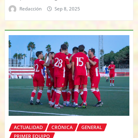
Redacción
Sep 8, 2025
ACTUALIDAD
CRÓNICA
GENERAL
PRIMER EQUIPO