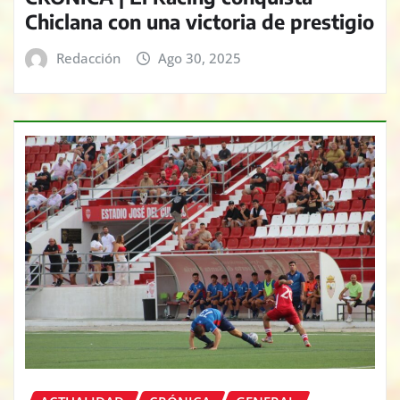
Chiclana con una victoria de prestigio
Redacción
Ago 30, 2025