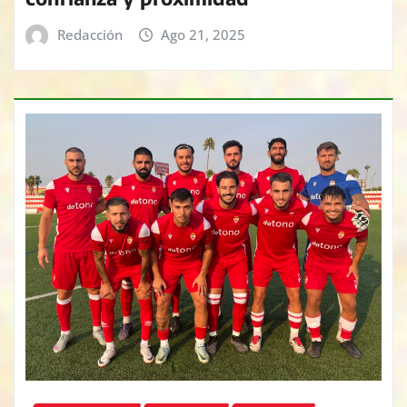
Redacción
Ago 21, 2025