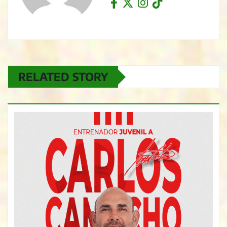
RELATED STORY