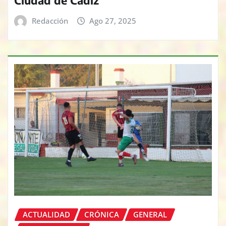
Redacción
Ago 27, 2025
ACTUALIDAD
CRÓNICA
GENERAL