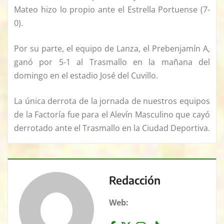
Mateo hizo lo propio ante el Estrella Portuense (7-
0).
Por su parte, el equipo de Lanza, el Prebenjamín A,
ganó por 5-1 al Trasmallo en la mañana del
domingo en el estadio José del Cuvillo.
La única derrota de la jornada de nuestros equipos
de la Factoría fue para el Alevín Masculino que cayó
derrotado ante el Trasmallo en la Ciudad Deportiva.
Redacción
Web: