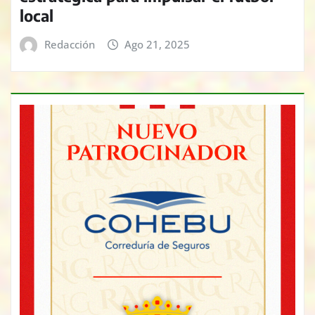
local
Redacción
Ago 21, 2025