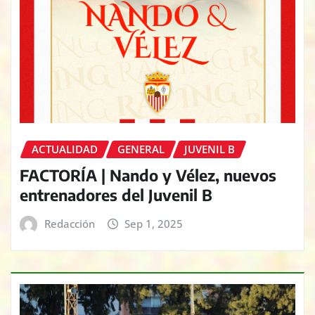
ACTUALIDAD
GENERAL
JUVENIL B
FACTORÍA | Nando y Vélez, nuevos
entrenadores del Juvenil B
Redacción
Sep 1, 2025