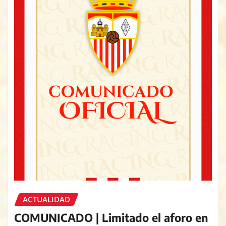
ACTUALIDAD
COMUNICADO | Limitado el aforo en