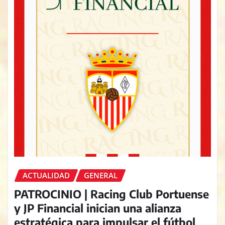
ACTUALIDAD
GENERAL
PATROCINIO | Racing Club Portuense
y JP Financial inician una alianza
estratégica para impulsar el fútbol