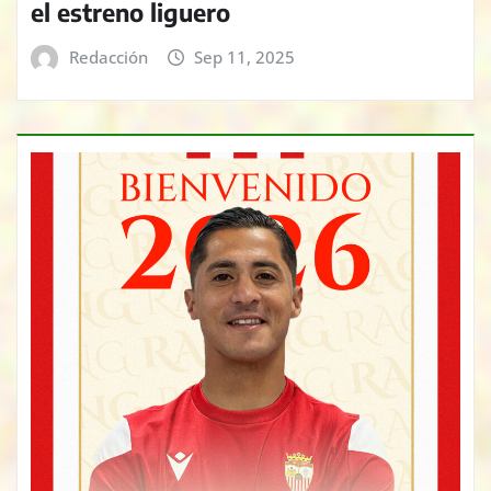
el estreno liguero
Redacción
Sep 11, 2025