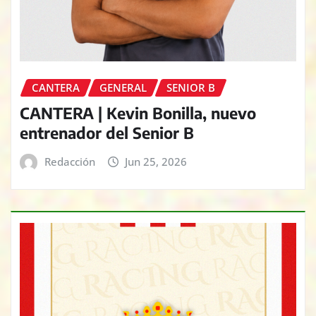
CANTERA
GENERAL
SENIOR B
CANTERA | Kevin Bonilla, nuevo
entrenador del Senior B
Redacción
Jun 25, 2026