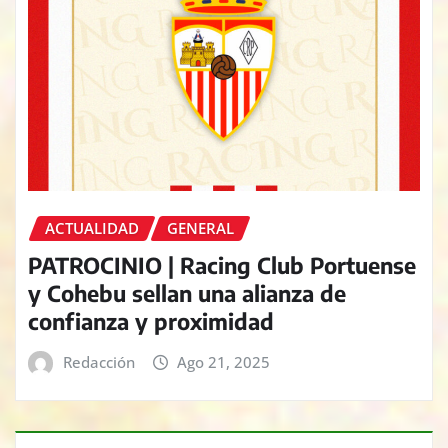
ACTUALIDAD
GENERAL
PATROCINIO | Racing Club Portuense
y Cohebu sellan una alianza de
confianza y proximidad
Redacción
Ago 21, 2025