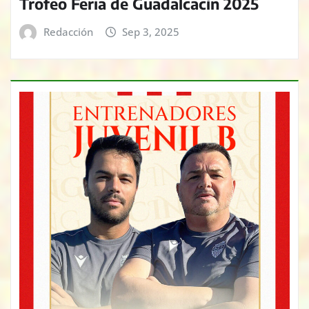
Trofeo Feria de Guadalcacín 2025
Redacción
Sep 3, 2025