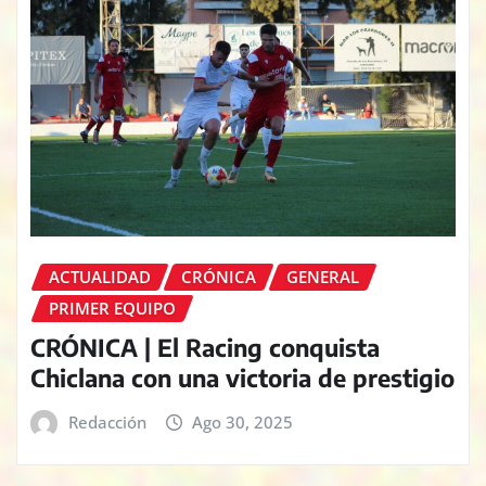
ACTUALIDAD
CRÓNICA
GENERAL
PRIMER EQUIPO
CRÓNICA | El Racing conquista
Chiclana con una victoria de prestigio
Redacción
Ago 30, 2025