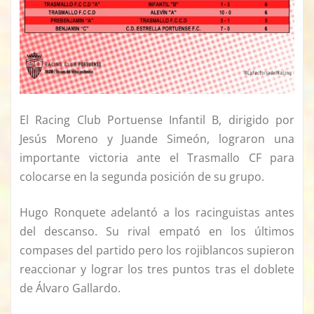
El Racing Club Portuense Infantil B, dirigido por
Jesús Moreno y Juande Simeón, lograron una
importante victoria ante el Trasmallo CF para
colocarse en la segunda posición de su grupo.
Hugo Ronquete adelantó a los racinguistas antes
del descanso. Su rival empató en los últimos
compases del partido pero los rojiblancos supieron
reaccionar y lograr los tres puntos tras el doblete
de Álvaro Gallardo.