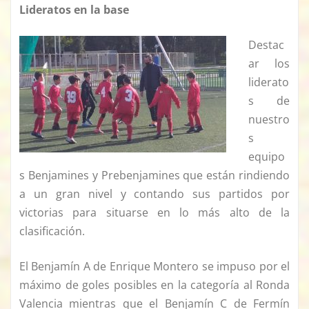
Lideratos en la base
Destac
ar los
liderato
s de
nuestro
s
equipo
s Benjamines y Prebenjamines que están rindiendo
a un gran nivel y contando sus partidos por
victorias para situarse en lo más alto de la
clasificación.
El Benjamín A de Enrique Montero se impuso por el
máximo de goles posibles en la categoría al Ronda
Valencia mientras que el Benjamín C de Fermín