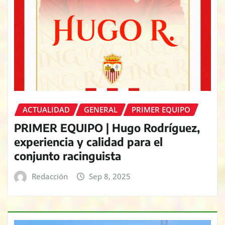
ACTUALIDAD
GENERAL
PRIMER EQUIPO
PRIMER EQUIPO | Hugo Rodríguez,
experiencia y calidad para el
conjunto racinguista
Redacción
Sep 8, 2025