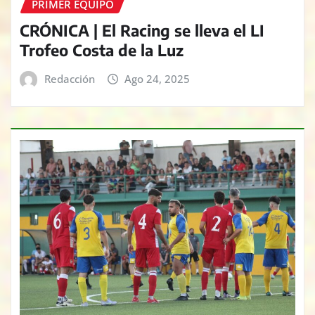
PRIMER EQUIPO
CRÓNICA | El Racing se lleva el LI
Trofeo Costa de la Luz
Redacción
Ago 24, 2025