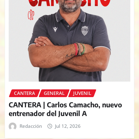
CANTERA
GENERAL
JUVENIL
CANTERA | Carlos Camacho, nuevo
entrenador del Juvenil A
Redacción
Jul 12, 2026