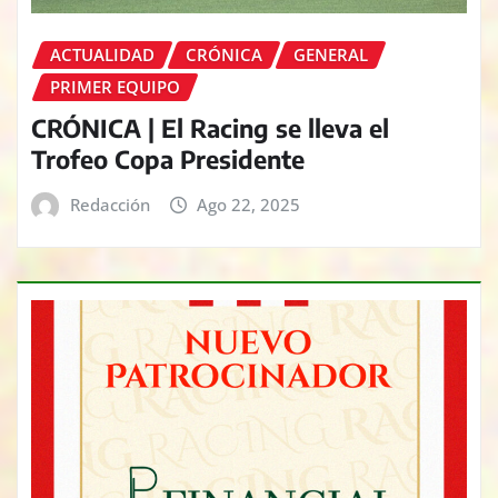
ACTUALIDAD
CRÓNICA
GENERAL
PRIMER EQUIPO
CRÓNICA | El Racing se lleva el
Trofeo Copa Presidente
Redacción
Ago 22, 2025