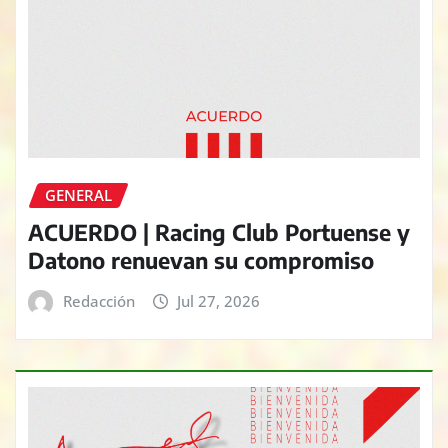
GENERAL
ACUERDO | Racing Club Portuense y
Datono renuevan su compromiso
Redacción
Jul 27, 2026