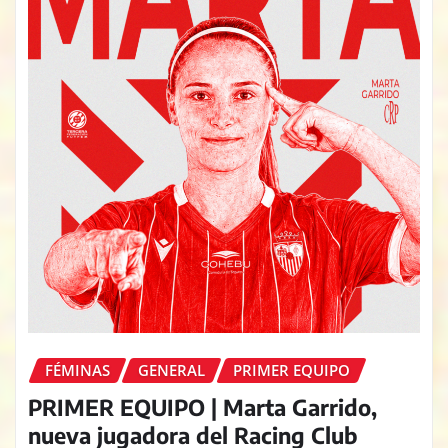
FÉMINAS
GENERAL
PRIMER EQUIPO
PRIMER EQUIPO | Marta Garrido,
nueva jugadora del Racing Club