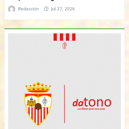
Redacción
Jul 27, 2026