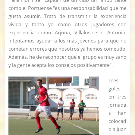
como el Portuense “es una responsabilidad que me
gusta asumir. Trato de transmitir la experiencia
vivida y tanto yo como otros jugadores con
experiencia como Arjona, Villalustre o Antonio,
intentamos ayudar a los más jóvenes para que no
cometan errores que nosotros ya hemos cometido.
Además, he de reconocer que el grupo es muy sano
y la gente acepta los consejos positivamente”.
Tres
goles
en tres
jornada
s han
colocad
o a Juan