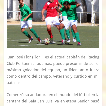
Juan José Flor (Flor I) es el actual capitán del Racing
Club Portuense, además, puede presumir de ser el
máximo goleador del equipo, un líder tanto fuera
como dentro del campo, veterano y curtido en mil
batallas.
Comenzó su andadura en el mundo del fútbol en la
cantera del Safa San Luis, ya en etapa Senior pasó