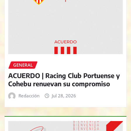
GENERAL
ACUERDO | Racing Club Portuense y
Cohebu renuevan su compromiso
Redacción
Jul 28, 2026