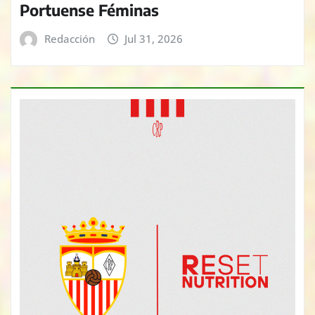
Portuense Féminas
Redacción
Jul 31, 2026