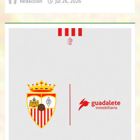
Redacción
Jul 26, 2026