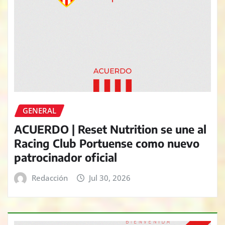
GENERAL
ACUERDO | Reset Nutrition se une al
Racing Club Portuense como nuevo
patrocinador oficial
Redacción
Jul 30, 2026