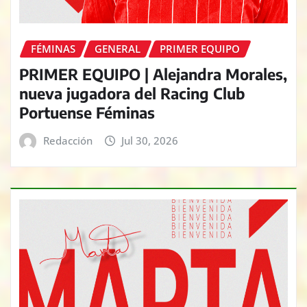
FÉMINAS
GENERAL
PRIMER EQUIPO
PRIMER EQUIPO | Alejandra Morales,
nueva jugadora del Racing Club
Portuense Féminas
Redacción
Jul 30, 2026