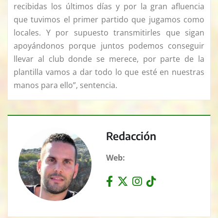
recibidas los últimos días y por la gran afluencia
que tuvimos el primer partido que jugamos como
locales. Y por supuesto transmitirles que sigan
apoyándonos porque juntos podemos conseguir
llevar al club donde se merece, por parte de la
plantilla vamos a dar todo lo que esté en nuestras
manos para ello”, sentencia.
Redacción
Web: