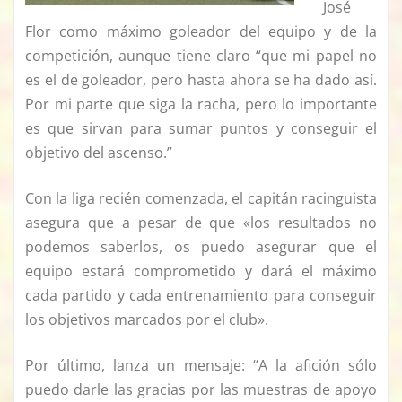
José
Flor como máximo goleador del equipo y de la
competición, aunque tiene claro “que mi papel no
es el de goleador, pero hasta ahora se ha dado así.
Por mi parte que siga la racha, pero lo importante
es que sirvan para sumar puntos y conseguir el
objetivo del ascenso.”
Con la liga recién comenzada, el capitán racinguista
asegura que a pesar de que «los resultados no
podemos saberlos, os puedo asegurar que el
equipo estará comprometido y dará el máximo
cada partido y cada entrenamiento para conseguir
los objetivos marcados por el club».
Por último, lanza un mensaje: “A la afición sólo
puedo darle las gracias por las muestras de apoyo