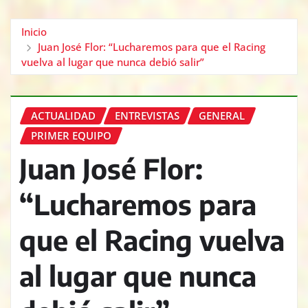
Inicio
Juan José Flor: “Lucharemos para que el Racing
vuelva al lugar que nunca debió salir”
ACTUALIDAD
ENTREVISTAS
GENERAL
PRIMER EQUIPO
Juan José Flor:
“Lucharemos para
que el Racing vuelva
al lugar que nunca