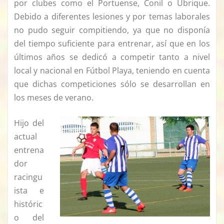
por clubes como el Portuense, Conil o Ubrique.
Debido a diferentes lesiones y por temas laborales
no pudo seguir compitiendo, ya que no disponía
del tiempo suficiente para entrenar, así que en los
últimos años se dedicó a competir tanto a nivel
local y nacional en Fútbol Playa, teniendo en cuenta
que dichas competiciones sólo se desarrollan en
los meses de verano.
Hijo del
actual
entrena
dor
racingu
ista e
históric
o del