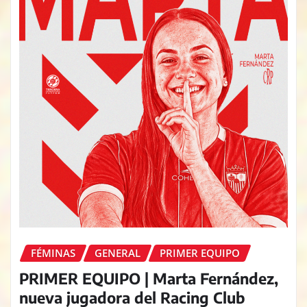
FÉMINAS
GENERAL
PRIMER EQUIPO
PRIMER EQUIPO | Marta Fernández,
nueva jugadora del Racing Club