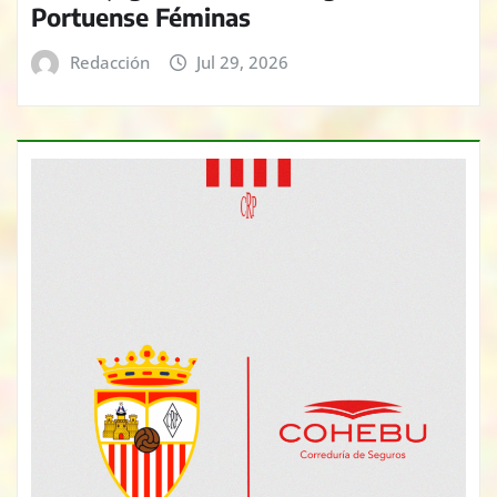
Portuense Féminas
Redacción
Jul 29, 2026