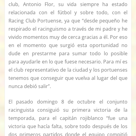
club, Antonio Flor, su vida siempre ha estado
relacionada con el fútbol y sobre todo, con el
Racing Club Portuense, ya que “desde pequeño he
respirado el racinguismo a través de mi padre y he
vivido momentos muy de cerca gracias a él. Por eso
en el momento que surgió esta oportunidad no
dude en prestarme para sumar todo lo posible
para ayudarle en lo que fuese necesario. Para mí es
el club representativo de la ciudad y los portuenses
tenemos que conseguir que vuelva al lugar del que
nunca debió salir”.
El pasado domingo 8 de octubre el conjunto
racinguista consiguió su primera victoria de la
temporada, para el capitán rojiblanco “fue una
victoria que hacía falta, sobre todo después de los
dos primeros partidos donde el equipo compitió