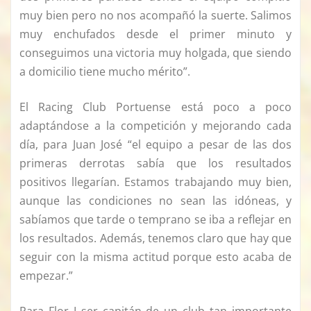
muy bien pero no nos acompañó la suerte. Salimos
muy enchufados desde el primer minuto y
conseguimos una victoria muy holgada, que siendo
a domicilio tiene mucho mérito”.
El Racing Club Portuense está poco a poco
adaptándose a la competición y mejorando cada
día, para Juan José “el equipo a pesar de las dos
primeras derrotas sabía que los resultados
positivos llegarían. Estamos trabajando muy bien,
aunque las condiciones no sean las idóneas, y
sabíamos que tarde o temprano se iba a reflejar en
los resultados. Además, tenemos claro que hay que
seguir con la misma actitud porque esto acaba de
empezar.”
Para Flor I ser capitán de un club tan importante