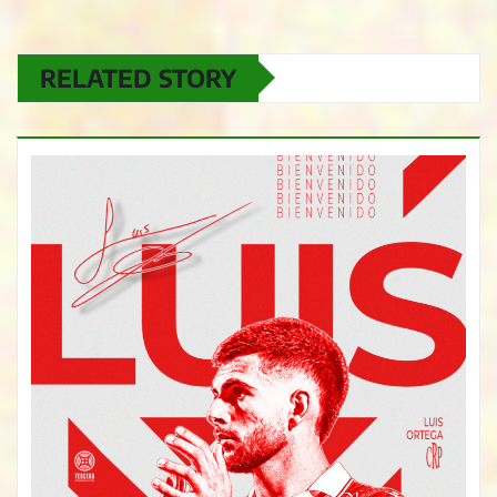
RELATED STORY