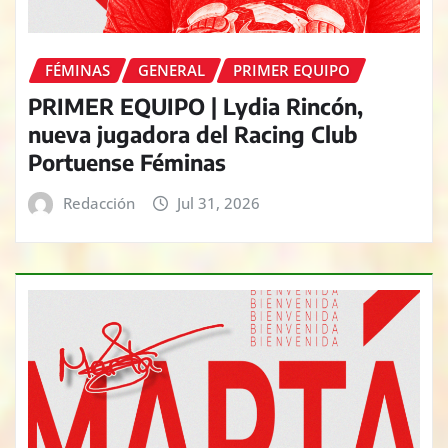
FÉMINAS
GENERAL
PRIMER EQUIPO
PRIMER EQUIPO | Lydia Rincón,
nueva jugadora del Racing Club
Portuense Féminas
Redacción
Jul 31, 2026