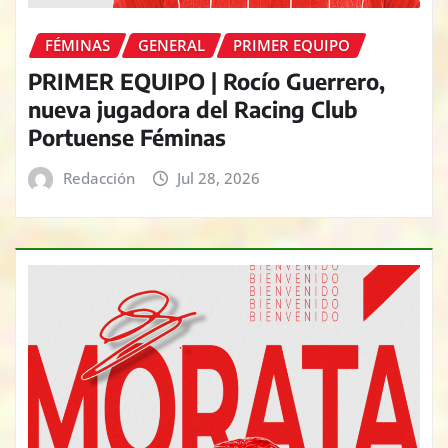
FÉMINAS
GENERAL
PRIMER EQUIPO
PRIMER EQUIPO | Rocío Guerrero,
nueva jugadora del Racing Club
Portuense Féminas
Redacción
Jul 28, 2026