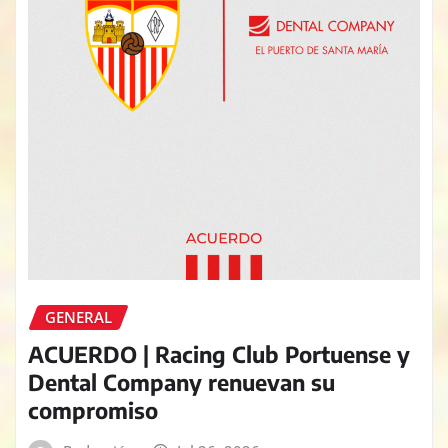
GENERAL
ACUERDO | Racing Club Portuense y
Dental Company renuevan su
compromiso