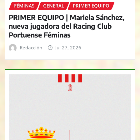
FÉMINAS
GENERAL
PRIMER EQUIPO
PRIMER EQUIPO | Mariela Sánchez,
nueva jugadora del Racing Club
Portuense Féminas
Redacción
Jul 27, 2026