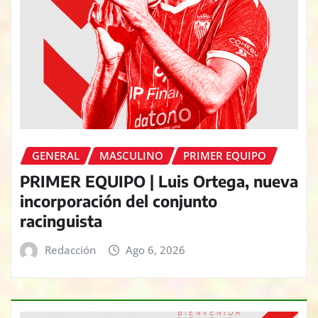
GENERAL
MASCULINO
PRIMER EQUIPO
PRIMER EQUIPO | Luis Ortega, nueva
incorporación del conjunto
racinguista
Redacción
Ago 6, 2026