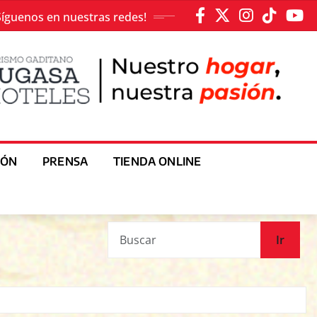
Síguenos en nuestras redes!
IÓN
PRENSA
TIENDA ONLINE
Ir