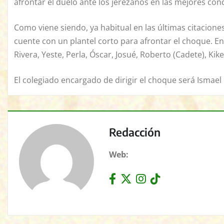
afrontar el duelo ante los jerezanos en las mejores con
Como viene siendo, ya habitual en las últimas citaciones
cuente con un plantel corto para afrontar el choque. E
Rivera, Yeste, Perla, Óscar, Josué, Roberto (Cadete), Kike
El colegiado encargado de dirigir el choque será Ismael
Redacción
Web: