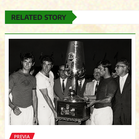
RELATED STORY
PREVIA