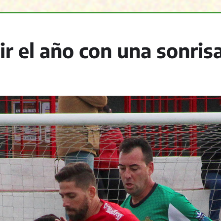
r el año con una sonris