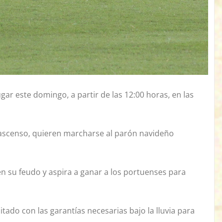
gar este domingo, a partir de las 12:00 horas, en las
 ascenso, quieren marcharse al parón navideño
n su feudo y aspira a ganar a los portuenses para
tado con las garantías necesarias bajo la lluvia para