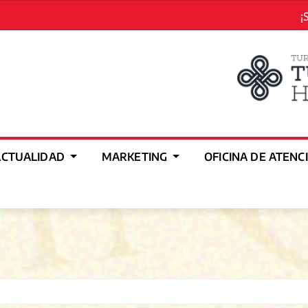
¡
ACTUALIDAD
MARKETING
OFICINA DE ATENC