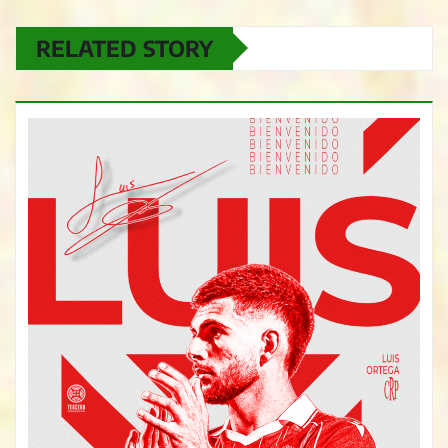
RELATED STORY