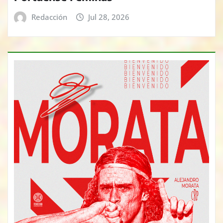
Redacción
Jul 28, 2026