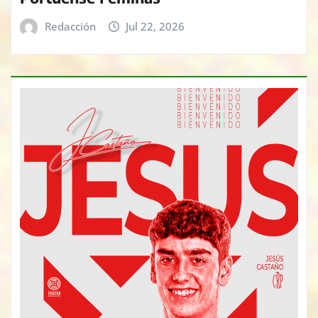
Redacción
Jul 22, 2026