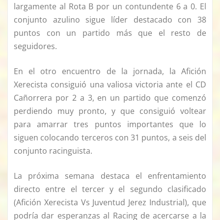
largamente al Rota B por un contundente 6 a 0. El
conjunto azulino sigue líder destacado con 38
puntos con un partido más que el resto de
seguidores.
En el otro encuentro de la jornada, la Afición
Xerecista consiguió una valiosa victoria ante el CD
Cañorrera por 2 a 3, en un partido que comenzó
perdiendo muy pronto, y que consiguió voltear
para amarrar tres puntos importantes que lo
siguen colocando terceros con 31 puntos, a seis del
conjunto racinguista.
La próxima semana destaca el enfrentamiento
directo entre el tercer y el segundo clasificado
(Afición Xerecista Vs Juventud Jerez Industrial), que
podría dar esperanzas al Racing de acercarse a la