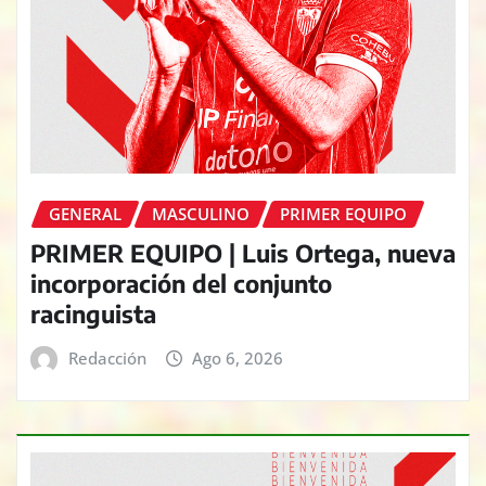
GENERAL
MASCULINO
PRIMER EQUIPO
PRIMER EQUIPO | Luis Ortega, nueva
incorporación del conjunto
racinguista
Redacción
Ago 6, 2026