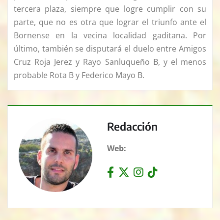
tercera plaza, siempre que logre cumplir con su
parte, que no es otra que lograr el triunfo ante el
Bornense en la vecina localidad gaditana. Por
último, también se disputará el duelo entre Amigos
Cruz Roja Jerez y Rayo Sanluqueño B, y el menos
probable Rota B y Federico Mayo B.
Redacción
Web: