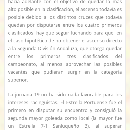
hacia adelante con el objetivo de quedar lo más
alto posible en la clasificación, el ascenso todavía es
posible debido a los distintos cruces que todavía
quedan por disputarse entre los cuatro primeros
clasificados, hay que seguir luchando para que, en
el caso hipotético de no obtener el ascenso directo
a la Segunda División Andaluza, que otorga quedar
entre los primeros tres clasificados del
campeonato, al menos aprovechar las posibles
vacantes que pudieran surgir en la categoría
superior.
La jornada 19 no ha sido nada favorable para los
intereses racinguistas. El Estrella Portuense fue el
primero en disputar su encuentro y consiguió la
segunda mayor goleada como local (la mayor fue
un Estrella 7-1 Sanluqueño B), al superar