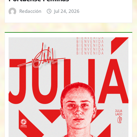
Redacción
Jul 24, 2026