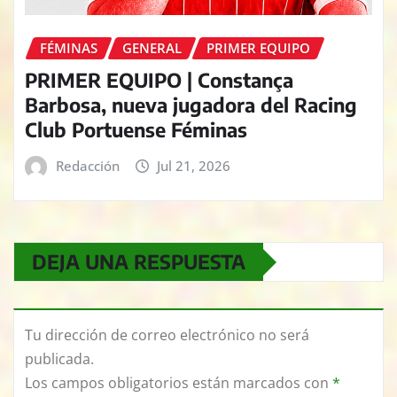
FÉMINAS
GENERAL
PRIMER EQUIPO
PRIMER EQUIPO | Constança
Barbosa, nueva jugadora del Racing
Club Portuense Féminas
Redacción
Jul 21, 2026
DEJA UNA RESPUESTA
Tu dirección de correo electrónico no será
publicada.
Los campos obligatorios están marcados con
*