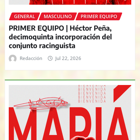
GENERAL
MASCULINO
PRIMER EQUIPO
PRIMER EQUIPO | Héctor Peña,
decimoquinta incorporación del
conjunto racinguista
Redacción
Jul 22, 2026