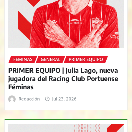
FÉMINAS
GENERAL
PRIMER EQUIPO
PRIMER EQUIPO | Julia Lago, nueva
jugadora del Racing Club Portuense
Féminas
Redacción
Jul 23, 2026