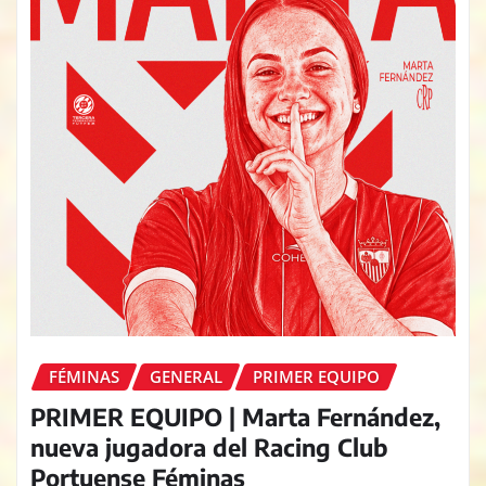
FÉMINAS
GENERAL
PRIMER EQUIPO
PRIMER EQUIPO | Marta Fernández,
nueva jugadora del Racing Club
Portuense Féminas