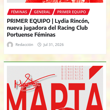
FÉMINAS
GENERAL
PRIMER EQUIPO
PRIMER EQUIPO | Lydia Rincón,
nueva jugadora del Racing Club
Portuense Féminas
Redacción
Jul 31, 2026