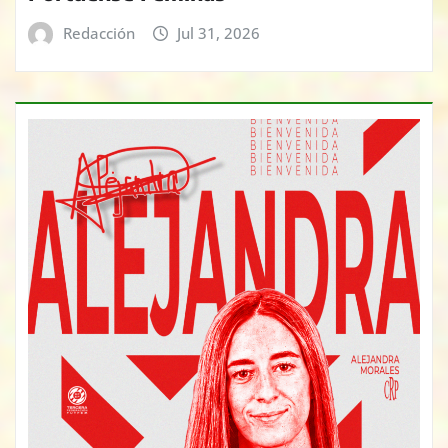
Redacción
Jul 31, 2026