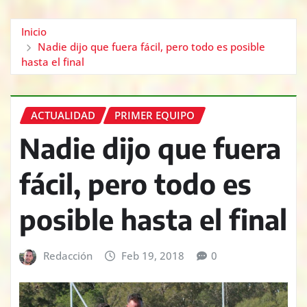
Inicio
Nadie dijo que fuera fácil, pero todo es posible
hasta el final
ACTUALIDAD
PRIMER EQUIPO
Nadie dijo que fuera
fácil, pero todo es
posible hasta el final
Redacción
Feb 19, 2018
0