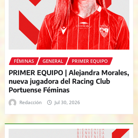
FÉMINAS
GENERAL
PRIMER EQUIPO
PRIMER EQUIPO | Alejandra Morales,
nueva jugadora del Racing Club
Portuense Féminas
Redacción
Jul 30, 2026