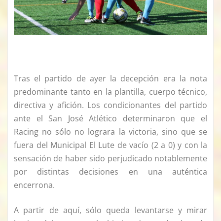
Tras el partido de ayer la decepción era la nota
predominante tanto en la plantilla, cuerpo técnico,
directiva y afición. Los condicionantes del partido
ante el San José Atlético determinaron que el
Racing no sólo no lograra la victoria, sino que se
fuera del Municipal El Lute de vacío (2 a 0) y con la
sensación de haber sido perjudicado notablemente
por distintas decisiones en una auténtica
encerrona.
A partir de aquí, sólo queda levantarse y mirar