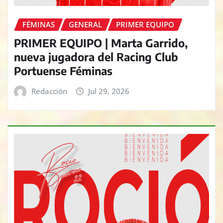
FÉMINAS
GENERAL
PRIMER EQUIPO
PRIMER EQUIPO | Marta Garrido,
nueva jugadora del Racing Club
Portuense Féminas
Redacción
Jul 29, 2026