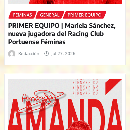
FÉMINAS
GENERAL
PRIMER EQUIPO
PRIMER EQUIPO | Mariela Sánchez,
nueva jugadora del Racing Club
Portuense Féminas
Redacción
Jul 27, 2026