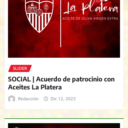
SLIDER
SOCIAL | Acuerdo de patrocinio con
Aceites La Platera
Redacción
Dic 12, 2023