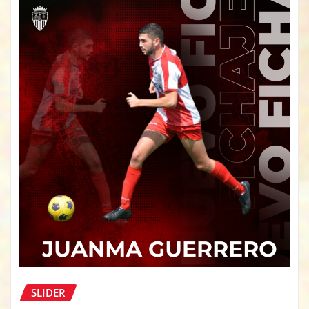
SLIDER