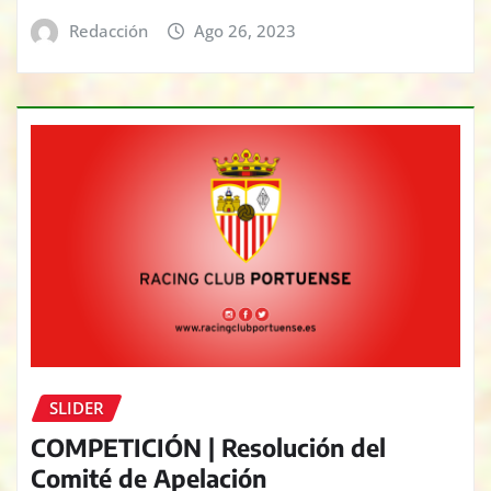
Redacción
Ago 26, 2023
SLIDER
COMPETICIÓN | Resolución del
Comité de Apelación