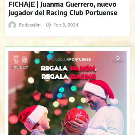
FICHAJE | Juanma Guerrero, nuevo
jugador del Racing Club Portuense
Redacción
Feb 3, 2024