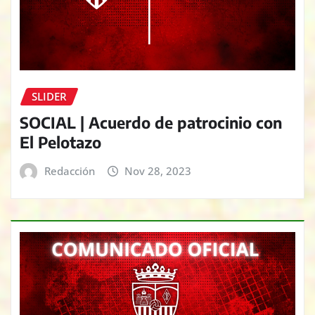
SLIDER
SOCIAL | Acuerdo de patrocinio con
El Pelotazo
Redacción
Nov 28, 2023