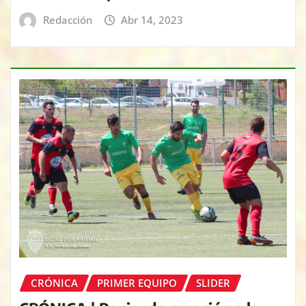
Redacción
Abr 14, 2023
CRÓNICA
PRIMER EQUIPO
SLIDER