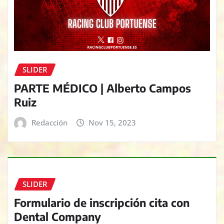
SLIDER
PARTE MÉDICO | Alberto Campos
Ruiz
Redacción
Nov 15, 2023
SLIDER
Formulario de inscripción cita con
Dental Company