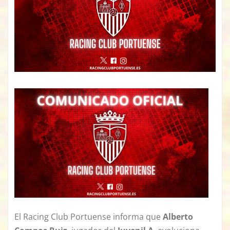
El Racing Club Portuense informa que
Alberto