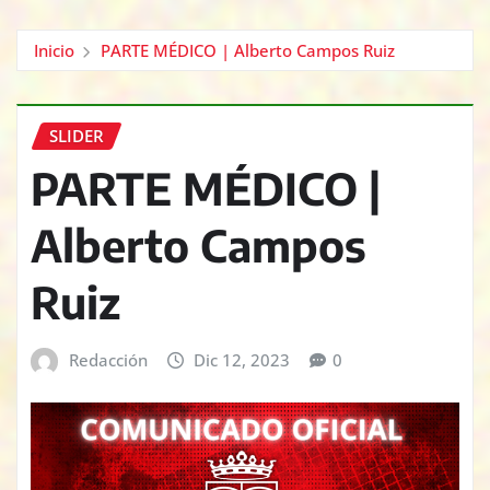
Inicio
PARTE MÉDICO | Alberto Campos Ruiz
SLIDER
PARTE MÉDICO |
Alberto Campos
Ruiz
Redacción
Dic 12, 2023
0