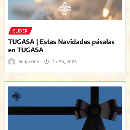
SLIDER
TUGASA | Estas Navidades pásalas
en TUGASA
Redacción
Dic 25, 2025