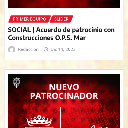
PRIMER EQUIPO
SLIDER
SOCIAL | Acuerdo de patrocinio con
Construcciones O.P.S. Mar
Redacción
Dic 14, 2023