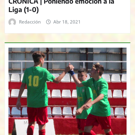
CRÓNICA | Poniendo emoción a la
Liga (1-0)
Redacción
Abr 18, 2021