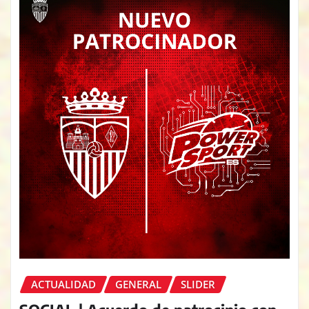
ACTUALIDAD
GENERAL
SLIDER