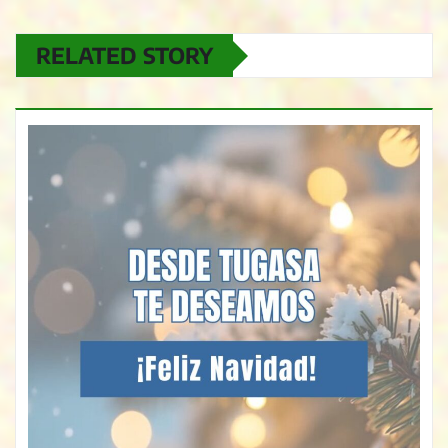
RELATED STORY