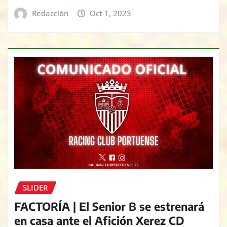
Redacción
Oct 1, 2023
SLIDER
FACTORÍA | El Senior B se estrenará
en casa ante el Afición Xerez CD