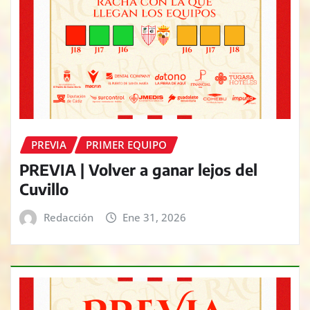
PREVIA
PRIMER EQUIPO
PREVIA | Volver a ganar lejos del
Cuvillo
Redacción
Ene 31, 2026