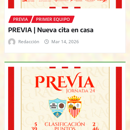
PREVIA
PRIMER EQUIPO
PREVIA | Nueva cita en casa
Redacción
Mar 14, 2026