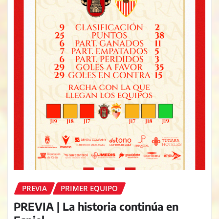
PREVIA
PRIMER EQUIPO
PREVIA | La historia continúa en