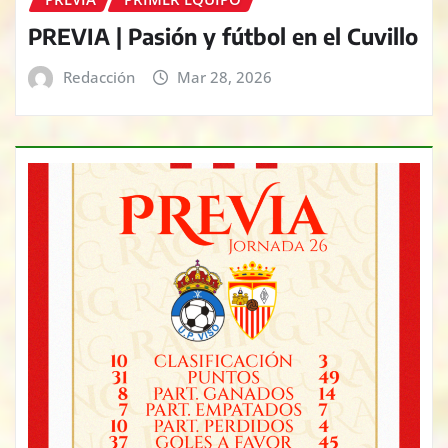
PREVIA | Pasión y fútbol en el Cuvillo
Redacción
Mar 28, 2026