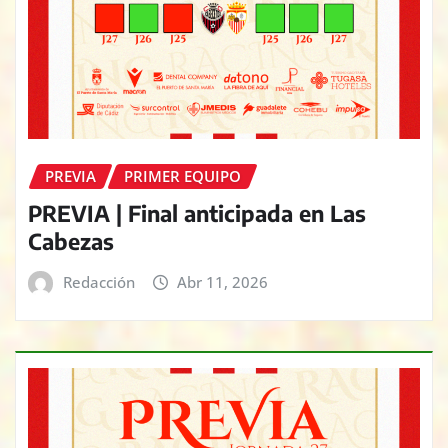
PREVIA
PRIMER EQUIPO
PREVIA | Final anticipada en Las
Cabezas
Redacción
Abr 11, 2026