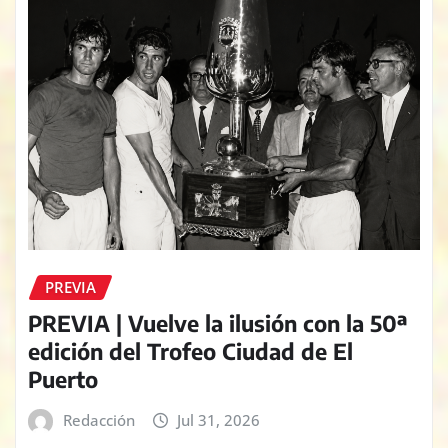
PREVIA
PREVIA | Vuelve la ilusión con la 50ª
edición del Trofeo Ciudad de El
Puerto
Redacción
Jul 31, 2026