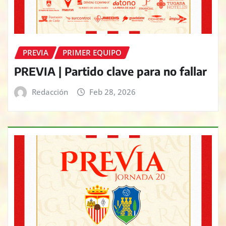
PREVIA
PRIMER EQUIPO
PREVIA | Partido clave para no fallar
Redacción
Feb 28, 2026