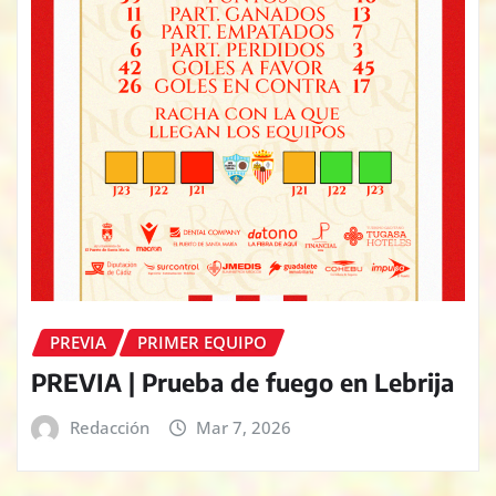
PREVIA
PRIMER EQUIPO
PREVIA | Prueba de fuego en Lebrija
Redacción
Mar 7, 2026