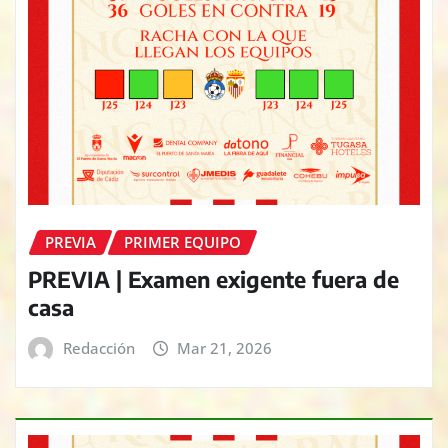
PREVIA
PRIMER EQUIPO
PREVIA | Examen exigente fuera de
casa
Redacción
Mar 21, 2026