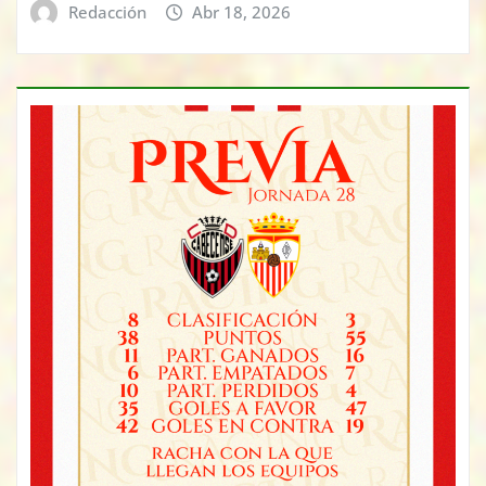
Redacción
Abr 18, 2026