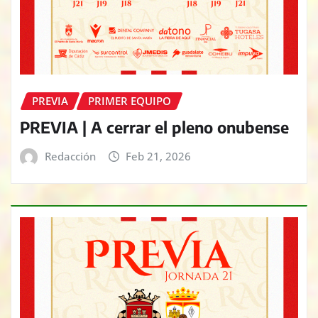
PREVIA
PRIMER EQUIPO
PREVIA | A cerrar el pleno onubense
Redacción
Feb 21, 2026