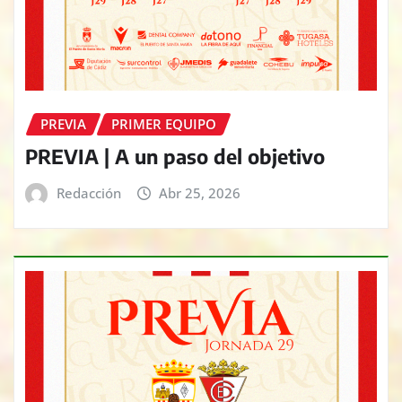
PREVIA
PRIMER EQUIPO
PREVIA | A un paso del objetivo
Redacción
Abr 25, 2026