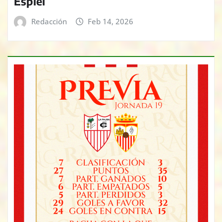
Espiel
Redacción
Feb 14, 2026