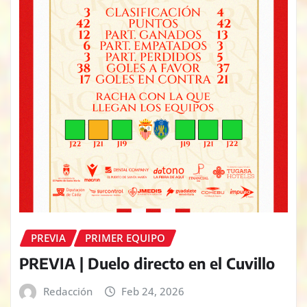
PREVIA
PRIMER EQUIPO
PREVIA | Duelo directo en el Cuvillo
Redacción
Feb 24, 2026