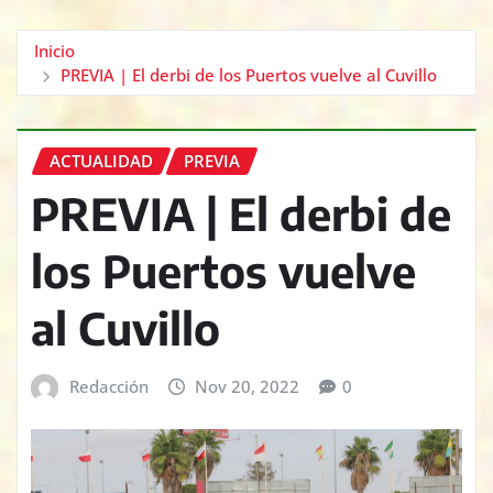
Inicio
PREVIA | El derbi de los Puertos vuelve al Cuvillo
ACTUALIDAD
PREVIA
PREVIA | El derbi de
los Puertos vuelve
al Cuvillo
Redacción
Nov 20, 2022
0