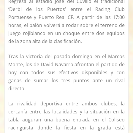
Regresa al estadio José del Cuvillo el tradicional
‘Derbi de los Puertos’ entre el Racing Club
Portuense y Puerto Real CF. A partir de las 17:00
horas, el balón volverá a rodar sobre el terreno de
juego rojiblanco en un choque entre dos equipos
de la zona alta de la clasificación.
Tras la victoria del pasado domingo en el Marcos
Monte, los de David Navarro afrontan el partido de
hoy con todos sus efectivos disponibles y con
ganas de sumar los tres puntos ante un rival
directo.
La rivalidad deportiva entre ambos clubes, la
cercanía entre las localidades y la situación en la
tabla auguran una buena entrada en el Coliseo
racinguista donde la fiesta en la grada está