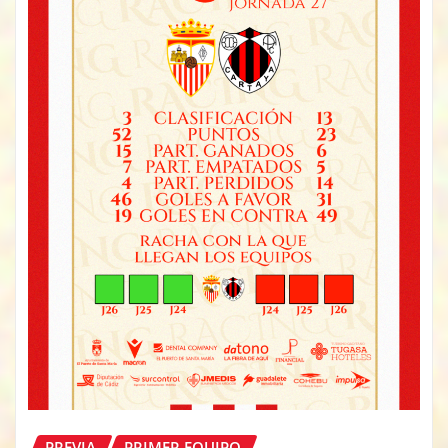
PREVIA
PRIMER EQUIPO