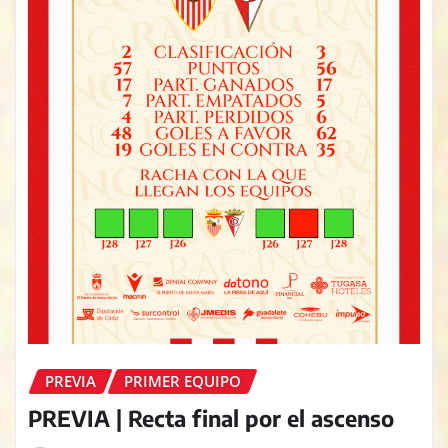
PREVIA
PRIMER EQUIPO
PREVIA | Recta final por el ascenso