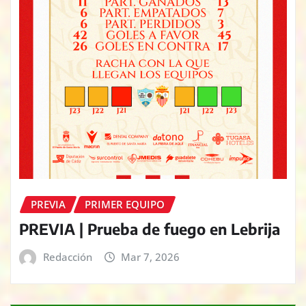
PREVIA
PRIMER EQUIPO
PREVIA | Prueba de fuego en Lebrija
Redacción
Mar 7, 2026