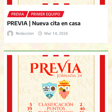
PREVIA
PRIMER EQUIPO
PREVIA | Nueva cita en casa
Redacción
Mar 14, 2026