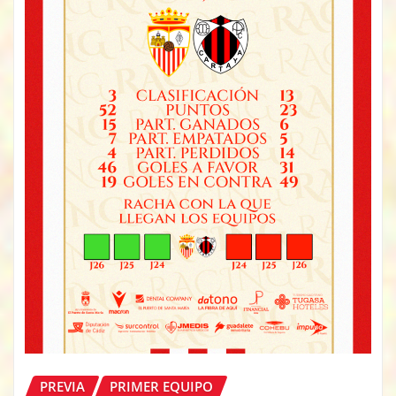
PREVIA
PRIMER EQUIPO