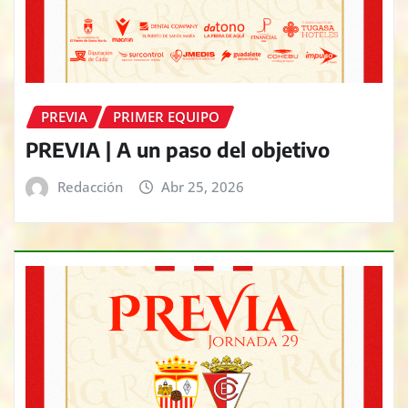
PREVIA
PRIMER EQUIPO
PREVIA | A un paso del objetivo
Redacción
Abr 25, 2026