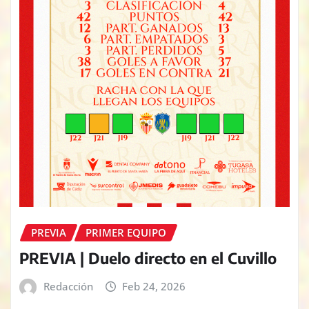
PREVIA
PRIMER EQUIPO
PREVIA | Duelo directo en el Cuvillo
Redacción
Feb 24, 2026