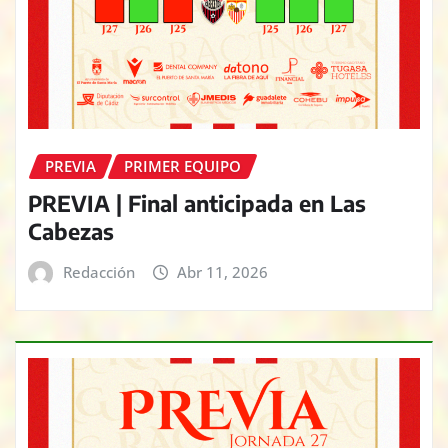
PREVIA
PRIMER EQUIPO
PREVIA | Final anticipada en Las
Cabezas
Redacción
Abr 11, 2026