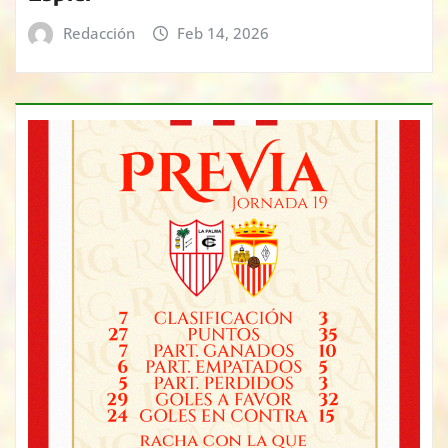
Redacción
Feb 14, 2026