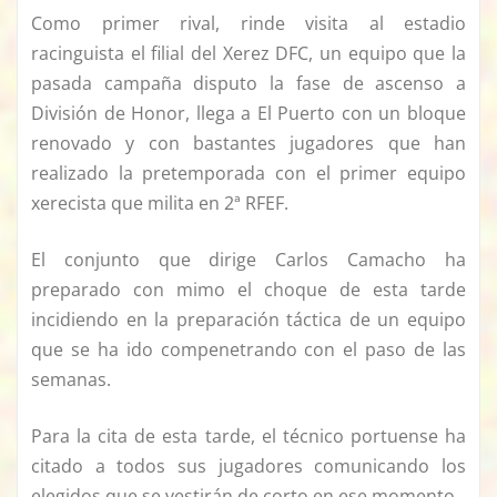
Como primer rival, rinde visita al estadio
racinguista el filial del Xerez DFC, un equipo que la
pasada campaña disputo la fase de ascenso a
División de Honor, llega a El Puerto con un bloque
renovado y con bastantes jugadores que han
realizado la pretemporada con el primer equipo
xerecista que milita en 2ª RFEF.
El conjunto que dirige Carlos Camacho ha
preparado con mimo el choque de esta tarde
incidiendo en la preparación táctica de un equipo
que se ha ido compenetrando con el paso de las
semanas.
Para la cita de esta tarde, el técnico portuense ha
citado a todos sus jugadores comunicando los
elegidos que se vestirán de corto en ese momento.