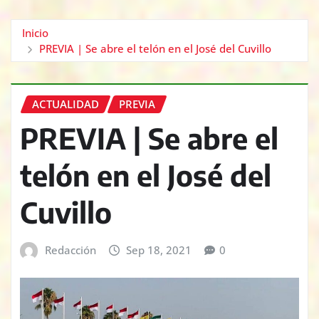
Inicio
PREVIA | Se abre el telón en el José del Cuvillo
ACTUALIDAD
PREVIA
PREVIA | Se abre el
telón en el José del
Cuvillo
Redacción
Sep 18, 2021
0