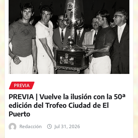
PREVIA
PREVIA | Vuelve la ilusión con la 50ª
edición del Trofeo Ciudad de El
Puerto
Redacción
Jul 31, 2026