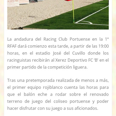
La andadura del Racing Club Portuense en la 1ª
RFAF dará comienzo esta tarde, a partir de las 19:00
horas, en el estadio José del Cuvillo donde los
racinguistas recibirán al Xerez Deportivo FC ‘B’ en el
primer partido de la competición liguera.
Tras una pretemporada realizada de menos a más,
el primer equipo rojiblanco cuenta las horas para
que el balón eche a rodar sobre el renovado
terreno de juego del coliseo portuense y poder
hacer disfrutar con su juego a sus aficionados.