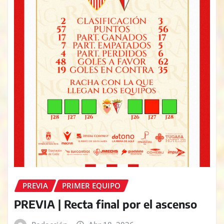
PREVIA
PRIMER EQUIPO
PREVIA | Recta final por el ascenso