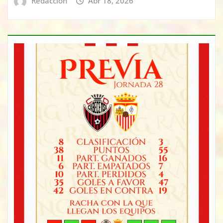
Redacción
Abr 18, 2026