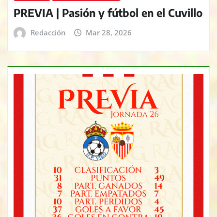
PREVIA | Pasión y fútbol en el Cuvillo
Redacción
Mar 28, 2026