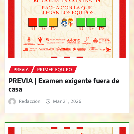
PREVIA
PRIMER EQUIPO
PREVIA | Examen exigente fuera de
casa
Redacción
Mar 21, 2026