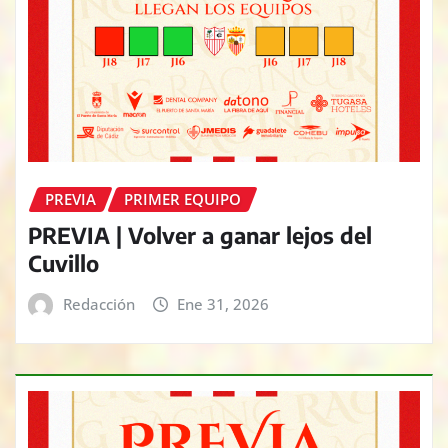
PREVIA
PRIMER EQUIPO
PREVIA | Volver a ganar lejos del
Cuvillo
Redacción
Ene 31, 2026