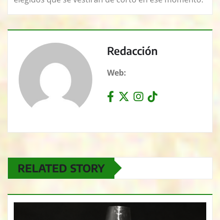
Redacción
Web:
RELATED STORY