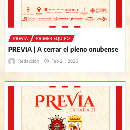
PREVIA
PRIMER EQUIPO
PREVIA | A cerrar el pleno onubense
Redacción
Feb 21, 2026