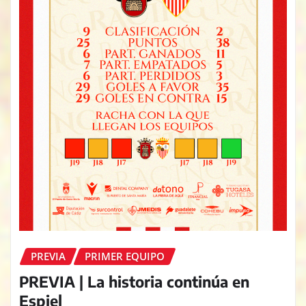
PREVIA
PRIMER EQUIPO
PREVIA | La historia continúa en
Espiel