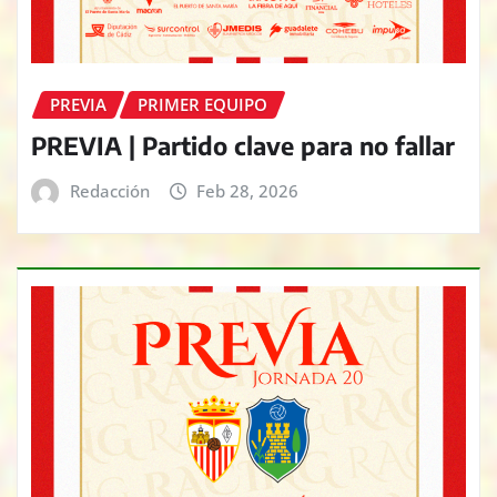
PREVIA
PRIMER EQUIPO
PREVIA | Partido clave para no fallar
Redacción
Feb 28, 2026