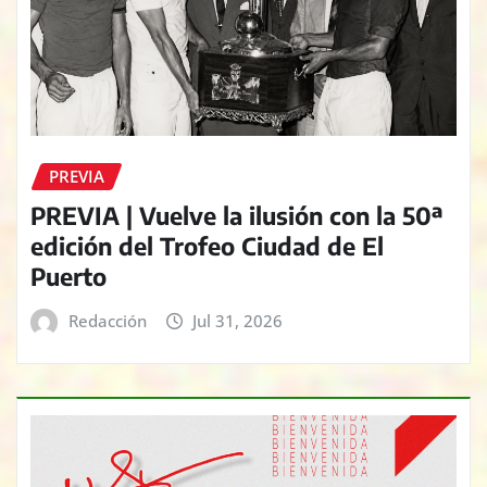
PREVIA
PREVIA | Vuelve la ilusión con la 50ª
edición del Trofeo Ciudad de El
Puerto
Redacción
Jul 31, 2026