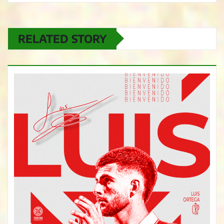
RELATED STORY