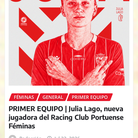
FÉMINAS
GENERAL
PRIMER EQUIPO
PRIMER EQUIPO | Julia Lago, nueva
jugadora del Racing Club Portuense
Féminas