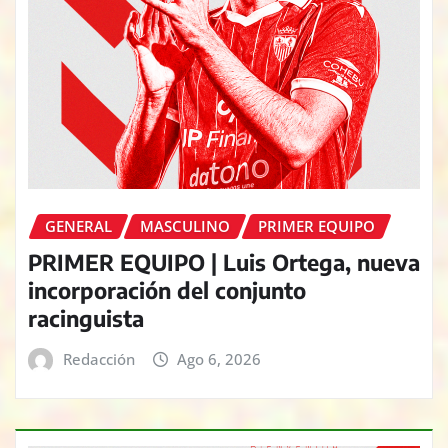
GENERAL
MASCULINO
PRIMER EQUIPO
PRIMER EQUIPO | Luis Ortega, nueva
incorporación del conjunto
racinguista
Redacción
Ago 6, 2026