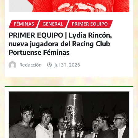
FÉMINAS
GENERAL
PRIMER EQUIPO
PRIMER EQUIPO | Lydia Rincón,
nueva jugadora del Racing Club
Portuense Féminas
Redacción
Jul 31, 2026