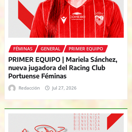
FÉMINAS
GENERAL
PRIMER EQUIPO
PRIMER EQUIPO | Mariela Sánchez,
nueva jugadora del Racing Club
Portuense Féminas
Redacción
Jul 27, 2026