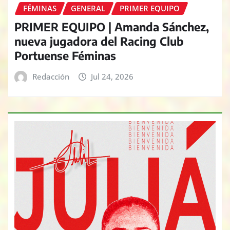
FÉMINAS
GENERAL
PRIMER EQUIPO
PRIMER EQUIPO | Amanda Sánchez,
nueva jugadora del Racing Club
Portuense Féminas
Redacción
Jul 24, 2026