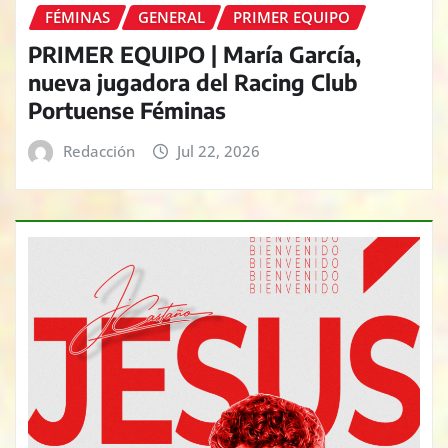
FÉMINAS
GENERAL
PRIMER EQUIPO
PRIMER EQUIPO | María García,
nueva jugadora del Racing Club
Portuense Féminas
Redacción
Jul 22, 2026