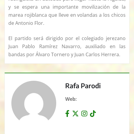
y se espera una importante movilización de la
marea rojiblanca que lleve en volandas a los chicos
de Antonio Flor.
El partido será dirigido por el colegiado jerezano
Juan Pablo Ramírez Navarro, auxiliado en las
bandas por Álvaro Tornero y Juan Carlos Herrera.
Rafa Parodi
Web: