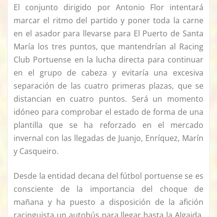
El conjunto dirigido por Antonio Flor intentará
marcar el ritmo del partido y poner toda la carne
en el asador para llevarse para El Puerto de Santa
María los tres puntos, que mantendrían al Racing
Club Portuense en la lucha directa para continuar
en el grupo de cabeza y evitaría una excesiva
separación de las cuatro primeras plazas, que se
distancian en cuatro puntos. Será un momento
idóneo para comprobar el estado de forma de una
plantilla que se ha reforzado en el mercado
invernal con las llegadas de Juanjo, Enríquez, Marín
y Casqueiro.
Desde la entidad decana del fútbol portuense se es
consciente de la importancia del choque de
mañana y ha puesto a disposición de la afición
racinguista un autobús para llegar hasta la Algaida,