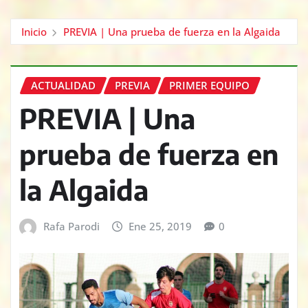
Inicio
PREVIA | Una prueba de fuerza en la Algaida
ACTUALIDAD
PREVIA
PRIMER EQUIPO
PREVIA | Una
prueba de fuerza en
la Algaida
Rafa Parodi
Ene 25, 2019
0