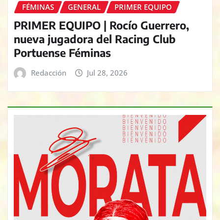
FÉMINAS
GENERAL
PRIMER EQUIPO
PRIMER EQUIPO | Rocío Guerrero,
nueva jugadora del Racing Club
Portuense Féminas
Redacción
Jul 28, 2026