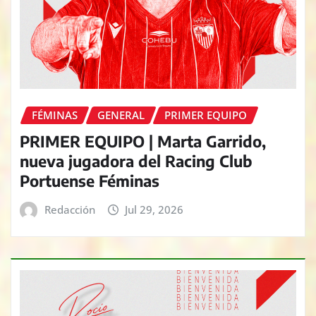
FÉMINAS
GENERAL
PRIMER EQUIPO
PRIMER EQUIPO | Marta Garrido,
nueva jugadora del Racing Club
Portuense Féminas
Redacción
Jul 29, 2026