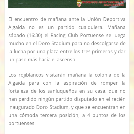
El encuentro de mañana ante la Unión Deportiva
Algaida no es un partido cualquiera. Mañana
sábado (16:30) el Racing Club Portuense se juega
mucho en el Doro Stadium para no descolgarse de
la lucha por una plaza entre los tres primeros y dar
un paso más hacia el ascenso.
Los rojiblancos visitarán mañana la colonia de la
Algaida para con la aspiración de romper la
fortaleza de los sanluqueños en su casa, que no
han perdido ningún partido disputado en el recién
inaugurado Doro Stadium, y que se encuentran en
una cómoda tercera posición, a 4 puntos de los
portuenses.