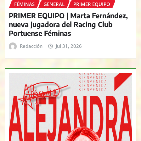
FÉMINAS
GENERAL
PRIMER EQUIPO
PRIMER EQUIPO | Marta Fernández,
nueva jugadora del Racing Club
Portuense Féminas
Redacción
Jul 31, 2026