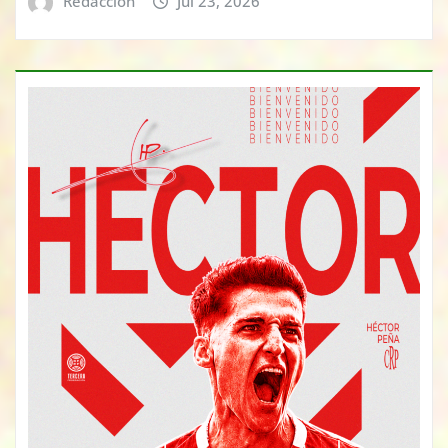
Redacción
Jul 23, 2026