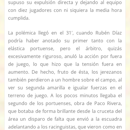
supuso su expulsión directa y dejando al equipo
con diez jugadores con ni siquiera la media hora
cumplida.
La polémica llegó en el 31′, cuando Rubén Díaz
podría haber anotado su primer tanto con la
elástica portuense, pero el árbitro, quizás
excesivamente riguroso, anuló la acción por fuera
de juego, lo que hizo que la tensión fuera en
aumento. De hecho, fruto de ésta, los jerezanos
también perdieron a un hombre sobre el campo, al
ver su segunda amarilla e igualar fuerzas en el
terreno de juego. A los pocos minutos llegaba el
segundo de los portuenses, obra de Paco Rivera,
que botaba de forma brillante desde la cruceta del
área un disparo de falta que envió a la escuadra
adelantando a los racinguistas, que vieron como en