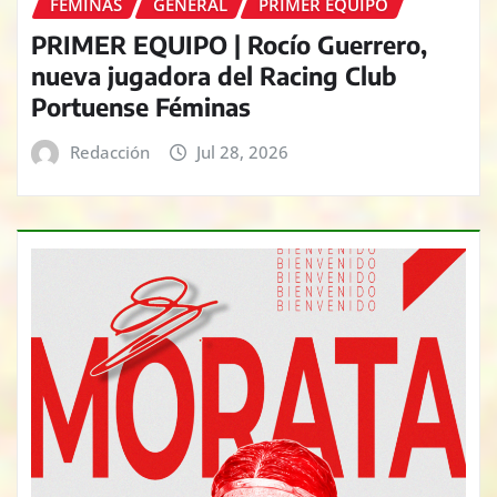
FÉMINAS
GENERAL
PRIMER EQUIPO
PRIMER EQUIPO | Rocío Guerrero,
nueva jugadora del Racing Club
Portuense Féminas
Redacción
Jul 28, 2026