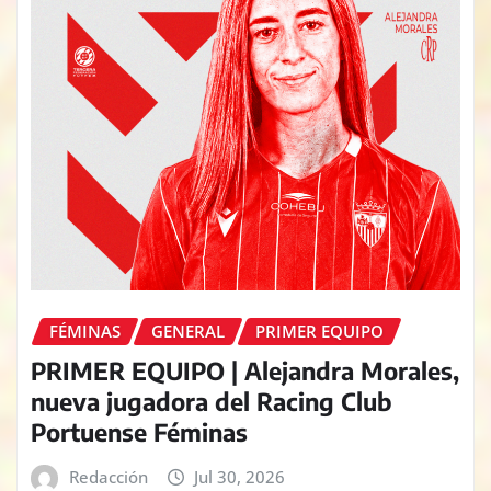
FÉMINAS
GENERAL
PRIMER EQUIPO
PRIMER EQUIPO | Alejandra Morales,
nueva jugadora del Racing Club
Portuense Féminas
Redacción
Jul 30, 2026