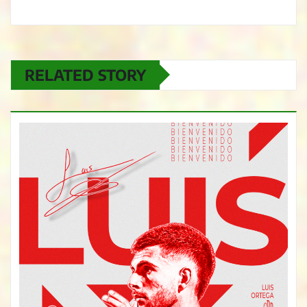
RELATED STORY