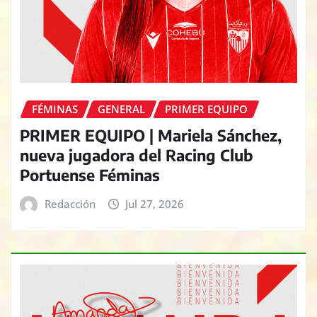
FÉMINAS
GENERAL
PRIMER EQUIPO
PRIMER EQUIPO | Mariela Sánchez,
nueva jugadora del Racing Club
Portuense Féminas
Redacción
Jul 27, 2026