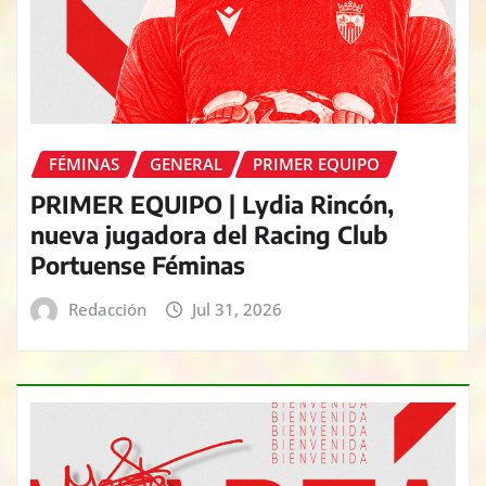
FÉMINAS
GENERAL
PRIMER EQUIPO
PRIMER EQUIPO | Lydia Rincón,
nueva jugadora del Racing Club
Portuense Féminas
Redacción
Jul 31, 2026