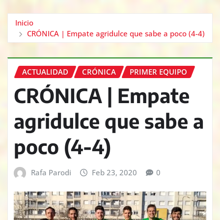
Inicio
CRÓNICA | Empate agridulce que sabe a poco (4-4)
ACTUALIDAD
CRÓNICA
PRIMER EQUIPO
CRÓNICA | Empate
agridulce que sabe a
poco (4-4)
Rafa Parodi
Feb 23, 2020
0