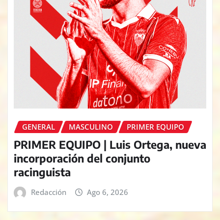
GENERAL
MASCULINO
PRIMER EQUIPO
PRIMER EQUIPO | Luis Ortega, nueva
incorporación del conjunto
racinguista
Redacción
Ago 6, 2026