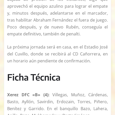
aprovechó el equipo azulino para lograr el empate
y, minutos después, adelantarse en el marcador,
tras habilitar Abraham Fernández el fuera de juego.
Poco después, y de nuevo Rubén, conseguía el
empate definitivo, también de penalti.
La próxima jornada será en casa, en el Estadio José
del Cuvillo, donde se recibirá al CD Cañorrera, en
un horario aún pendiente de confirmación.
Ficha Técnica
Xerez DFC «B» (4):
Villegas, Muñoz, Cárdenas,
Basto, Ayllón, Savirdin, Erdozain, Torres, Piñero,
Benítez y Garrido. En el banquillo Bazo, Lahera,