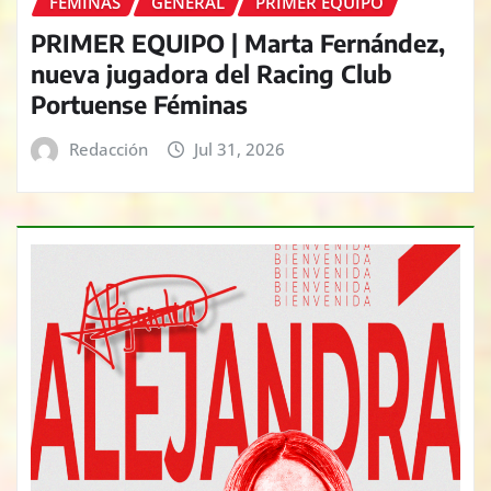
FÉMINAS
GENERAL
PRIMER EQUIPO
PRIMER EQUIPO | Marta Fernández,
nueva jugadora del Racing Club
Portuense Féminas
Redacción
Jul 31, 2026