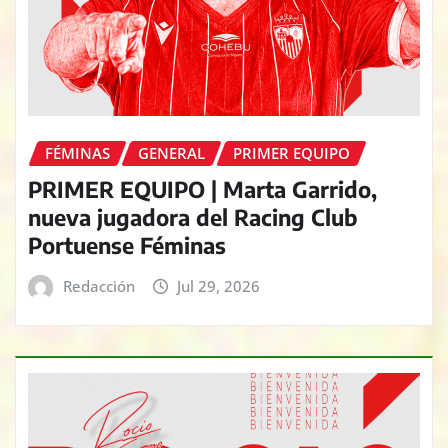
FÉMINAS
GENERAL
PRIMER EQUIPO
PRIMER EQUIPO | Marta Garrido,
nueva jugadora del Racing Club
Portuense Féminas
Redacción
Jul 29, 2026