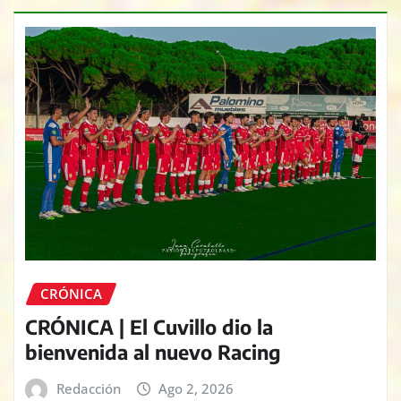
CRÓNICA
CRÓNICA | El Cuvillo dio la
bienvenida al nuevo Racing
Redacción
Ago 2, 2026