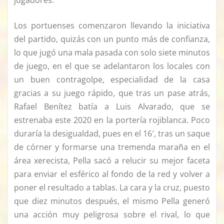
Los portuenses comenzaron llevando la iniciativa
del partido, quizás con un punto más de confianza,
lo que jugó una mala pasada con solo siete minutos
de juego, en el que se adelantaron los locales con
un buen contragolpe, especialidad de la casa
gracias a su juego rápido, que tras un pase atrás,
Rafael Benítez batía a Luis Alvarado, que se
estrenaba este 2020 en la portería rojiblanca. Poco
duraría la desigualdad, pues en el 16′, tras un saque
de córner y formarse una tremenda maraña en el
área xerecista, Pella sacó a relucir su mejor faceta
para enviar el esférico al fondo de la red y volver a
poner el resultado a tablas. La cara y la cruz, puesto
que diez minutos después, el mismo Pella generó
una acción muy peligrosa sobre el rival, lo que