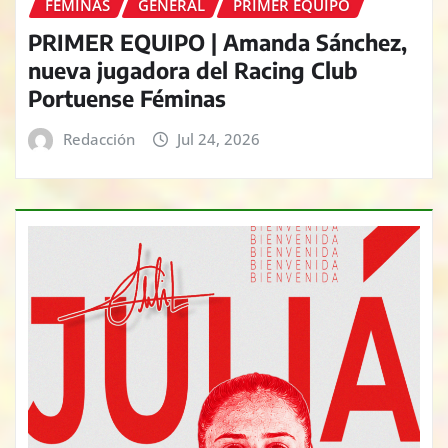
FÉMINAS
GENERAL
PRIMER EQUIPO
PRIMER EQUIPO | Amanda Sánchez,
nueva jugadora del Racing Club
Portuense Féminas
Redacción
Jul 24, 2026