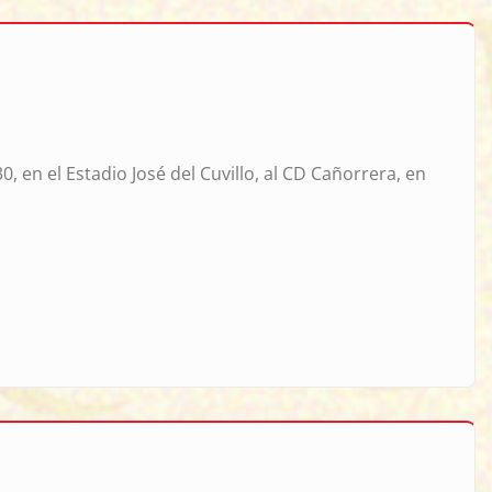
, en el Estadio José del Cuvillo, al CD Cañorrera, en