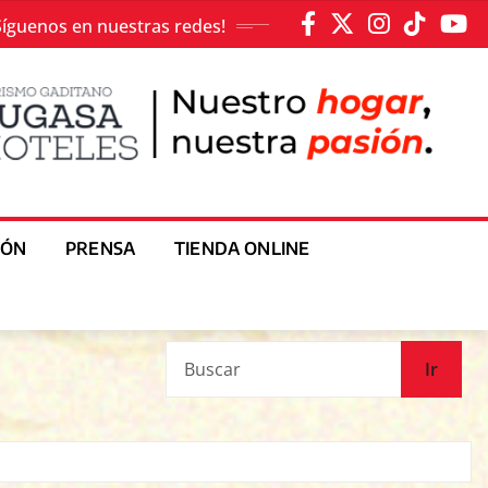
Síguenos en nuestras redes!
IÓN
PRENSA
TIENDA ONLINE
Ir