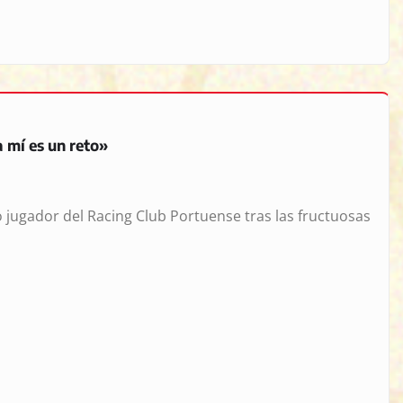
 mí es un reto»
 jugador del Racing Club Portuense tras las fructuosas