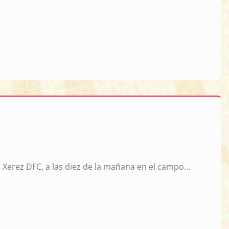
el Xerez DFC, a las diez de la mañana en el campo…