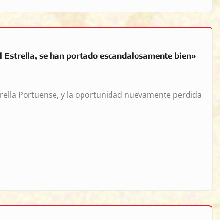
 Estrella, se han portado escandalosamente bien»
strella Portuense, y la oportunidad nuevamente perdida