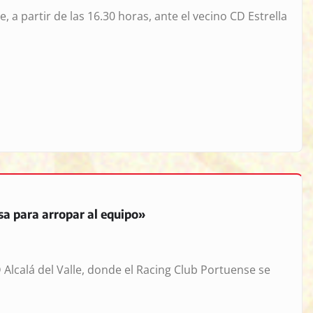
 a partir de las 16.30 horas, ante el vecino CD Estrella
sa para arropar al equipo»
 Alcalá del Valle, donde el Racing Club Portuense se