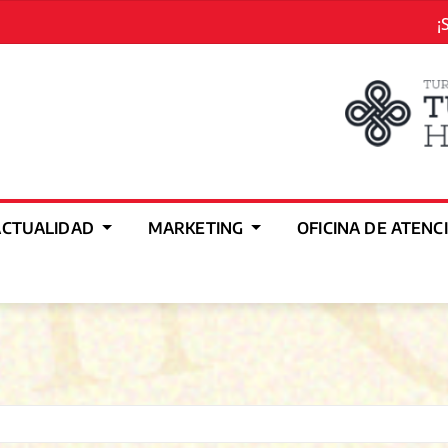
¡
ACTUALIDAD
MARKETING
OFICINA DE ATENC