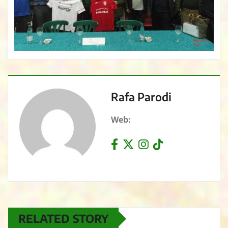
Rafa Parodi
Web:
RELATED STORY