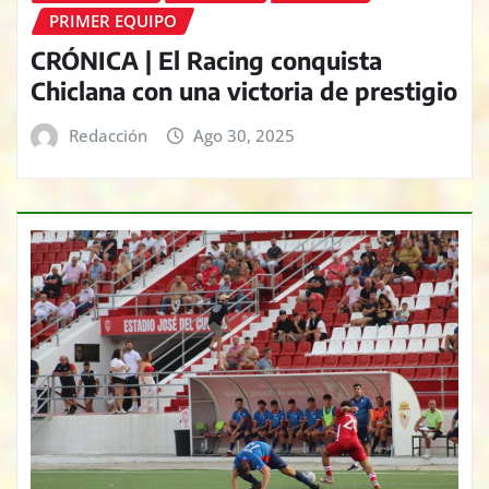
PRIMER EQUIPO
CRÓNICA | El Racing conquista
Chiclana con una victoria de prestigio
Redacción
Ago 30, 2025