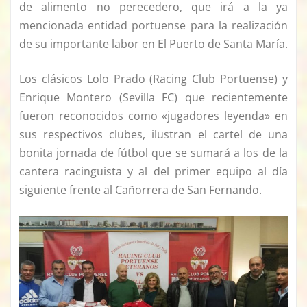
de alimento no perecedero, que irá a la ya
mencionada entidad portuense para la realización
de su importante labor en El Puerto de Santa María.
Los clásicos Lolo Prado (Racing Club Portuense) y
Enrique Montero (Sevilla FC) que recientemente
fueron reconocidos como «jugadores leyenda» en
sus respectivos clubes, ilustran el cartel de una
bonita jornada de fútbol que se sumará a los de la
cantera racinguista y al del primer equipo al día
siguiente frente al Cañorrera de San Fernando.