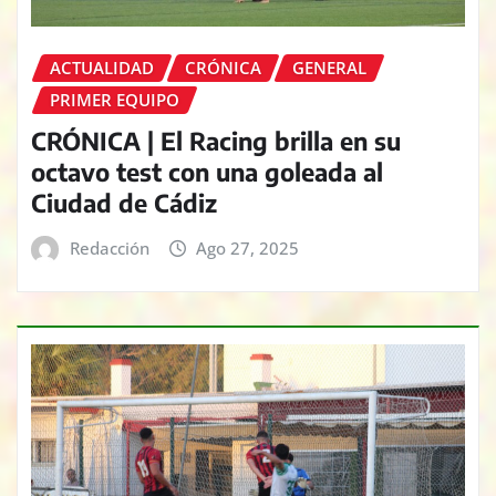
ACTUALIDAD
CRÓNICA
GENERAL
PRIMER EQUIPO
CRÓNICA | El Racing brilla en su
octavo test con una goleada al
Ciudad de Cádiz
Redacción
Ago 27, 2025