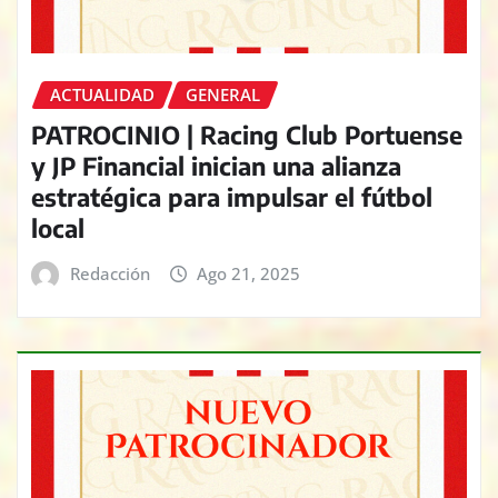
ACTUALIDAD
GENERAL
PATROCINIO | Racing Club Portuense
y JP Financial inician una alianza
estratégica para impulsar el fútbol
local
Redacción
Ago 21, 2025