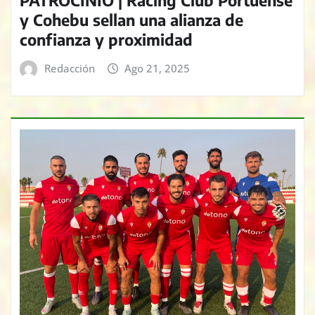
PATROCINIO | Racing Club Portuense
y Cohebu sellan una alianza de
confianza y proximidad
Redacción
Ago 21, 2025