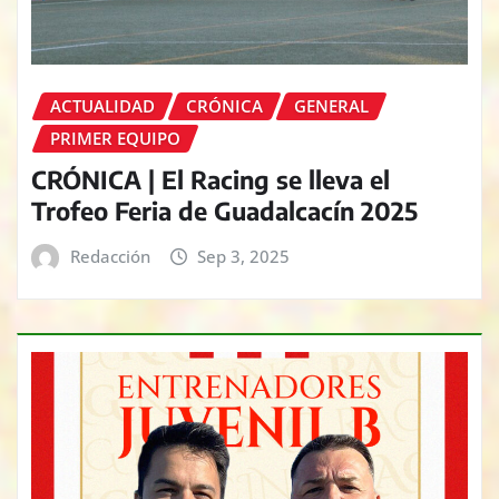
ACTUALIDAD
CRÓNICA
GENERAL
PRIMER EQUIPO
CRÓNICA | El Racing se lleva el
Trofeo Feria de Guadalcacín 2025
Redacción
Sep 3, 2025