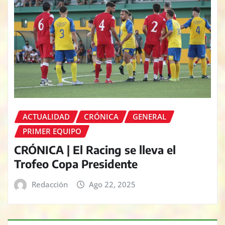
ACTUALIDAD
CRÓNICA
GENERAL
PRIMER EQUIPO
CRÓNICA | El Racing se lleva el
Trofeo Copa Presidente
Redacción
Ago 22, 2025