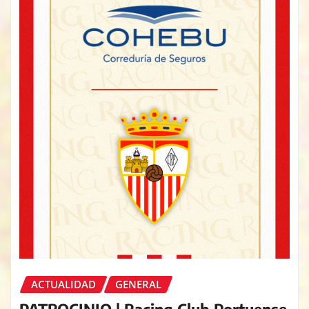
ACTUALIDAD
GENERAL