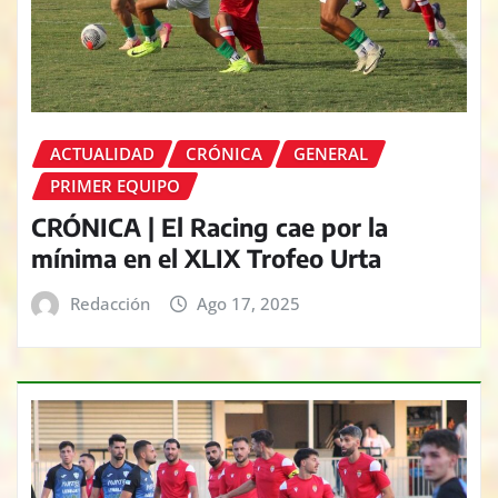
ACTUALIDAD
CRÓNICA
GENERAL
PRIMER EQUIPO
CRÓNICA | El Racing cae por la
mínima en el XLIX Trofeo Urta
Redacción
Ago 17, 2025