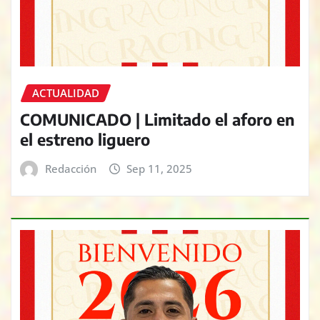
ACTUALIDAD
COMUNICADO | Limitado el aforo en
el estreno liguero
Redacción
Sep 11, 2025