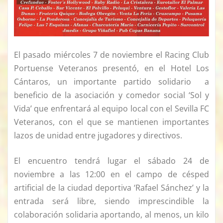
El pasado miércoles 7 de noviembre el Racing Club
Portuense Veteranos presentó, en el Hotel Los
Cántaros, un importante partido solidario a
beneficio de la asociación y comedor social ‘Sol y
Vida’ que enfrentará al equipo local con el Sevilla FC
Veteranos, con el que se mantienen importantes
lazos de unidad entre jugadores y directivos.
El encuentro tendrá lugar el sábado 24 de
noviembre a las 12:00 en el campo de césped
artificial de la ciudad deportiva ‘Rafael Sánchez’ y la
entrada será libre, siendo imprescindible la
colaboración solidaria aportando, al menos, un kilo