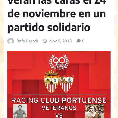
de noviembre en un
partido solidario
Rafa Parodi
Nov 9, 2018
0