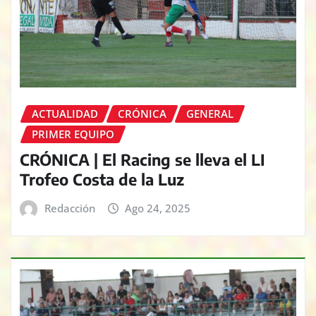
ACTUALIDAD
CRÓNICA
GENERAL
PRIMER EQUIPO
CRÓNICA | El Racing se lleva el LI
Trofeo Costa de la Luz
Redacción
Ago 24, 2025