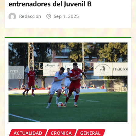
entrenadores del Juvenil B
Redacción
Sep 1, 2025
ACTUALIDAD
CRÓNICA
GENERAL