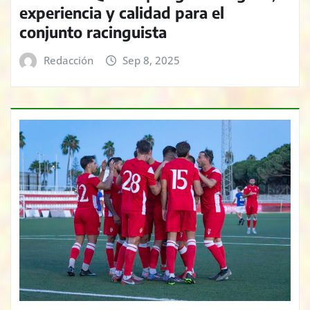
experiencia y calidad para el
conjunto racinguista
Redacción
Sep 8, 2025