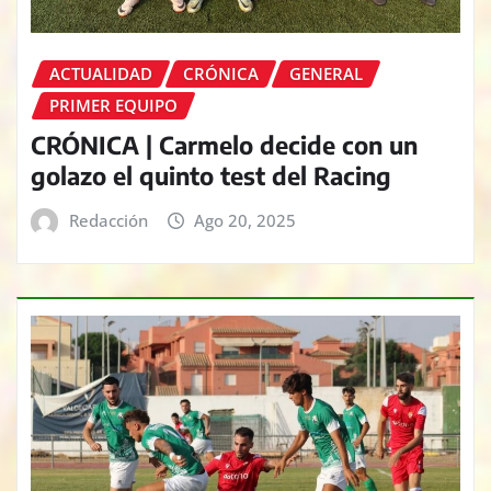
ACTUALIDAD
CRÓNICA
GENERAL
PRIMER EQUIPO
CRÓNICA | Carmelo decide con un
golazo el quinto test del Racing
Redacción
Ago 20, 2025