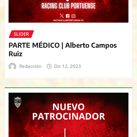
SLIDER
PARTE MÉDICO | Alberto Campos
Ruiz
Redacción
Dic 12, 2023