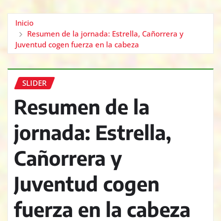
Inicio
Resumen de la jornada: Estrella, Cañorrera y
Juventud cogen fuerza en la cabeza
SLIDER
Resumen de la
jornada: Estrella,
Cañorrera y
Juventud cogen
fuerza en la cabeza