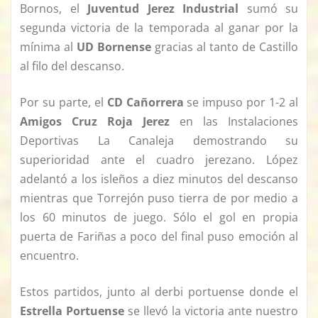
Bornos, el
Juventud Jerez Industrial
sumó su
segunda victoria de la temporada al ganar por la
mínima al
UD Bornense
gracias al tanto de Castillo
al filo del descanso.
Por su parte, el
CD Cañorrera
se impuso por 1-2 al
Amigos Cruz Roja Jerez
en las Instalaciones
Deportivas La Canaleja demostrando su
superioridad ante el cuadro jerezano. López
adelantó a los isleños a diez minutos del descanso
mientras que Torrejón puso tierra de por medio a
los 60 minutos de juego. Sólo el gol en propia
puerta de Fariñas a poco del final puso emoción al
encuentro.
Estos partidos, junto al derbi portuense donde el
Estrella Portuense
se llevó la victoria ante nuestro