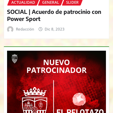
ACTUALIDAD
GENERAL
SLIDER
SOCIAL | Acuerdo de patrocinio con
Power Sport
Redacción
Dic 8, 2023