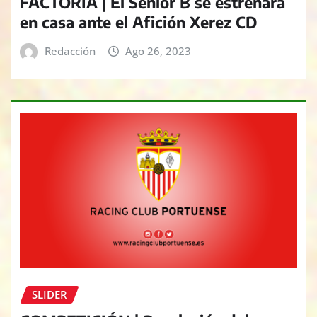
FACTORÍA | El Senior B se estrenará
en casa ante el Afición Xerez CD
Redacción
Ago 26, 2023
SLIDER