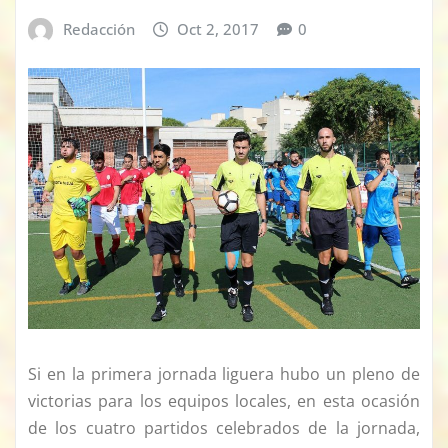
Redacción
Oct 2, 2017
0
Si en la primera jornada liguera hubo un pleno de
victorias para los equipos locales, en esta ocasión
de los cuatro partidos celebrados de la jornada,