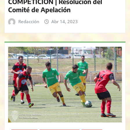
COMPETICIÓN | Resolución del
Comité de Apelación
Redacción
Abr 14, 2023