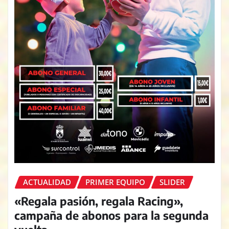
ACTUALIDAD
PRIMER EQUIPO
SLIDER
«Regala pasión, regala Racing»,
campaña de abonos para la segunda