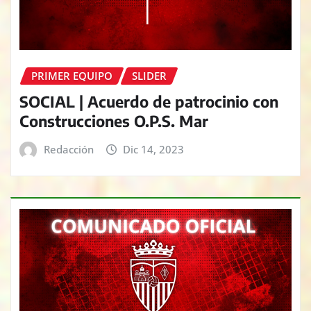
PRIMER EQUIPO
SLIDER
SOCIAL | Acuerdo de patrocinio con
Construcciones O.P.S. Mar
Redacción
Dic 14, 2023