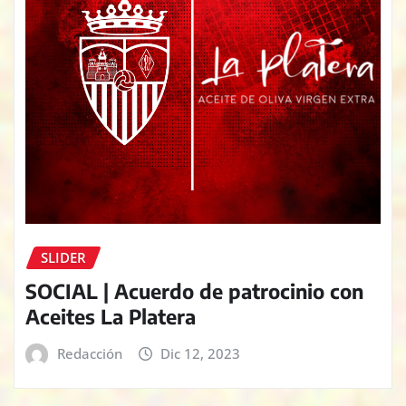
SLIDER
SOCIAL | Acuerdo de patrocinio con
Aceites La Platera
Redacción
Dic 12, 2023