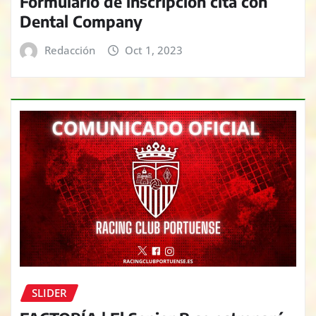
Formulario de inscripción cita con
Dental Company
Redacción
Oct 1, 2023
SLIDER