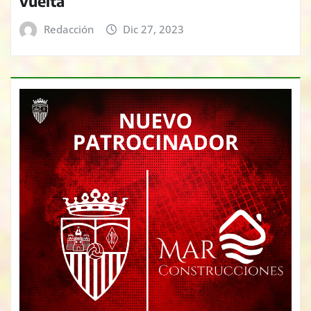
vuelta
Redacción
Dic 27, 2023