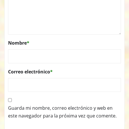
Nombre
*
Correo electrónico
*
Guarda mi nombre, correo electrónico y web en
este navegador para la próxima vez que comente.