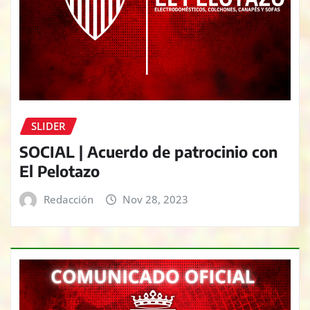
SLIDER
SOCIAL | Acuerdo de patrocinio con
El Pelotazo
Redacción
Nov 28, 2023