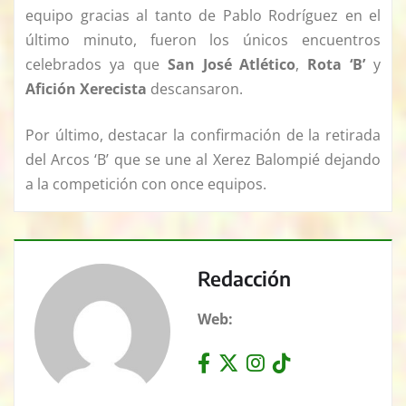
equipo gracias al tanto de Pablo Rodríguez en el
último minuto, fueron los únicos encuentros
celebrados ya que
San José Atlético
,
Rota ‘B’
y
Afición Xerecista
descansaron.
Por último, destacar la confirmación de la retirada
del Arcos ‘B’ que se une al Xerez Balompié dejando
a la competición con once equipos.
Redacción
Web: