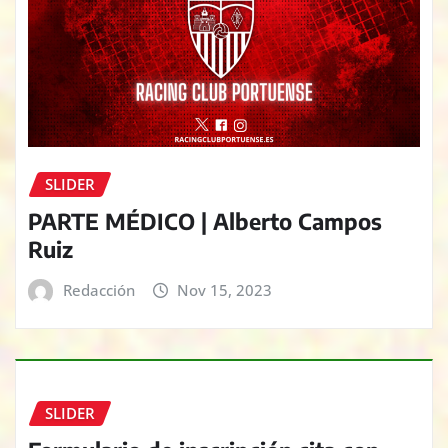
SLIDER
PARTE MÉDICO | Alberto Campos
Ruiz
Redacción
Nov 15, 2023
SLIDER