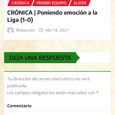
CRÓNICA
PRIMER EQUIPO
SLIDER
CRÓNICA | Poniendo emoción a la
Liga (1-0)
Redacción
Abr 18, 2021
DEJA UNA RESPUESTA
Tu dirección de correo electrónico no será
publicada.
Los campos obligatorios están marcados con
*
Comentario