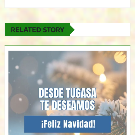
RELATED STORY