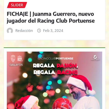
SLIDER
FICHAJE | Juanma Guerrero, nuevo
jugador del Racing Club Portuense
Redacción
Feb 3, 2024