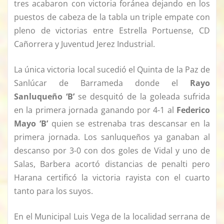
tres acabaron con victoria foránea dejando en los
puestos de cabeza de la tabla un triple empate con
pleno de victorias entre Estrella Portuense, CD
Cañorrera y Juventud Jerez Industrial.
La única victoria local sucedió el Quinta de la Paz de
Sanlúcar de Barrameda donde el
Rayo
Sanluqueño ‘B’
se desquitó de la goleada sufrida
en la primera jornada ganando por 4-1 al
Federico
Mayo ‘B’
quien se estrenaba tras descansar en la
primera jornada. Los sanluqueños ya ganaban al
descanso por 3-0 con dos goles de Vidal y uno de
Salas, Barbera acortó distancias de penalti pero
Harana certificó la victoria rayista con el cuarto
tanto para los suyos.
En el Municipal Luis Vega de la localidad serrana de