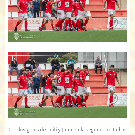
Con los goles de Loiti y Jhon en la segunda mitad, el