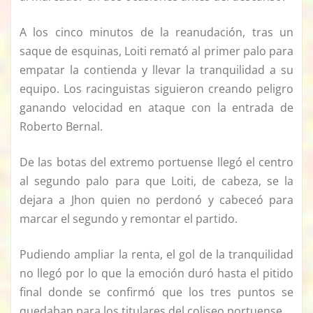
A los cinco minutos de la reanudación, tras un
saque de esquinas, Loiti remató al primer palo para
empatar la contienda y llevar la tranquilidad a su
equipo. Los racinguistas siguieron creando peligro
ganando velocidad en ataque con la entrada de
Roberto Bernal.
De las botas del extremo portuense llegó el centro
al segundo palo para que Loiti, de cabeza, se la
dejara a Jhon quien no perdonó y cabeceó para
marcar el segundo y remontar el partido.
Pudiendo ampliar la renta, el gol de la tranquilidad
no llegó por lo que la emoción duró hasta el pitido
final donde se confirmó que los tres puntos se
quedaban para los titulares del coliseo portuense.