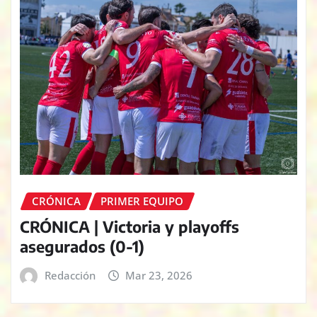
CRÓNICA
PRIMER EQUIPO
CRÓNICA | Victoria y playoffs
asegurados (0-1)
Redacción
Mar 23, 2026