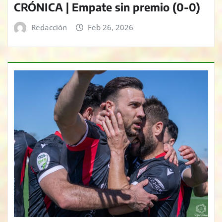
CRÓNICA | Empate sin premio (0-0)
Redacción
Feb 26, 2026