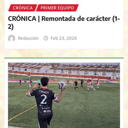
CRÓNICA
PRIMER EQUIPO
CRÓNICA | Remontada de carácter (1-
2)
Redacción
Feb 23, 2026