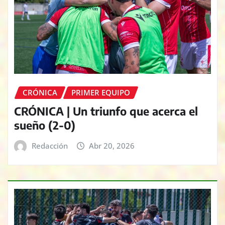
CRÓNICA
PRIMER EQUIPO
CRÓNICA | Un triunfo que acerca el
sueño (2-0)
Redacción
Abr 20, 2026