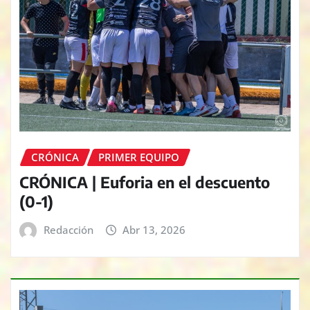
CRÓNICA
PRIMER EQUIPO
CRÓNICA | Euforia en el descuento
(0-1)
Redacción
Abr 13, 2026