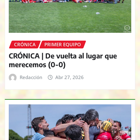
CRÓNICA
PRIMER EQUIPO
CRÓNICA | De vuelta al lugar que
merecemos (0-0)
Redacción
Abr 27, 2026