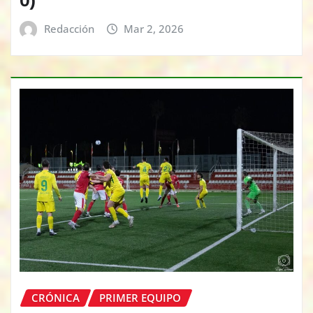
Redacción
Mar 2, 2026
CRÓNICA
PRIMER EQUIPO