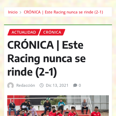
Inicio
CRÓNICA | Este Racing nunca se rinde (2-1)
ACTUALIDAD
CRÓNICA
CRÓNICA | Este
Racing nunca se
rinde (2-1)
Redacción
Dic 13, 2021
0