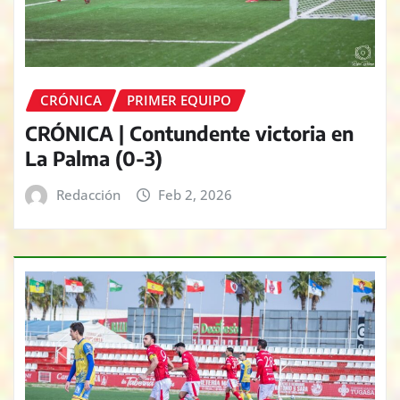
CRÓNICA
PRIMER EQUIPO
CRÓNICA | Contundente victoria en
La Palma (0-3)
Redacción
Feb 2, 2026