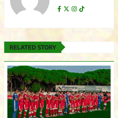
RELATED STORY