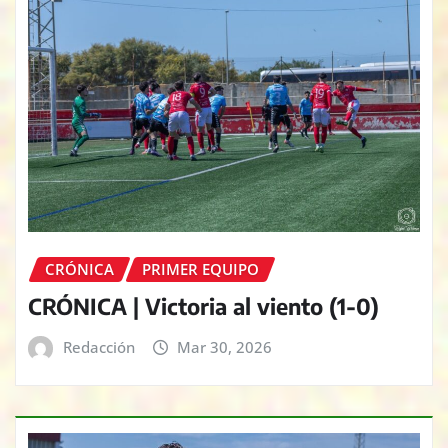
CRÓNICA
PRIMER EQUIPO
CRÓNICA | Victoria al viento (1-0)
Redacción
Mar 30, 2026