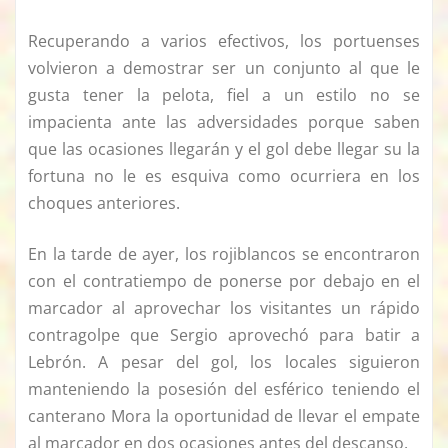
Recuperando a varios efectivos, los portuenses
volvieron a demostrar ser un conjunto al que le
gusta tener la pelota, fiel a un estilo no se
impacienta ante las adversidades porque saben
que las ocasiones llegarán y el gol debe llegar su la
fortuna no le es esquiva como ocurriera en los
choques anteriores.
En la tarde de ayer, los rojiblancos se encontraron
con el contratiempo de ponerse por debajo en el
marcador al aprovechar los visitantes un rápido
contragolpe que Sergio aprovechó para batir a
Lebrón. A pesar del gol, los locales siguieron
manteniendo la posesión del esférico teniendo el
canterano Mora la oportunidad de llevar el empate
al marcador en dos ocasiones antes del descanso.