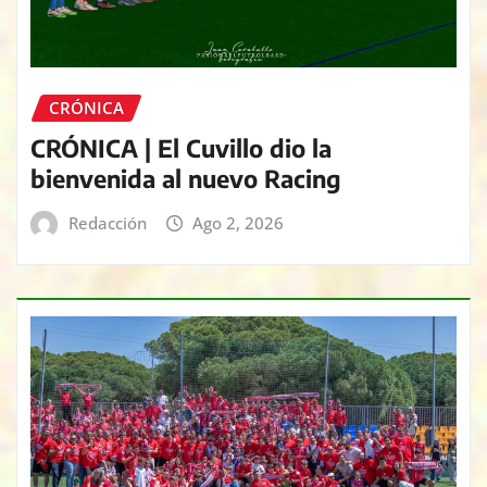
CRÓNICA
CRÓNICA | El Cuvillo dio la
bienvenida al nuevo Racing
Redacción
Ago 2, 2026