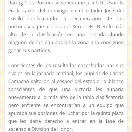
Racing Club Portuense se impone a la UD Tesorillo
en la tarde del domingo en el estadio José del
Cuvillo confirmando la recuperación de los
portuenses que alcanzan al Xerez DFC B en lo más
alto de la clasificación en una jornada donde
ninguno de los equipos de la zona alta consiguen
ganar sus partidos.
Conscientes de los resultados cosechados por sus
rivales en la jornada matinal, los pupilos de Carlos
Camacho saltaron al césped del estadio rojiblanco
conscientes de que una victoria les auparía
nuevamente a lo más alto de la tabla clasificatoria
pero enfrente se encontrarían a un equipo que
apuraba sus opciones de luchar por la quinta plaza
que les daría derecho a entrar en la fase de
ascenso a División de Honor.