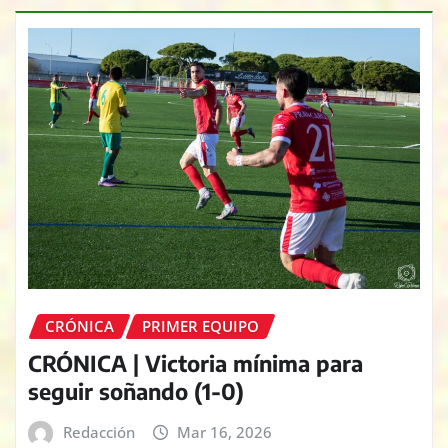
CRÓNICA
PRIMER EQUIPO
CRÓNICA | Victoria mínima para
seguir soñando (1-0)
Redacción
Mar 16, 2026